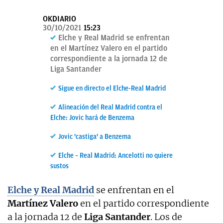
OKDIARIO
OKDIARIO
30/10/2021
15:23
Elche y Real Madrid se enfrentan
en el Martínez Valero en el partido
correspondiente a la jornada 12 de
Liga Santander
Sigue en directo el Elche-Real Madrid
Alineación del Real Madrid contra el
Elche: Jovic hará de Benzema
Jovic 'castiga' a Benzema
Elche – Real Madrid: Ancelotti no quiere
sustos
Elche y Real Madrid
se enfrentan en el
Martínez Valero
en el partido correspondiente
a la jornada 12 de
Liga Santander
. Los de