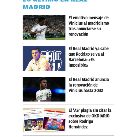
MADRID
El emotivo mensaje de
Vinicius al madridismo
tras anunciarse su
renovación
El Real Madrid ya sabe
que Rodrigo se va al
Barcelona: «Es
imposible»
El Real Madrid anuncia
la renovación de
Vinicius hasta 2032
El ‘AS’ plagia sin citar la
exclusiva de OKDIARIO
sobre Rodrigo
Hernández