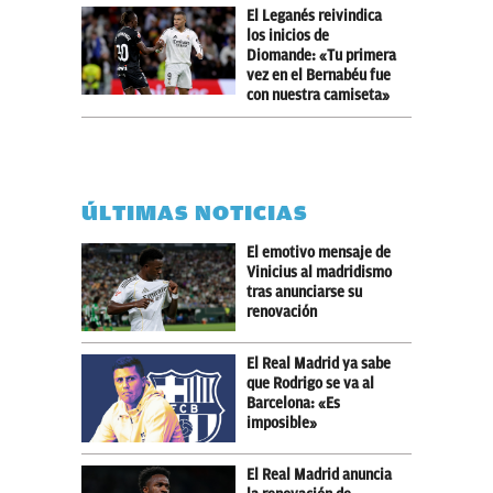
El Leganés reivindica
los inicios de
Diomande: «Tu primera
vez en el Bernabéu fue
con nuestra camiseta»
ÚLTIMAS NOTICIAS
El emotivo mensaje de
Vinicius al madridismo
tras anunciarse su
renovación
El Real Madrid ya sabe
que Rodrigo se va al
Barcelona: «Es
imposible»
El Real Madrid anuncia