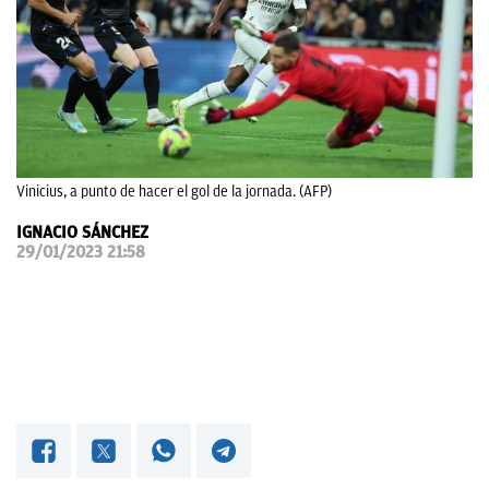
OKDIARIO
Vinicius, a punto de hacer el gol de la jornada. (AFP)
IGNACIO SÁNCHEZ
29/01/2023 21:58