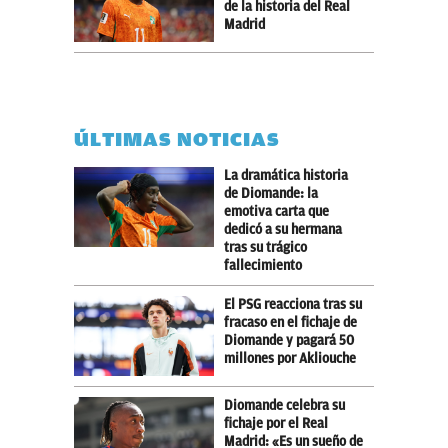
de la historia del Real
Madrid
ÚLTIMAS NOTICIAS
La dramática historia
de Diomande: la
emotiva carta que
dedicó a su hermana
tras su trágico
fallecimiento
El PSG reacciona tras su
fracaso en el fichaje de
Diomande y pagará 50
millones por Akliouche
Diomande celebra su
fichaje por el Real
Madrid: «Es un sueño de