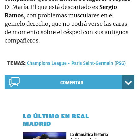
Di María. El que está descartado es
Sergio
Ramos
, con problemas musculares en el
gemelo derecho, que no podrá verse las caras
de momento sobre el césped con sus antiguos
compañeros.
TEMAS:
Champions League
Paris Saint-Germain (PSG)
COMENTAR
LO ÚLTIMO EN REAL
MADRID
La dramática historia