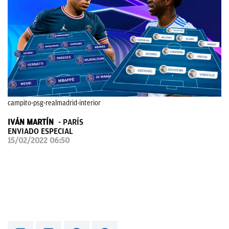
OKDIARIO
campito-psg-realmadrid-interior
IVÁN MARTÍN
PARÍS
ENVIADO ESPECIAL
15/02/2022 06:50