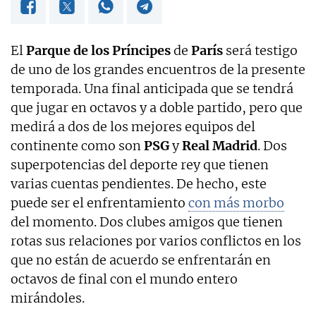
El
Parque de los Príncipes
de
París
será testigo
de uno de los grandes encuentros de la presente
temporada. Una final anticipada que se tendrá
que jugar en octavos y a doble partido, pero que
medirá a dos de los mejores equipos del
continente como son
PSG
y
Real Madrid
. Dos
superpotencias del deporte rey que tienen
varias cuentas pendientes. De hecho, este
puede ser el enfrentamiento
con más morbo
del momento. Dos clubes amigos que tienen
rotas sus relaciones por varios conflictos en los
que no están de acuerdo se enfrentarán en
octavos de final con el mundo entero
mirándoles.