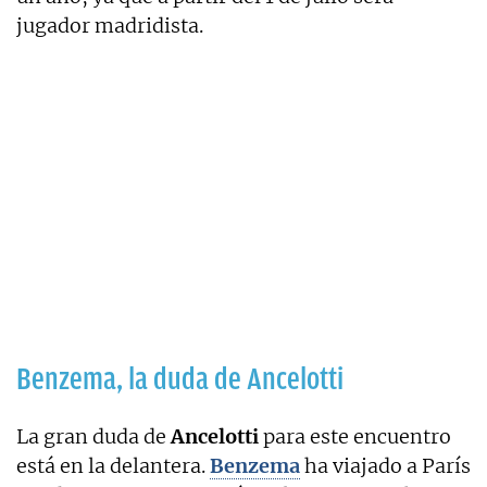
jugador madridista.
Benzema, la duda de Ancelotti
La gran duda de
Ancelotti
para este encuentro
está en la delantera.
Benzema
ha viajado a París