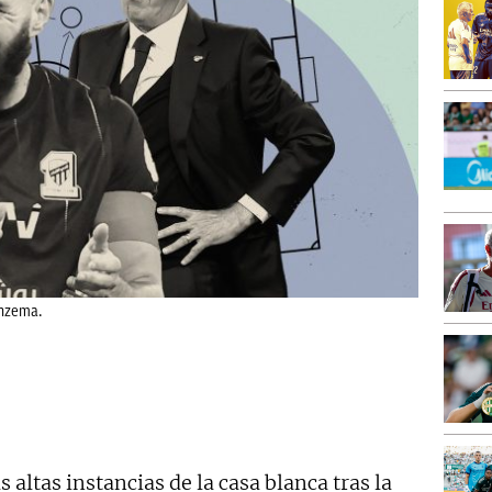
enzema.
s altas instancias de la casa blanca tras la