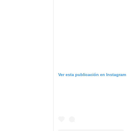
Ver esta publicación en Instagram