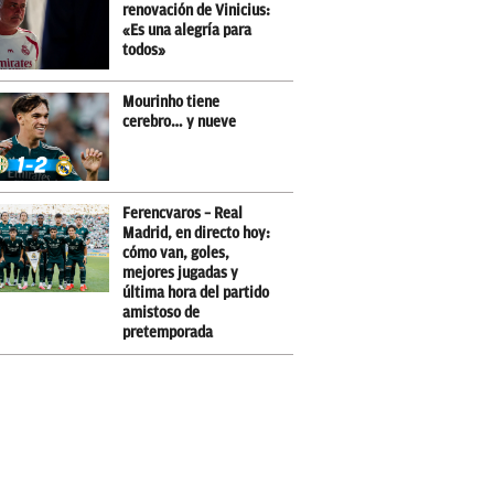
renovación de Vinicius:
«Es una alegría para
todos»
Mourinho tiene
cerebro… y nueve
Ferencvaros – Real
Madrid, en directo hoy:
cómo van, goles,
mejores jugadas y
última hora del partido
amistoso de
pretemporada