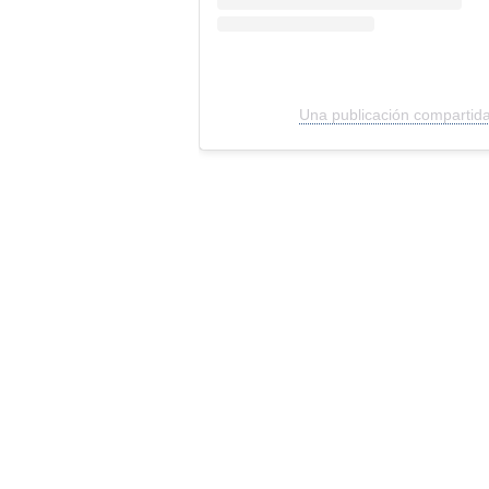
Una publicación compartida