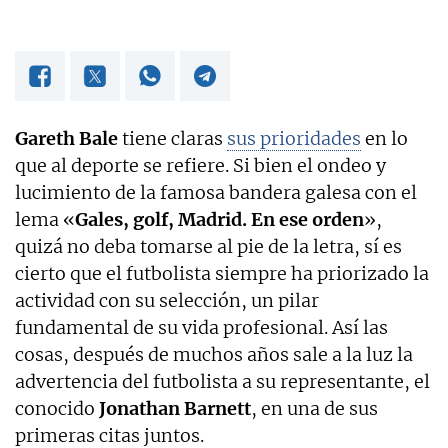
Gareth Bale
tiene claras
sus prioridades
en lo
que al deporte se refiere. Si bien el ondeo y
lucimiento de la famosa bandera galesa con el
lema «
Gales, golf, Madrid. En ese orden
»,
quizá no deba tomarse al pie de la letra, sí es
cierto que el futbolista siempre ha priorizado la
actividad con su selección, un pilar
fundamental de su vida profesional. Así las
cosas, después de muchos años sale a la luz la
advertencia del futbolista a su representante, el
conocido
Jonathan Barnett
, en una de sus
primeras citas juntos.