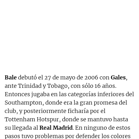
Bale
debutó el 27 de mayo de 2006 con
Gales
,
ante Trinidad y Tobago, con sólo 16 años.
Entonces jugaba en las categorías inferiores del
Southampton, donde era la gran promesa del
club, y posteriormente ficharía por el
Tottenham Hotspur, donde se mantuvo hasta
su llegada al
Real Madrid
. En ninguno de estos
pasos tuvo problemas por defender los colores