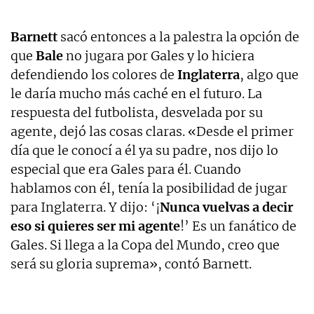
Barnett
sacó entonces a la palestra la opción de
que
Bale
no jugara por Gales y lo hiciera
defendiendo los colores de
Inglaterra
, algo que
le daría mucho más caché en el futuro. La
respuesta del futbolista, desvelada por su
agente, dejó las cosas claras. «Desde el primer
día que le conocí a él ya su padre, nos dijo lo
especial que era Gales para él. Cuando
hablamos con él, tenía la posibilidad de jugar
para Inglaterra. Y dijo: ‘¡
Nunca vuelvas a decir
eso si quieres ser mi agente
!’ Es un fanático de
Gales. Si llega a la Copa del Mundo, creo que
será su gloria suprema», contó Barnett.