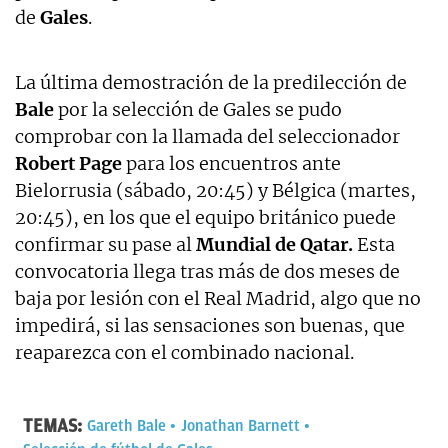
de
Gales
.
La última demostración de la predilección de
Bale
por la selección de Gales se pudo
comprobar con la llamada del seleccionador
Robert Page
para los encuentros ante
Bielorrusia (sábado, 20:45) y Bélgica (martes,
20:45), en los que el equipo británico puede
confirmar su pase al
Mundial de Qatar.
Esta
convocatoria llega tras más de dos meses de
baja por lesión con el Real Madrid, algo que no
impedirá, si las sensaciones son buenas, que
reaparezca con el combinado nacional.
TEMAS:
Gareth Bale
Jonathan Barnett