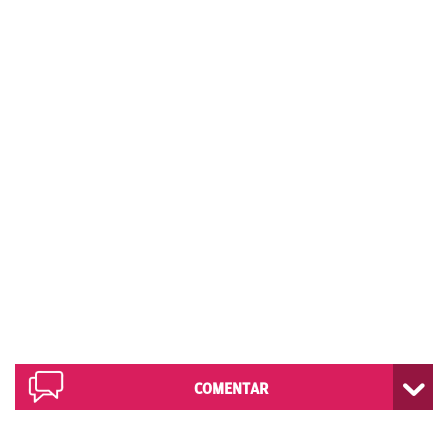
COMENTAR