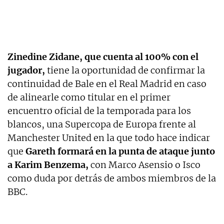
Zinedine Zidane, que cuenta al 100% con el
jugador,
tiene la oportunidad de confirmar la
continuidad de Bale en el Real Madrid en caso
de alinearle como titular en el primer
encuentro oficial de la temporada para los
blancos, una Supercopa de Europa frente al
Manchester United en la que todo hace indicar
que
Gareth formará en la punta de ataque junto
a Karim Benzema,
con Marco Asensio o Isco
como duda por detrás de ambos miembros de la
BBC.