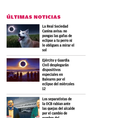
ÚLTIMAS NOTICIAS
La Real Sociedad
Canina avisa: no
pongas las gafas de
eclipse a tu perro ni
le obligues a mirar el
sol
Ejército y Guardia
Civil desplegarán
dispositivos
especiales en
Baleares por el
eclipse del miércoles
12
Los separatistas de
la OCB rabian ante
las quejas del alcalde
por el cambio de