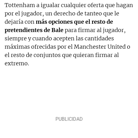
Tottenham a igualar cualquier oferta que hagan
por el jugador, un derecho de tanteo que le
dejaría con
más opciones que el resto de
pretendientes de Bale
para firmar al jugador,
siempre y cuando acepten las cantidades
máximas ofrecidas por el Manchester United o
el resto de conjuntos que quieran firmar al
extremo.