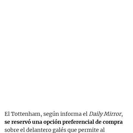
El Tottenham, según informa el
Daily Mirror
,
se reservó una opción preferencial de compra
sobre el delantero galés que permite al