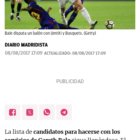
Bale disputa un balón con Umtiti y Busquets. (Getty)
DIARIO MADRIDISTA
08/08/2017 17:09
ACTUALIZADO:
08/08/2017 17:09
La lista de
candidatos para hacerse con los