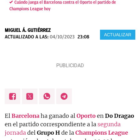
Cuándo juega el Barcelona contra el Oporto el partido de
Champions League hoy
MIGUEL Á. GUTIÉRREZ
ACTUALIZAR
ACTUALIZADO A LAS:
04/10/2023
23:08
El
Barcelona
ha ganado al
Oporto
en
Do
Dragao
en el partido correspondiente a la
segunda
jornada
del
Grupo H
de la
Champions
League