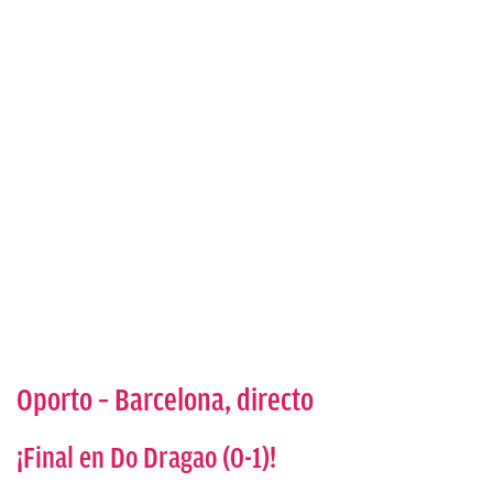
Oporto – Barcelona, directo
¡Final en Do Dragao (0-1)!