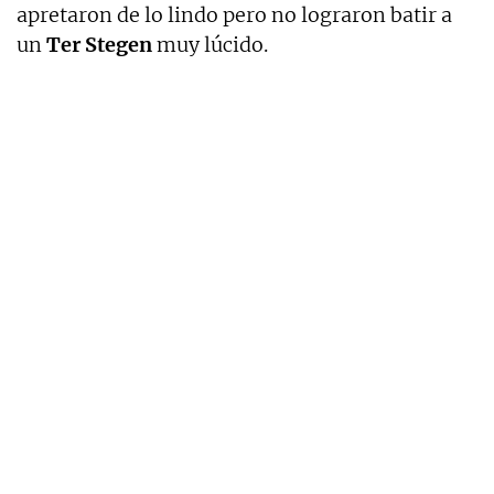
apretaron de lo lindo pero no lograron batir a
un
Ter
Stegen
muy lúcido.