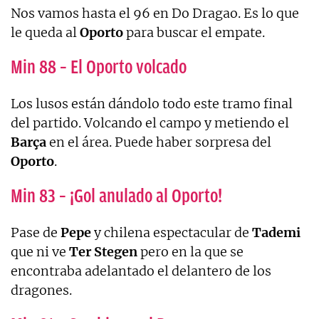
Nos vamos hasta el 96 en Do Dragao. Es lo que
le queda al
Oporto
para buscar el empate.
Min 88 – El Oporto volcado
Los lusos están dándolo todo este tramo final
del partido. Volcando el campo y metiendo el
Barça
en el área. Puede haber sorpresa del
Oporto
.
Min 83 – ¡Gol anulado al Oporto!
Pase de
Pepe
y chilena espectacular de
Tademi
que ni ve
Ter
Stegen
pero en la que se
encontraba adelantado el delantero de los
dragones.