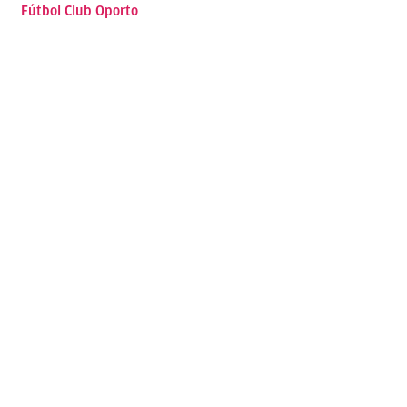
Fútbol Club Oporto