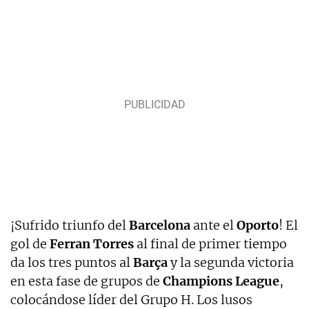
¡Sufrido triunfo del
Barcelona
ante el
Oporto
! El
gol de
Ferran
Torres
al final de primer tiempo
da los tres puntos al
Barça
y la segunda victoria
en esta fase de grupos de
Champions
League
,
colocándose líder del Grupo H. Los lusos