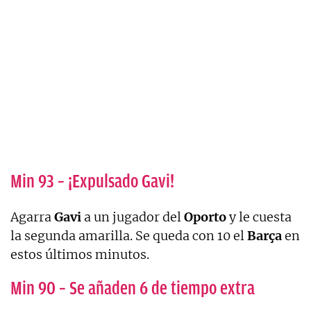
Min 93 – ¡Expulsado Gavi!
Agarra
Gavi
a un jugador del
Oporto
y le cuesta
la segunda amarilla. Se queda con 10 el
Barça
en
estos últimos minutos.
Min 90 – Se añaden 6 de tiempo extra