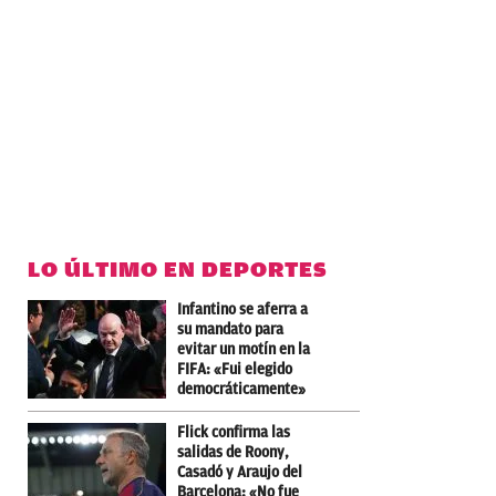
LO ÚLTIMO EN DEPORTES
Infantino se aferra a
su mandato para
evitar un motín en la
FIFA: «Fui elegido
democráticamente»
Flick confirma las
salidas de Roony,
Casadó y Araujo del
Barcelona: «No fue