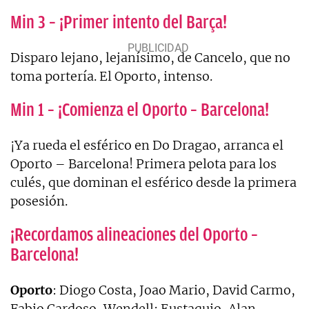
Min 3 – ¡Primer intento del Barça!
Disparo lejano, lejanísimo, de Cancelo, que no
toma portería. El Oporto, intenso.
Min 1 – ¡Comienza el Oporto – Barcelona!
¡Ya rueda el esférico en Do Dragao, arranca el
Oporto – Barcelona! Primera pelota para los
culés, que dominan el esférico desde la primera
posesión.
¡Recordamos alineaciones del Oporto –
Barcelona!
Oporto
: Diogo Costa, Joao Mario, David Carmo,
Fabio Cardoso, Wendell; Eustaquio, Alan