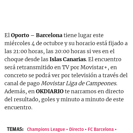
El
Oporto – Barcelona
tiene lugar este
miércoles 4 de octubre y su horario está fijado a
las 21:00 horas, las 20:00 horas si ves en el
choque desde las
Islas Canarias
. El encuentro
será retransmitido en TV por Movistar+, en
concreto se podrá ver por televisión a través del
canal de pago
Movistar Liga de Campeones
.
Además, en
OKDIARIO
te narramos en directo
del resultado, goles y minuto a minuto de este
encuentro.
TEMAS:
Champions League
Directo
FC Barcelona