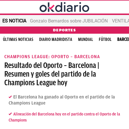
ES NOTICIA
Gonzalo Bernardos sobre JUBILACIÓN
VENTIL
DEPORTES
ÚLTIMAS NOTICIAS
DIARIO MADRIDISTA
MUNDIAL
FÚTBOL
BARCE
CHAMPIONS LEAGUE: OPORTO – BARCELONA
Resultado del Oporto – Barcelona |
Resumen y goles del partido de la
Champions League hoy
El Barcelona ha ganado al Oporto en el partido de la
Champions League
Alineación del Barcelona hoy en el partido contra el Oporto de la
Champions