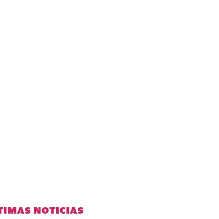
TIMAS NOTICIAS