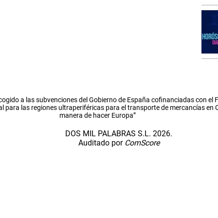
cogido a las subvenciones del Gobierno de España cofinanciadas con el
l para las regiones ultraperiféricas para el transporte de mercancías en
manera de hacer Europa”
DOS MIL PALABRAS S.L. 2026.
Auditado por
ComScore