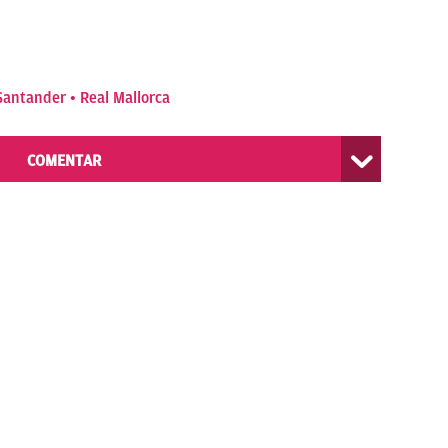
Santander
Real Mallorca
COMENTAR