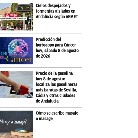
Cielos despejados y
tormentas aisladas en
Andalucía según AEMET
Predicción del
horóscopo para Cáncer
hoy, sábado 8 de agosto
de 2026
Precio de la gasolina
hoy 8 de agosto:
localiza las gasolineras
más baratas de Sevilla,
Cádiz y otras ciudades
de Andalucía
Cómo se escribe masaje
o masage