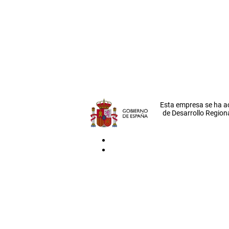
Esta empresa se ha a
de Desarrollo Regiona