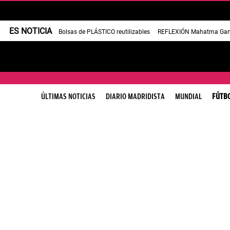
ES NOTICIA
Bolsas de PLÁSTICO reutilizables
REFLEXIÓN Mahatma Gan
ÚLTIMAS NOTICIAS
DIARIO MADRIDISTA
MUNDIAL
FÚTB