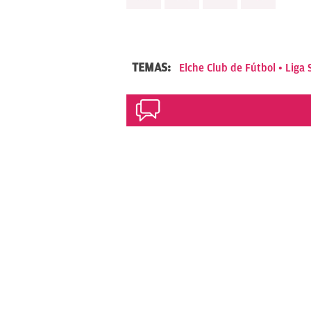
TEMAS:
Elche Club de Fútbol
Liga 