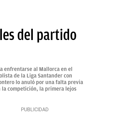
les del partido
a enfrentarse al Mallorca en el
colista de la Liga Santander con
ntero lo anuló por una falta previa
n la competición, la primera lejos