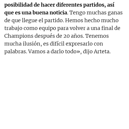
posibilidad de hacer diferentes partidos, así
que es una buena noticia
. Tengo muchas ganas
de que llegue el partido. Hemos hecho mucho
trabajo como equipo para volver a una final de
Champions después de 20 años. Tenemos
mucha ilusión, es difícil expresarlo con
palabras. Vamos a darlo todo», dijo Arteta.