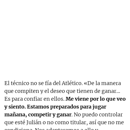
El técnico no se fía del Atlético. «De la manera
que compiten y el deseo que tienen de ganar…
Es para confiar en ellos.
Me viene por lo que veo
y siento. Estamos preparados para jugar
mañana, competir y ganar
. No puedo controlar
que esté Julián o no como titular, así que no me