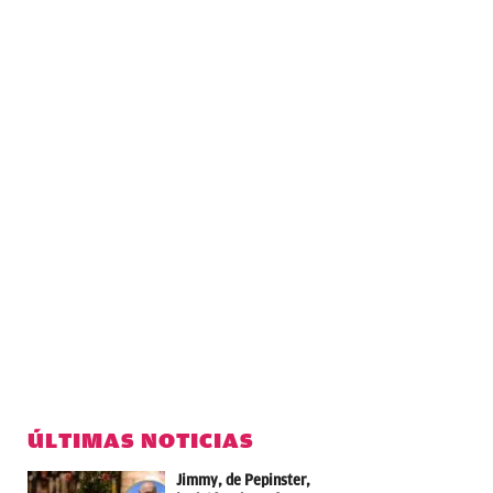
ÚLTIMAS NOTICIAS
Jimmy, de Pepinster,