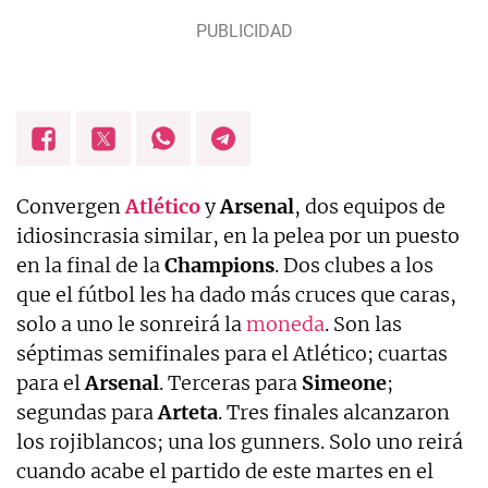
Convergen
Atlético
y
Arsenal
, dos equipos de
idiosincrasia similar, en la pelea por un puesto
en la final de la
Champions
. Dos clubes a los
que el fútbol les ha dado más cruces que caras,
solo a uno le sonreirá la
moneda
. Son las
séptimas semifinales para el Atlético; cuartas
para el
Arsenal
. Terceras para
Simeone
;
segundas para
Arteta
. Tres finales alcanzaron
los rojiblancos; una los gunners. Solo uno reirá
cuando acabe el partido de este martes en el