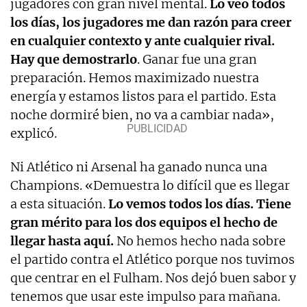
jugadores con gran nivel mental.
Lo veo todos
los días, los jugadores me dan razón para creer
en cualquier contexto y ante cualquier rival.
Hay que demostrarlo
. Ganar fue una gran
preparación. Hemos maximizado nuestra
energía y estamos listos para el partido. Esta
noche dormiré bien, no va a cambiar nada»,
explicó.
Ni Atlético ni Arsenal ha ganado nunca una
Champions. «Demuestra lo difícil que es llegar
a esta situación.
Lo vemos todos los días. Tiene
gran mérito para los dos equipos el hecho de
llegar hasta aquí.
No hemos hecho nada sobre
el partido contra el Atlético porque nos tuvimos
que centrar en el Fulham. Nos dejó buen sabor y
tenemos que usar este impulso para mañana.