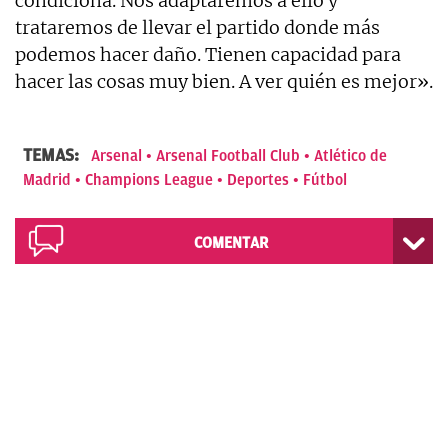
condiciona. Nos adaptaremos a ello y
trataremos de llevar el partido donde más
podemos hacer daño. Tienen capacidad para
hacer las cosas muy bien. A ver quién es mejor».
TEMAS:
Arsenal
Arsenal Football Club
Atlético de
Madrid
Champions League
Deportes
Fútbol
COMENTAR