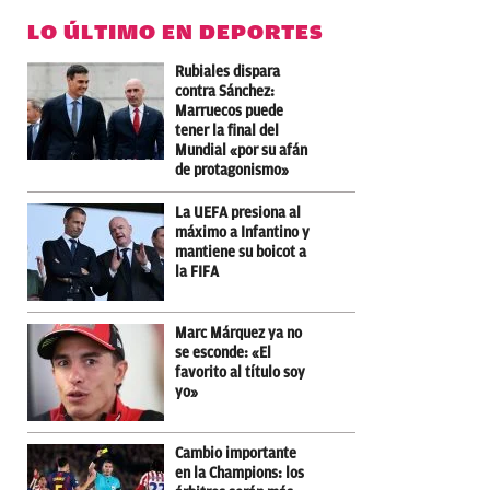
LO ÚLTIMO EN DEPORTES
Rubiales dispara
contra Sánchez:
Marruecos puede
tener la final del
Mundial «por su afán
de protagonismo»
La UEFA presiona al
máximo a Infantino y
mantiene su boicot a
la FIFA
Marc Márquez ya no
se esconde: «El
favorito al título soy
yo»
Cambio importante
en la Champions: los