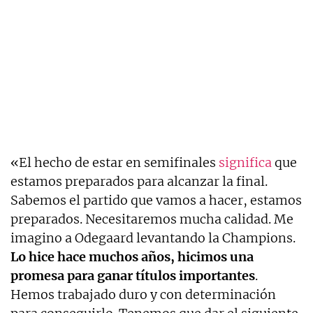
«El hecho de estar en semifinales
significa
que
estamos preparados para alcanzar la final.
Sabemos el partido que vamos a hacer, estamos
preparados. Necesitaremos mucha calidad. Me
imagino a Odegaard levantando la Champions.
Lo hice hace muchos años, hicimos una
promesa para ganar títulos importantes
.
Hemos trabajado duro y con determinación