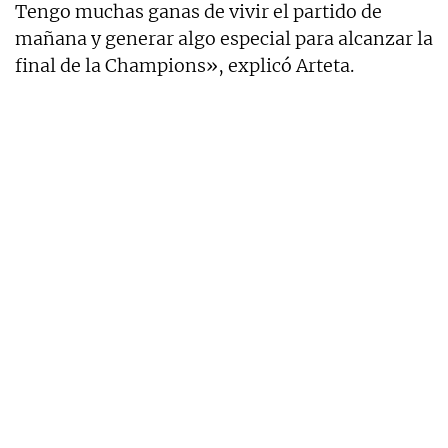
Tengo muchas ganas de vivir el partido de
mañana y generar algo especial para alcanzar la
final de la Champions», explicó Arteta.