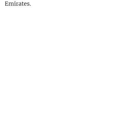
Emirates.