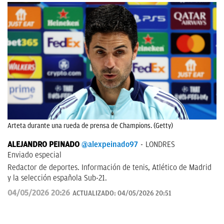
Arteta durante una rueda de prensa de Champions. (Getty)
ALEJANDRO PEINADO
@alexpeinado97
LONDRES
Enviado especial
Redactor de deportes. Información de tenis, Atlético de Madrid
y la selección española Sub-21.
04/05/2026 20:26
ACTUALIZADO:
04/05/2026 20:51