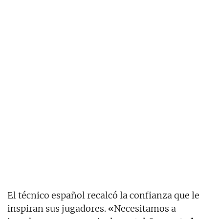
El técnico español recalcó la confianza que le
inspiran sus jugadores. «Necesitamos a