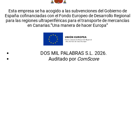
Esta empresa se ha acogido a las subvenciones del Gobierno de
España cofinanciadas con el Fondo Europeo de Desarrollo Regional
para las regiones ultraperiféricas para el transporte de mercancías
en Canarias.”Una manera de hacer Europa”
DOS MIL PALABRAS S.L. 2026.
Auditado por
ComScore