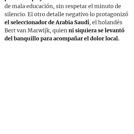
de mala educación, sin respetar el minuto de
silencio. El otro detalle negativo lo protagonizó
el seleccionador de Arabia Saudí
, el holandés
Bert van Marwijk, quien
ni siquiera se levantó
del banquillo para acompañar el dolor local.