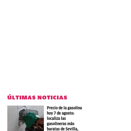
ÚLTIMAS NOTICIAS
Precio de la gasolina
hoy 7 de agosto:
localiza las
gasolineras más
baratas de Sevilla,