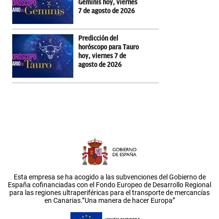
Géminis hoy, viernes
7 de agosto de 2026
Predicción del
horóscopo para Tauro
hoy, viernes 7 de
agosto de 2026
Esta empresa se ha acogido a las subvenciones del Gobierno de
España cofinanciadas con el Fondo Europeo de Desarrollo Regional
para las regiones ultraperiféricas para el transporte de mercancías
en Canarias.”Una manera de hacer Europa”