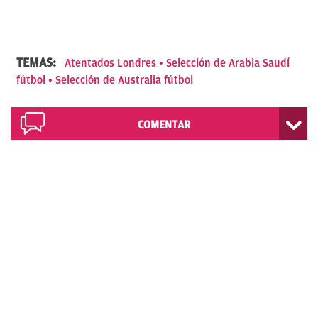
TEMAS:
Atentados Londres
Selección de Arabia Saudí
fútbol
Selección de Australia fútbol
COMENTAR