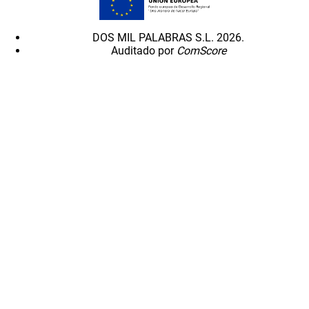
DOS MIL PALABRAS S.L. 2026.
Auditado por
ComScore