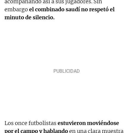
acompañando así a sus jugadores. Sin
embargo
el combinado saudí no respetó el
minuto de silencio.
Los once futbolistas
estuvieron moviéndose
por el campo y hablando
en una clara muestra