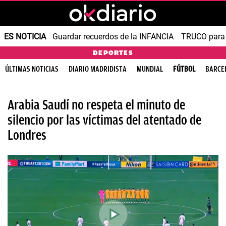
ES NOTICIA
Guardar recuerdos de la INFANCIA
TRUCO para
DEPORTES
ÚLTIMAS NOTICIAS
DIARIO MADRIDISTA
MUNDIAL
FÚTBOL
BARCE
Arabia Saudí no respeta el minuto de
silencio por las víctimas del atentado de
Londres