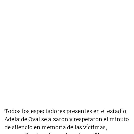
Todos los espectadores presentes en el estadio
Adelaide Oval se alzaron y respetaron el minuto
de silencio en memoria de las víctimas,