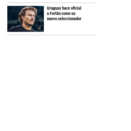
Uruguay hace oficial
a Forlán como su
nuevo seleccionador