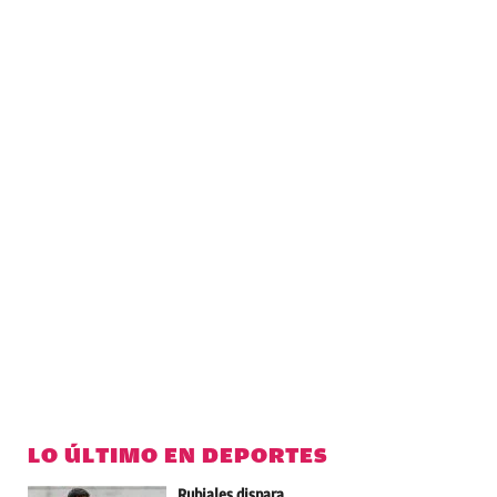
LO ÚLTIMO EN DEPORTES
Rubiales dispara