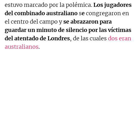
estuvo marcado por la polémica.
Los jugadores
del combinado australiano
s
e
congregaron en
el centro del campo y
se abrazaron para
guardar un minuto de silencio por las víctimas
del atentado de Londres
, de las cuales
dos eran
australianos
.