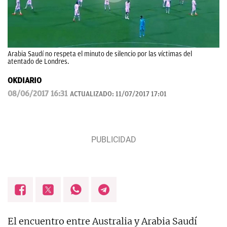
Arabia Saudí no respeta el minuto de silencio por las víctimas del
atentado de Londres.
OKDIARIO
08/06/2017 16:31
ACTUALIZADO:
11/07/2017 17:01
El encuentro entre Australia y Arabia Saudí