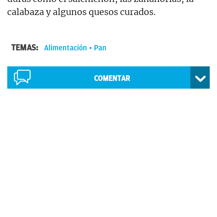
calabaza y algunos quesos curados.
TEMAS:
Alimentación
Pan
COMENTAR