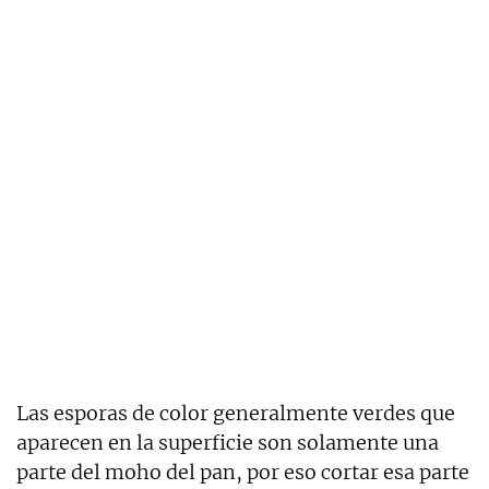
Las esporas de color generalmente verdes que
aparecen en la superficie son solamente una
parte del moho del pan, por eso cortar esa parte