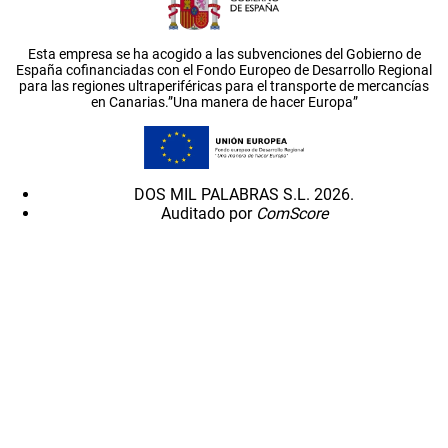
Esta empresa se ha acogido a las subvenciones del Gobierno de
España cofinanciadas con el Fondo Europeo de Desarrollo Regional
para las regiones ultraperiféricas para el transporte de mercancías
en Canarias.”Una manera de hacer Europa”
DOS MIL PALABRAS S.L. 2026.
Auditado por
ComScore