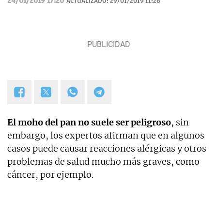
24/01/2019 17:20
ACTUALIZADO:
29/01/2019 11:26
El moho del pan no suele ser peligroso
, sin
embargo, los expertos afirman que en algunos
casos puede causar reacciones alérgicas y otros
problemas de salud mucho más graves, como
cáncer, por ejemplo.