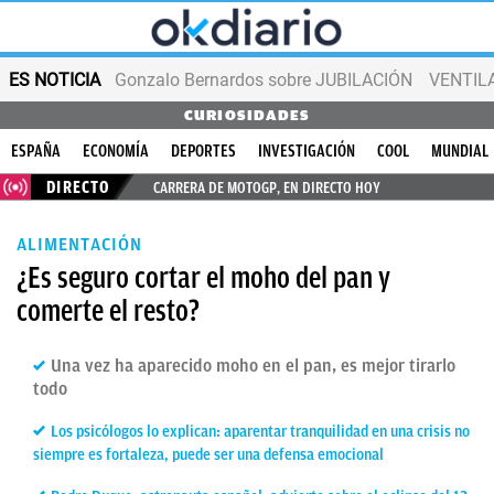
ES NOTICIA
Gonzalo Bernardos sobre JUBILACIÓN
VENTIL
CURIOSIDADES
ESPAÑA
ECONOMÍA
DEPORTES
INVESTIGACIÓN
COOL
MUNDIAL
DIRECTO
CARRERA DE MOTOGP, EN DIRECTO HOY
ALIMENTACIÓN
¿Es seguro cortar el moho del pan y
comerte el resto?
Una vez ha aparecido moho en el pan, es mejor tirarlo
todo
Los psicólogos lo explican: aparentar tranquilidad en una crisis no
siempre es fortaleza, puede ser una defensa emocional