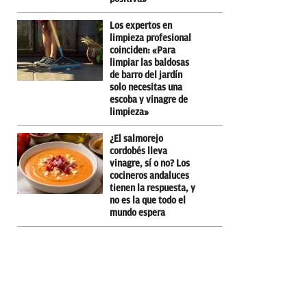
Los expertos en
limpieza profesional
coinciden: «Para
limpiar las baldosas
de barro del jardín
solo necesitas una
escoba y vinagre de
limpieza»
¿El salmorejo
cordobés lleva
vinagre, sí o no? Los
cocineros andaluces
tienen la respuesta, y
no es la que todo el
mundo espera