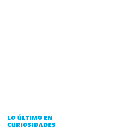
LO ÚLTIMO EN
CURIOSIDADES