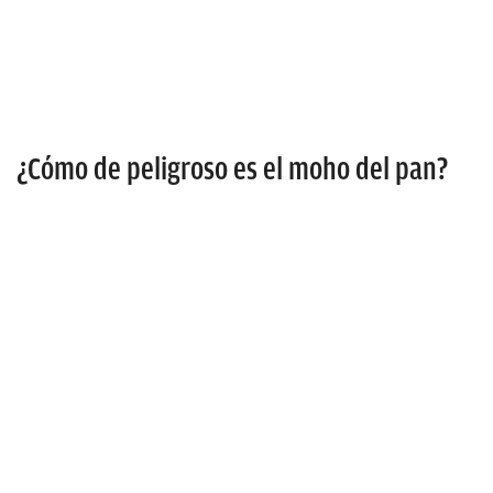
¿Cómo de peligroso es el moho del pan?