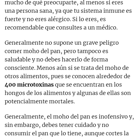
mucho de qué preocuparte, al menos si eres
una persona sana, ya que tu sistema inmune es
fuerte y no eres alérgico. Si lo eres, es
recomendable que consultes a un médico.
Generalmente no supone un grave peligro
comer moho del pan, pero tampoco es
saludable y no debes hacerlo de forma
consciente. Menos aún si se trata del moho de
otros alimentos, pues se conocen alrededor de
400 microtoxinas
que se encuentran en los
hongos de los alimentos y algunas de ellas son
potencialmente mortales.
Generalmente, el moho del pan es inofensivo y,
sin embargo, debes tener cuidado y no
consumir el pan que lo tiene, aunque cortes la