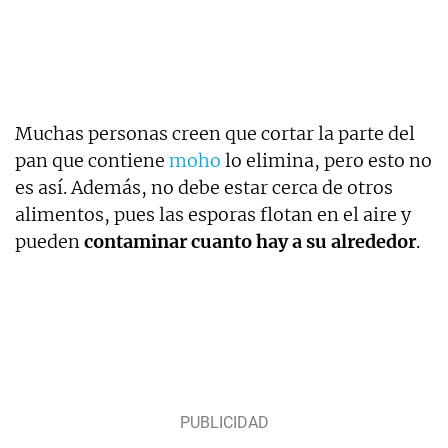
Muchas personas creen que cortar la parte del
pan que contiene
moho
lo elimina, pero esto no
es así. Además, no debe estar cerca de otros
alimentos, pues las esporas flotan en el aire y
pueden
contaminar cuanto hay a su alrededor
.