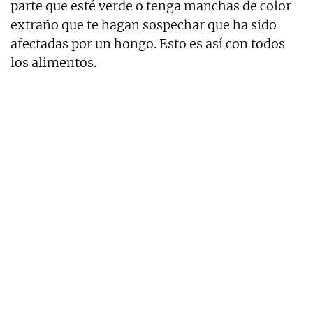
parte que esté verde o tenga manchas de color
extraño que te hagan sospechar que ha sido
afectadas por un hongo. Esto es así con todos
los alimentos.