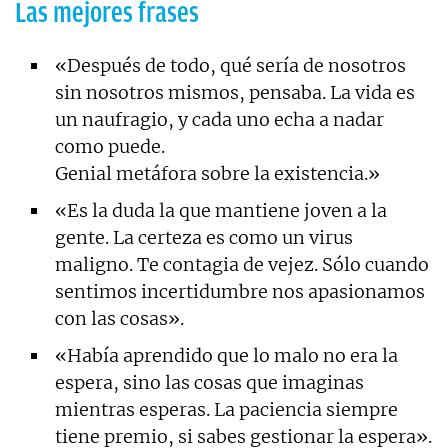
Las mejores frases
«Después de todo, qué sería de nosotros
sin nosotros mismos, pensaba. La vida es
un naufragio, y cada uno echa a nadar
como puede.
Genial metáfora sobre la existencia.»
«Es la duda la que mantiene joven a la
gente. La certeza es como un virus
maligno. Te contagia de vejez. Sólo cuando
sentimos incertidumbre nos apasionamos
con las cosas».
«Había aprendido que lo malo no era la
espera, sino las cosas que imaginas
mientras esperas. La paciencia siempre
tiene premio, si sabes gestionar la espera».