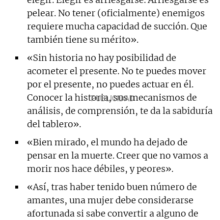
pelear. No tener (oficialmente) enemigos
requiere mucha capacidad de succión. Que
también tiene su mérito».
«Sin historia no hay posibilidad de
acometer el presente. No te puedes mover
por el presente, no puedes actuar en él.
Conocer la historia, sus mecanismos de
análisis, de comprensión, te da la sabiduría
del tablero».
«Bien mirado, el mundo ha dejado de
pensar en la muerte. Creer que no vamos a
morir nos hace débiles, y peores».
«Así, tras haber tenido buen número de
amantes, una mujer debe considerarse
afortunada si sabe convertir a alguno de