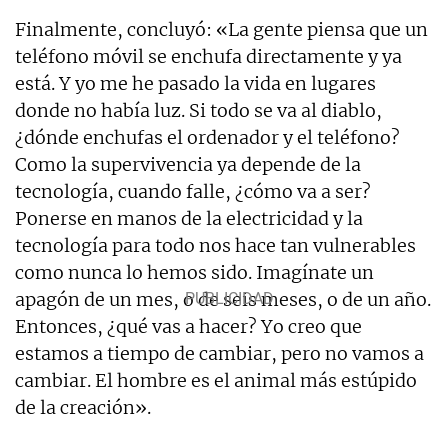
Finalmente, concluyó: «La gente piensa que un
teléfono móvil se enchufa directamente y ya
está. Y yo me he pasado la vida en lugares
donde no había luz. Si todo se va al diablo,
¿dónde enchufas el ordenador y el teléfono?
Como la supervivencia ya depende de la
tecnología, cuando falle, ¿cómo va a ser?
Ponerse en manos de la electricidad y la
tecnología para todo nos hace tan vulnerables
como nunca lo hemos sido. Imagínate un
apagón de un mes, o de seis meses, o de un año.
Entonces, ¿qué vas a hacer? Yo creo que
estamos a tiempo de cambiar, pero no vamos a
cambiar. El hombre es el animal más estúpido
de la creación».