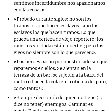
sentimos incertidumbre nos apasionamos
con las cosas».
«Probado durante siglos: no son los
tiranos los que hacen esclavos, sino los
esclavos los que hacen tiranos. Lo que
prueba una certeza de viejo reportero: los
muertos sin duda están muertos; pero los
vivos no siempre son lo que parecen».
«Los héroes pasan por nuestro lado sin que
reparemos en ellos. Se sientan en la
terraza de un bar, se sujetan a la barra del
metro o hacen la cola en la oficina del paro,
como tantos».
«Siempre desconfío de quien no tiene ( o
dice no tener) enemigos. Caminar es
elegir. Elegir es arriesgarse. Arriesgarse es