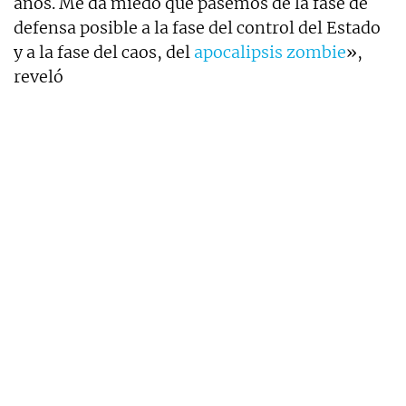
años. Me da miedo que pasemos de la fase de
defensa posible a la fase del control del Estado
y a la fase del caos, del
apocalipsis zombie
»,
reveló