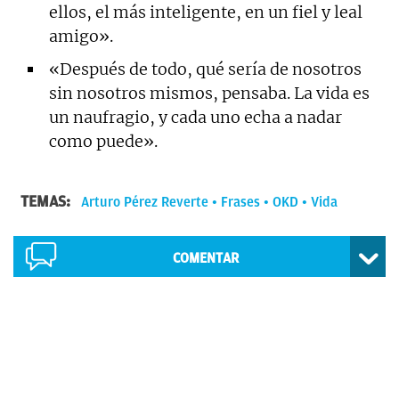
ellos, el más inteligente, en un fiel y leal
amigo».
«Después de todo, qué sería de nosotros
sin nosotros mismos, pensaba. La vida es
un naufragio, y cada uno echa a nadar
como puede».
TEMAS:
Arturo Pérez Reverte
Frases
OKD
Vida
COMENTAR