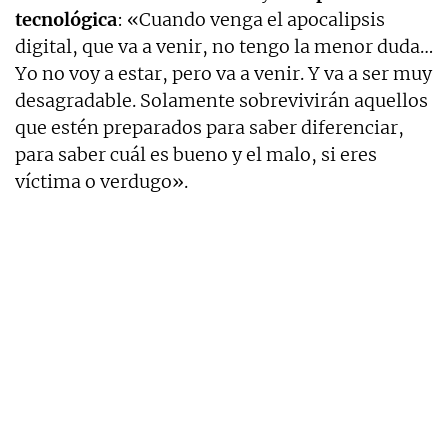
tecnológica
: «Cuando venga el apocalipsis
digital, que va a venir, no tengo la menor duda…
Yo no voy a estar, pero va a venir. Y va a ser muy
desagradable. Solamente sobrevivirán aquellos
que estén preparados para saber diferenciar,
para saber cuál es bueno y el malo, si eres
víctima o verdugo».