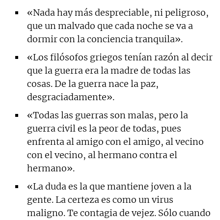
«Nada hay más despreciable, ni peligroso,
que un malvado que cada noche se va a
dormir con la conciencia tranquila».
«Los filósofos griegos tenían razón al decir
que la guerra era la madre de todas las
cosas. De la guerra nace la paz,
desgraciadamente».
«Todas las guerras son malas, pero la
guerra civil es la peor de todas, pues
enfrenta al amigo con el amigo, al vecino
con el vecino, al hermano contra el
hermano».
«La duda es la que mantiene joven a la
gente. La certeza es como un virus
maligno. Te contagia de vejez. Sólo cuando