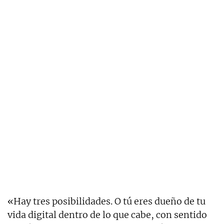
«Hay tres posibilidades. O tú eres dueño de tu
vida digital dentro de lo que cabe, con sentido