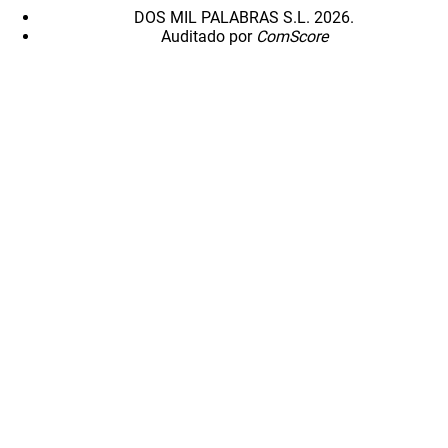
DOS MIL PALABRAS S.L. 2026.
Auditado por
ComScore