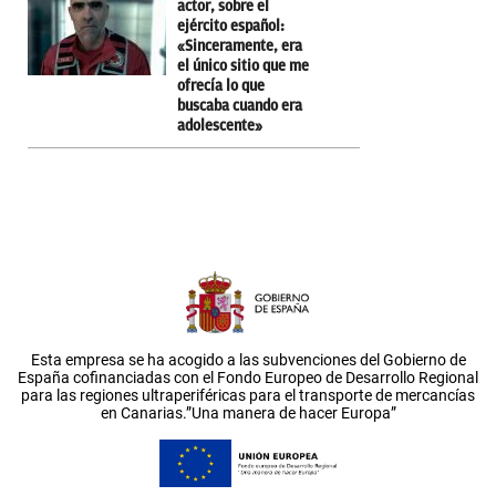
actor, sobre el
ejército español:
«Sinceramente, era
el único sitio que me
ofrecía lo que
buscaba cuando era
adolescente»
Esta empresa se ha acogido a las subvenciones del Gobierno de
España cofinanciadas con el Fondo Europeo de Desarrollo Regional
para las regiones ultraperiféricas para el transporte de mercancías
en Canarias.”Una manera de hacer Europa”