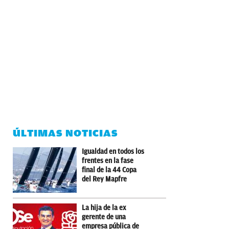
ÚLTIMAS NOTICIAS
Igualdad en todos los
frentes en la fase
final de la 44 Copa
del Rey Mapfre
La hija de la ex
gerente de una
empresa pública de