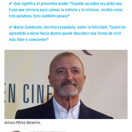
Qué significa el proverbio árabe: "Cuando un sabio rey pidió una
frase que sirviera para calmar la euforia y la tristeza, recibió estas
tres palabras: Esto también pasará"
María Zambrano, escritora española, sobre la felicidad: "Quien ha
aprendido a mirar hacia dentro puede descubrir una forma de vivir
más libre y consciente"
Arturo Pérez-Reverte.