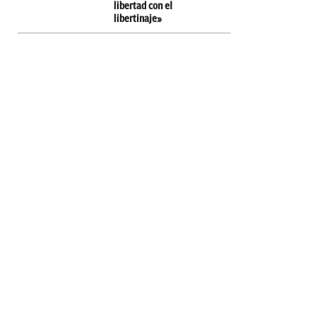
libertad con el
libertinaje»