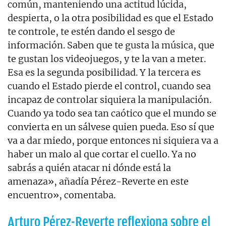
común, manteniendo una actitud lúcida,
despierta, o la otra posibilidad es que el Estado
te controle, te estén dando el sesgo de
información. Saben que te gusta la música, que
te gustan los videojuegos, y te la van a meter.
Esa es la segunda posibilidad. Y la tercera es
cuando el Estado pierde el control, cuando sea
incapaz de controlar siquiera la manipulación.
Cuando ya todo sea tan caótico que el mundo se
convierta en un sálvese quien pueda. Eso sí que
va a dar miedo, porque entonces ni siquiera va a
haber un malo al que cortar el cuello. Ya no
sabrás a quién atacar ni dónde está la
amenaza», añadía Pérez-Reverte en este
encuentro», comentaba.
Arturo Pérez-Reverte reflexiona sobre el