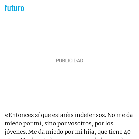
futuro
«Entonces sí que estaréis indefensos. No me da
miedo por mí, sino por vosotros, por los
jóvenes. Me da miedo por mi hija, que tiene 40