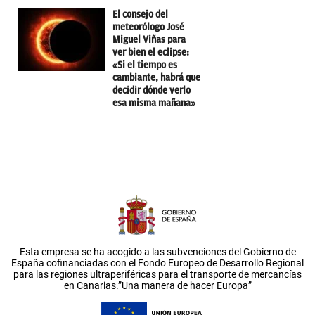
El consejo del
meteorólogo José
Miguel Viñas para
ver bien el eclipse:
«Si el tiempo es
cambiante, habrá que
decidir dónde verlo
esa misma mañana»
Esta empresa se ha acogido a las subvenciones del Gobierno de
España cofinanciadas con el Fondo Europeo de Desarrollo Regional
para las regiones ultraperiféricas para el transporte de mercancías
en Canarias.”Una manera de hacer Europa”