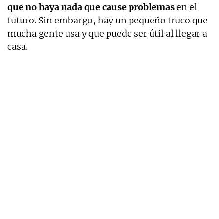
que no haya nada que cause problemas
en el
futuro. Sin embargo, hay un pequeño truco que
mucha gente usa y que puede ser útil al llegar a
casa.