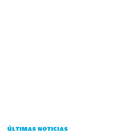
ÚLTIMAS NOTICIAS