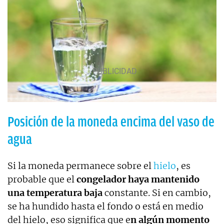
Posición de la moneda encima del vaso de
agua
Si la moneda permanece sobre el
hielo
, es
probable que el
congelador haya mantenido
una temperatura baja
constante. Si en cambio,
se ha hundido hasta el fondo o está en medio
del hielo, eso significa que e
n algún momento