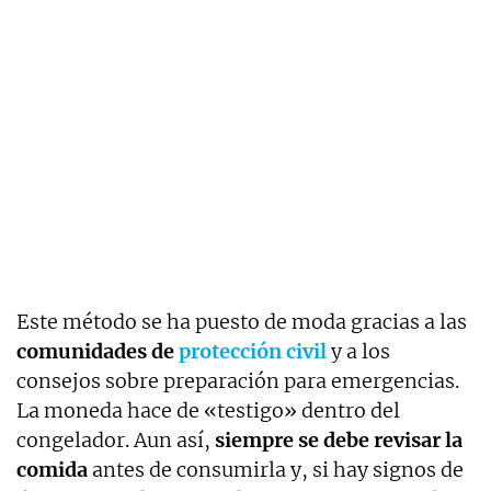
Este método se ha puesto de moda
gracias a las
comunidades de
protección civil
y a los
consejos sobre preparación para emergencias.
La moneda hace de «testigo» dentro del
congelador. Aun así,
siempre se debe revisar la
comida
antes de consumirla y, si hay signos de