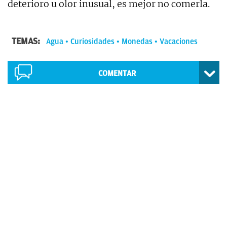
deterioro u olor inusual, es mejor no comerla.
TEMAS:
Agua
Curiosidades
Monedas
Vacaciones
COMENTAR