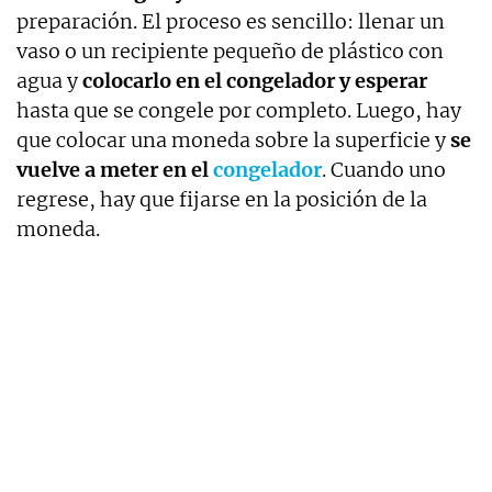
preparación. El proceso es sencillo: llenar un
vaso o un recipiente pequeño de plástico con
agua y
colocarlo en el congelador y esperar
hasta que se congele por completo. Luego, hay
que colocar una moneda sobre la superficie y
se
vuelve a meter en el
congelador
. Cuando uno
regrese, hay que fijarse en la posición de la
moneda.