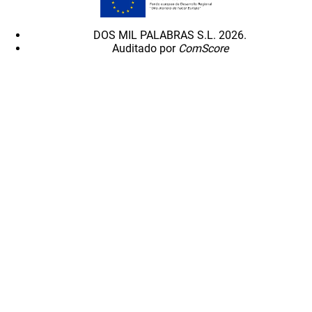
DOS MIL PALABRAS S.L. 2026.
Auditado por
ComScore