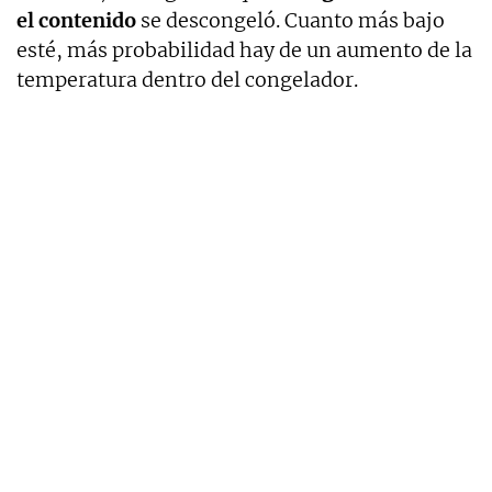
el contenido
se descongeló. Cuanto más bajo
esté, más probabilidad hay de un aumento de la
temperatura dentro del congelador.