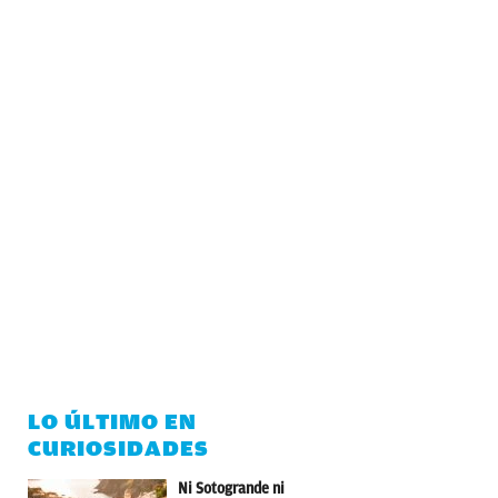
LO ÚLTIMO EN
CURIOSIDADES
Ni Sotogrande ni