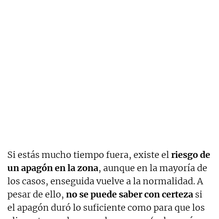
Si estás mucho tiempo fuera, existe el
riesgo de
un apagón en la zona
, aunque en la mayoría de
los casos, enseguida vuelve a la normalidad. A
pesar de ello,
no se puede saber con certeza
si
el apagón duró lo suficiente como para que los