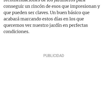
conseguir un rincón de esos que impresionan y
que pueden ser claves. Un buen básico que
acabará marcando estos días en los que
queremos ver nuestro jardín en perfectas
condiciones.