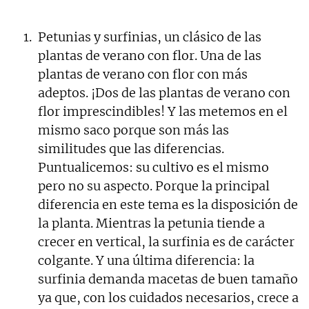
Petunias y surfinias, un clásico de las
plantas de verano con flor. Una de las
plantas de verano con flor con más
adeptos. ¡Dos de las plantas de verano con
flor imprescindibles! Y las metemos en el
mismo saco porque son más las
similitudes que las diferencias.
Puntualicemos: su cultivo es el mismo
pero no su aspecto. Porque la principal
diferencia en este tema es la disposición de
la planta. Mientras la petunia tiende a
crecer en vertical, la surfinia es de carácter
colgante. Y una última diferencia: la
surfinia demanda macetas de buen tamaño
ya que, con los cuidados necesarios, crece a