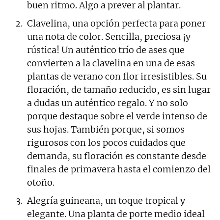
buen ritmo. Algo a prever al plantar.
Clavelina, una opción perfecta para poner
una nota de color. Sencilla, preciosa ¡y
rústica! Un auténtico trío de ases que
convierten a la clavelina en una de esas
plantas de verano con flor irresistibles. Su
floración, de tamaño reducido, es sin lugar
a dudas un auténtico regalo. Y no solo
porque destaque sobre el verde intenso de
sus hojas. También porque, si somos
rigurosos con los pocos cuidados que
demanda, su floración es constante desde
finales de primavera hasta el comienzo del
otoño.
Alegría guineana, un toque tropical y
elegante. Una planta de porte medio ideal