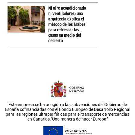
Ni aire acondicionado
ni ventiladores: una
arquitecta explica el
método de los árabes
para refrescar las
casas en medio del
desierto
Esta empresa se ha acogido a las subvenciones del Gobierno de
España cofinanciadas con el Fondo Europeo de Desarrollo Regional
para las regiones ultraperiféricas para el transporte de mercancías
en Canarias.”Una manera de hacer Europa”