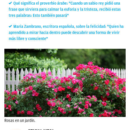
Qué significa el proverbio árabe: "Cuando un sabio rey pidió una
frase que sirviera para calmar la euforia y la tristeza, recibió estas
tres palabras: Esto también pasará"
María Zambrano, escritora española, sobre la felicidad: "Quien ha
aprendido a mirar hacia dentro puede descubrir una forma de vivir
más libre y consciente"
Rosas en un jardín.