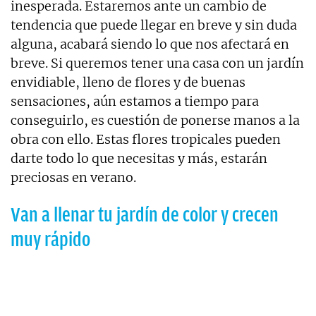
inesperada. Estaremos ante un cambio de
tendencia que puede llegar en breve y sin duda
alguna, acabará siendo lo que nos afectará en
breve. Si queremos tener una casa con un jardín
envidiable, lleno de flores y de buenas
sensaciones, aún estamos a tiempo para
conseguirlo, es cuestión de ponerse manos a la
obra con ello. Estas flores tropicales pueden
darte todo lo que necesitas y más, estarán
preciosas en verano.
Van a llenar tu jardín de color y crecen
muy rápido