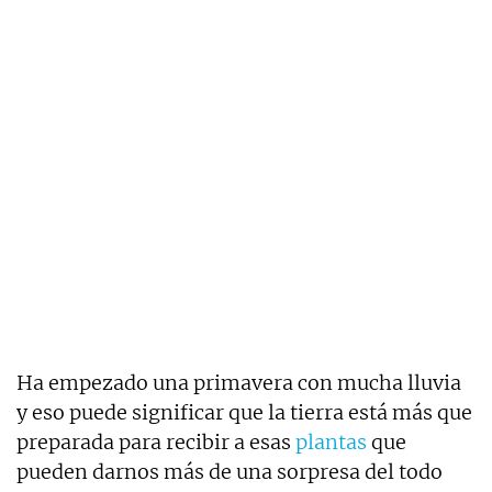
Ha empezado una primavera con mucha lluvia
y eso puede significar que la tierra está más que
preparada para recibir a esas
plantas
que
pueden darnos más de una sorpresa del todo