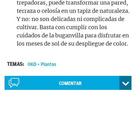
trepadoras, puede transformar una pared,
terraza o celosía en un tapiz de naturaleza.
Y no: no son delicadas ni complicadas de
cultivar. Basta con cumplir con los
cuidados de la buganvilla para disfrutar en
los meses de sol de su despliegue de color.
TEMAS:
OKD
Plantas
COMENTAR