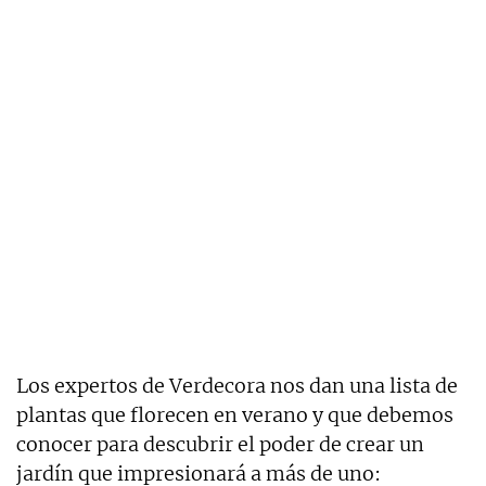
Los expertos de Verdecora nos dan una lista de
plantas que florecen en verano y que debemos
conocer para descubrir el poder de crear un
jardín que impresionará a más de uno: