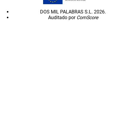
DOS MIL PALABRAS S.L. 2026.
Auditado por
ComScore