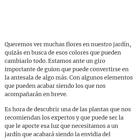
Queremos ver muchas flores en nuestro jardín,
quizás en busca de esos colores que pueden
cambiarlo todo. Estamos ante un giro
importante de guion que puede convertirse en
la antesala de algo más. Con algunos elementos
que pueden acabar siendo los que nos
acompañarán en breve.
Es hora de descubrir una de las plantas que nos
recomiendan los expertos y que puede ser la
que le aporte esa luz que necesitamos a un
jardín que acabará siendo la envidia del