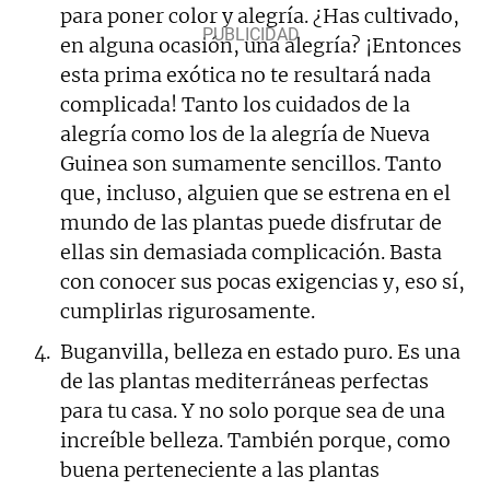
para poner color y alegría. ¿Has cultivado,
en alguna ocasión, una alegría? ¡Entonces
esta prima exótica no te resultará nada
complicada! Tanto los cuidados de la
alegría como los de la alegría de Nueva
Guinea son sumamente sencillos. Tanto
que, incluso, alguien que se estrena en el
mundo de las plantas puede disfrutar de
ellas sin demasiada complicación. Basta
con conocer sus pocas exigencias y, eso sí,
cumplirlas rigurosamente.
Buganvilla, belleza en estado puro. Es una
de las plantas mediterráneas perfectas
para tu casa. Y no solo porque sea de una
increíble belleza. También porque, como
buena perteneciente a las plantas