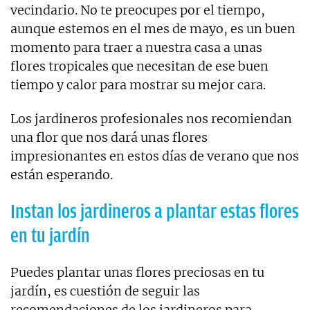
vecindario. No te preocupes por el tiempo,
aunque estemos en el mes de mayo, es un buen
momento para traer a nuestra casa a unas
flores tropicales que necesitan de ese buen
tiempo y calor para mostrar su mejor cara.
Los jardineros profesionales nos recomiendan
una flor que nos dará unas flores
impresionantes en estos días de verano que nos
están esperando.
Instan los jardineros a plantar estas flores
en tu jardín
Puedes plantar unas flores preciosas en tu
jardín, es cuestión de seguir las
recomendaciones de los jardineros para