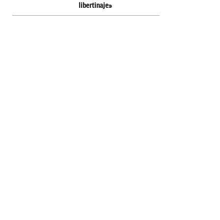
libertinaje»