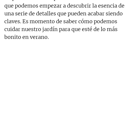
que podemos empezar a descubrir la esencia de
una serie de detalles que pueden acabar siendo
claves. Es momento de saber cómo podemos
cuidar nuestro jardín para que esté de lo más
bonito en verano.