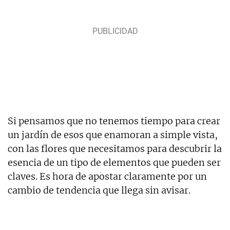
Si pensamos que no tenemos tiempo para crear
un jardín de esos que enamoran a simple vista,
con las flores que necesitamos para descubrir la
esencia de un tipo de elementos que pueden ser
claves. Es hora de apostar claramente por un
cambio de tendencia que llega sin avisar.