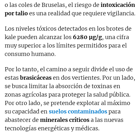
o las coles de Bruselas, el riesgo de
intoxicación
por talio
es una realidad que requiere vigilancia.
Los niveles tóxicos detectados en los brotes de
kale pueden alcanzar los
6280 µg/g
, una cifra
muy superior a los límites permitidos para el
consumo humano.
Por lo tanto, el camino a seguir divide el uso de
estas
brasicáceas
en dos vertientes. Por un lado,
se busca limitar la absorción de toxinas en
zonas agrícolas para proteger la salud pública.
Por otro lado, se pretende explotar al máximo
su capacidad en
suelos contaminados
para
abastecer de
minerales críticos
a las nuevas
tecnologías energéticas y médicas.