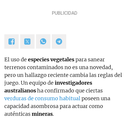
El uso de
especies vegetales
para sanear
terrenos contaminados no es una novedad,
pero un hallazgo reciente cambia las reglas del
juego. Un equipo de
investigadores
australianos
ha confirmado que ciertas
verduras de consumo habitual
poseen una
capacidad asombrosa para actuar como
auténticas
mineras
.