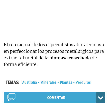
El reto actual de los especialistas ahora consiste
en perfeccionar los procesos metalúrgicos para
extraer el metal de la
biomasa cosechada
de
forma eficiente.
TEMAS:
Australia
Minerales
Plantas
Verduras
COMENTAR