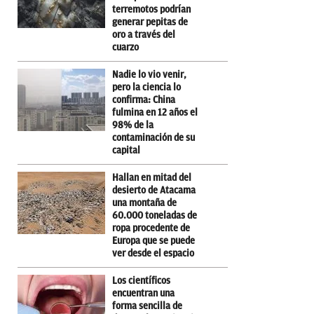
terremotos podrían
generar pepitas de
oro a través del
cuarzo
Nadie lo vio venir,
pero la ciencia lo
confirma: China
fulmina en 12 años el
98% de la
contaminación de su
capital
Hallan en mitad del
desierto de Atacama
una montaña de
60.000 toneladas de
ropa procedente de
Europa que se puede
ver desde el espacio
Los científicos
encuentran una
forma sencilla de