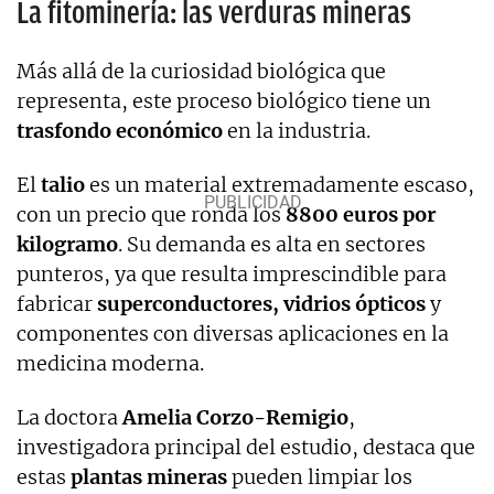
La fitominería: las verduras mineras
Más allá de la curiosidad biológica que
representa, este proceso biológico tiene un
trasfondo económico
en la industria.
El
talio
es un material extremadamente escaso,
con un precio que ronda los
8800 euros por
kilogramo
. Su demanda es alta en sectores
punteros, ya que resulta imprescindible para
fabricar
superconductores, vidrios ópticos
y
componentes con diversas aplicaciones en la
medicina moderna.
La doctora
Amelia Corzo-Remigio
,
investigadora principal del estudio, destaca que
estas
plantas mineras
pueden limpiar los