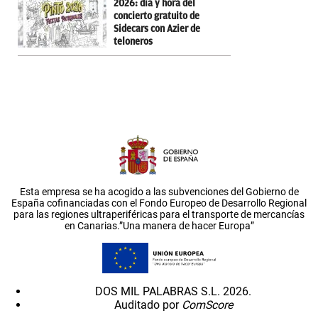
2026: día y hora del
concierto gratuito de
Sidecars con Azier de
teloneros
Esta empresa se ha acogido a las subvenciones del Gobierno de
España cofinanciadas con el Fondo Europeo de Desarrollo Regional
para las regiones ultraperiféricas para el transporte de mercancías
en Canarias.”Una manera de hacer Europa”
DOS MIL PALABRAS S.L. 2026.
Auditado por
ComScore