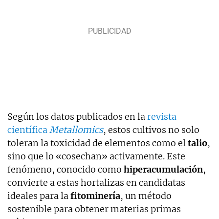
Según los datos publicados en la
revista
científica
Metallomics
, estos cultivos no solo
toleran la toxicidad de elementos como el
talio
,
sino que lo «cosechan» activamente. Este
fenómeno, conocido como
hiperacumulación
,
convierte a estas hortalizas en candidatas
ideales para la
fitominería
, un método
sostenible para obtener materias primas