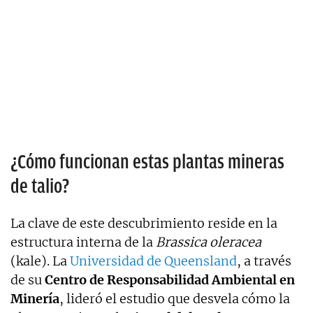
¿Cómo funcionan estas plantas mineras
de talio?
La clave de este descubrimiento reside en la
estructura interna de la
Brassica oleracea
(kale). La
Universidad de Queensland
, a través
de su
Centro de Responsabilidad Ambiental en
Minería
, lideró el estudio que desvela cómo la