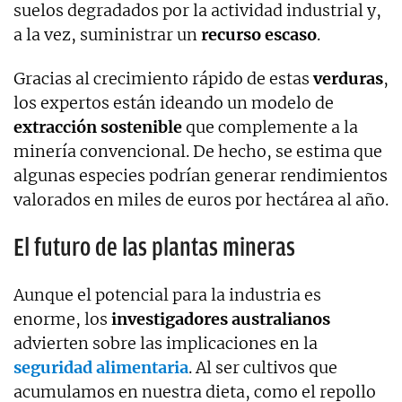
suelos degradados por la actividad industrial y,
a la vez, suministrar un
recurso escaso
.
Gracias al crecimiento rápido de estas
verduras
,
los expertos están ideando un modelo de
extracción sostenible
que complemente a la
minería convencional. De hecho, se estima que
algunas especies podrían generar rendimientos
valorados en miles de euros por hectárea al año.
El futuro de las plantas mineras
Aunque el potencial para la industria es
enorme, los
investigadores australianos
advierten sobre las implicaciones en la
seguridad alimentaria
. Al ser cultivos que
acumulamos en nuestra dieta, como el repollo