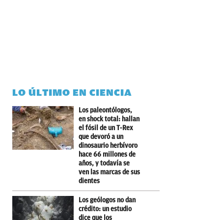
LO ÚLTIMO EN CIENCIA
Los paleontólogos,
en shock total: hallan
el fósil de un T-Rex
que devoró a un
dinosaurio herbívoro
hace 66 millones de
años, y todavía se
ven las marcas de sus
dientes
Los geólogos no dan
crédito: un estudio
dice que los