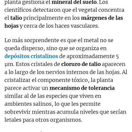
planta gestiona el
mineral del suelo
. Los
científicos detectaron que el vegetal concentra
el
talio
principalmente en los
márgenes de las
hojas
y cerca de los haces vasculares.
Lo más sorprendente es que el metal no se
queda disperso, sino que se organiza en
depósitos cristalinos
de aproximadamente 5
µm. Estos cristales de
cloruro de talio
aparecen
a lo largo de los nervios internos de las hojas. Al
cristalizar el componente tóxico, la planta
parece activar un
mecanismo de tolerancia
similar al de las especies que viven en
ambientes salinos, lo que les permite
sobrevivir mientras acumula niveles que serían
letales para otros organismos.