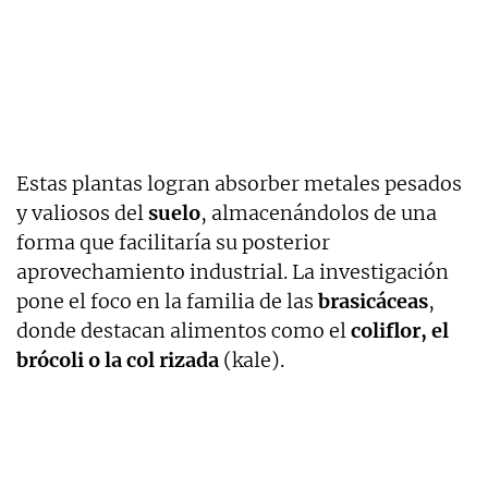
Estas plantas logran absorber metales pesados
y valiosos del
suelo
, almacenándolos de una
forma que facilitaría su posterior
aprovechamiento industrial. La investigación
pone el foco en la familia de las
brasicáceas
,
donde destacan alimentos como el
coliflor, el
brócoli o la col rizada
(kale).