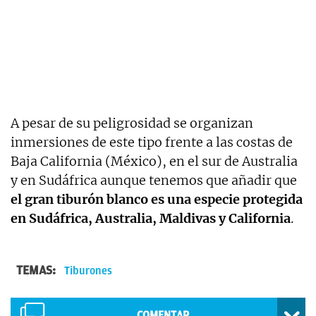
A pesar de su peligrosidad se organizan
inmersiones de este tipo frente a las costas de
Baja California (México), en el sur de Australia
y en Sudáfrica aunque tenemos que añadir que
el gran tiburón blanco es una especie protegida
en Sudáfrica, Australia, Maldivas y California
.
TEMAS:
Tiburones
COMENTAR