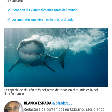
extinción
Estos son los 7 animales más raros del mundo
Los animales que viven en lo más profundo
La especie de tiburón más peligrosa de todas en el mundo es la del
tiburón blanco
BLANCA ESPADA
@blank7133
Redactora de contenidos en OkDiario. Escribiendo