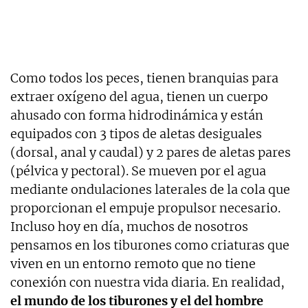
Como todos los peces, tienen branquias para
extraer oxígeno del agua, tienen un cuerpo
ahusado con forma hidrodinámica y están
equipados con 3 tipos de aletas desiguales
(dorsal, anal y caudal) y 2 pares de aletas pares
(pélvica y pectoral). Se mueven por el agua
mediante ondulaciones laterales de la cola que
proporcionan el empuje propulsor necesario.
Incluso hoy en día, muchos de nosotros
pensamos en los tiburones como criaturas que
viven en un entorno remoto que no tiene
conexión con nuestra vida diaria. En realidad,
el mundo de los tiburones y el del hombre