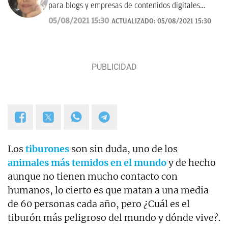
para blogs y empresas de contenidos digitales
desde 2007.
05/08/2021 15:30
ACTUALIZADO:
05/08/2021 15:30
Los
tiburones
son sin duda, uno de los
animales más temidos en el mundo
y de hecho
aunque no tienen mucho contacto con
humanos, lo cierto es que matan a una media
de 60 personas cada año, pero ¿Cuál es el
tiburón más peligroso del mundo y dónde vive?.