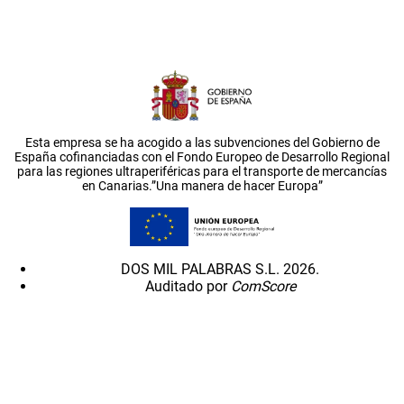
Esta empresa se ha acogido a las subvenciones del Gobierno de
España cofinanciadas con el Fondo Europeo de Desarrollo Regional
para las regiones ultraperiféricas para el transporte de mercancías
en Canarias.”Una manera de hacer Europa”
DOS MIL PALABRAS S.L. 2026.
Auditado por
ComScore