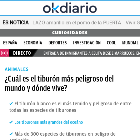
ES NOTICIA
LAZO amarillo en el pomo de la PUERTA
Vivir 
CURIOSIDADES
ESPAÑA
ECONOMÍA
DEPORTES
INVESTIGACIÓN
COOL
MUNDIAL
DIRECTO
ENTRADA DE INMIGRANTES A CEUTA DESDE MARRUECOS, E
ANIMALES
¿Cuál es el tiburón más peligroso del
mundo y dónde vive?
El tiburón blanco es el más temido y peligroso de entre
todas las especies de tiburones
Los tiburones más grandes del oceáno
Más de 300 especies de tiburones en peligro de