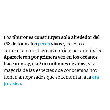
Los
tiburones constituyen solo alrededor del
1% de todos los
peces
vivos
y de estos
comparten muchas características principales.
Aparecieron por primera vez en los océanos
hace unos 350 a 400 millones de años
, y la
mayoría de las especies que conocemos hoy
tienen antepasados ​​que se remontan a la
era
jurásica.