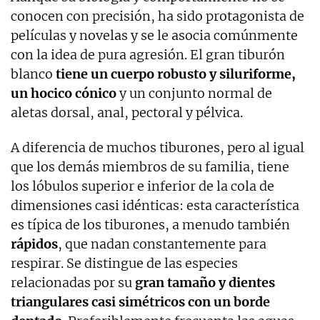
conocen con precisión, ha sido protagonista de
películas y novelas y se le asocia comúnmente
con la idea de pura agresión. El gran tiburón
blanco
tiene un cuerpo robusto y siluriforme,
un hocico cónico
y un conjunto normal de
aletas dorsal, anal, pectoral y pélvica.
A diferencia de muchos tiburones, pero al igual
que los demás miembros de su familia, tiene
los lóbulos superior e inferior de la cola de
dimensiones casi idénticas: esta característica
es típica de los tiburones, a menudo también
rápidos
, que nadan constantemente para
respirar. Se distingue de las especies
relacionadas por su
gran tamaño y dientes
triangulares casi simétricos con un borde