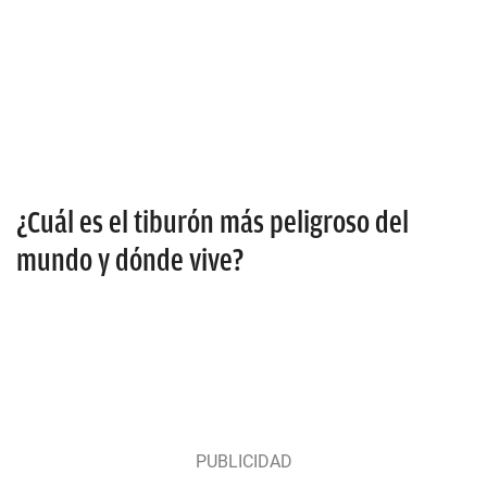
¿Cuál es el tiburón más peligroso del
mundo y dónde vive?