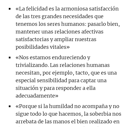
«La felicidad es la armoniosa satisfacción
de las tres grandes necesidades que
tenemos los seres humanos: pasarlo bien,
mantener unas relaciones afectivas
satisfactorias y ampliar nuestras
posibilidades vitales»
«Nos estamos endureciendo y
trivializando. Las relaciones humanas
necesitan, por ejemplo, tacto, que es una
especial sensibilidad para captar una
situación y para responder a ella
adecuadamente»
«Porque si la humildad no acompaña y no
sigue todo lo que hacemos, la soberbia nos
arrebata de las manos el bien realizado en