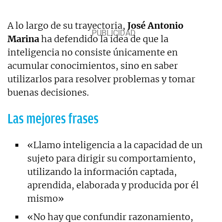
A lo largo de su trayectoria,
José Antonio
Marina
ha defendido la idea de que la
inteligencia no consiste únicamente en
acumular conocimientos, sino en saber
utilizarlos para resolver problemas y tomar
buenas decisiones.
Las mejores frases
«Llamo inteligencia a la capacidad de un
sujeto para dirigir su comportamiento,
utilizando la información captada,
aprendida, elaborada y producida por él
mismo»
«No hay que confundir razonamiento,