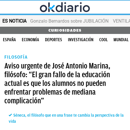
ES NOTICIA
Gonzalo Bernardos sobre JUBILACIÓN
VENTIL
CURIOSIDADES
ESPAÑA
ECONOMÍA
DEPORTES
INVESTIGACIÓN
COOL
MUNDIAL
FILOSOFÍA
Aviso urgente de José Antonio Marina,
filósofo: “El gran fallo de la educación
actual es que los alumnos no pueden
enfrentar problemas de mediana
complicación”
Séneca, el filósofo que en una frase te cambia la perspectiva de la
vida