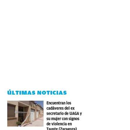
ÚLTIMAS NOTICIAS
Encuentran los
cadáveres del ex
secretario de UAGA y
su mujer con signos
de violencia en
Tauste (Zaragoza)