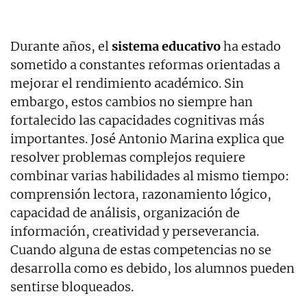
Durante años, el
sistema educativo
ha estado
sometido a constantes reformas orientadas a
mejorar el rendimiento académico. Sin
embargo, estos cambios no siempre han
fortalecido las capacidades cognitivas más
importantes. José Antonio Marina explica que
resolver problemas complejos requiere
combinar varias habilidades al mismo tiempo:
comprensión lectora, razonamiento lógico,
capacidad de análisis, organización de
información, creatividad y perseverancia.
Cuando alguna de estas competencias no se
desarrolla como es debido, los alumnos pueden
sentirse bloqueados.