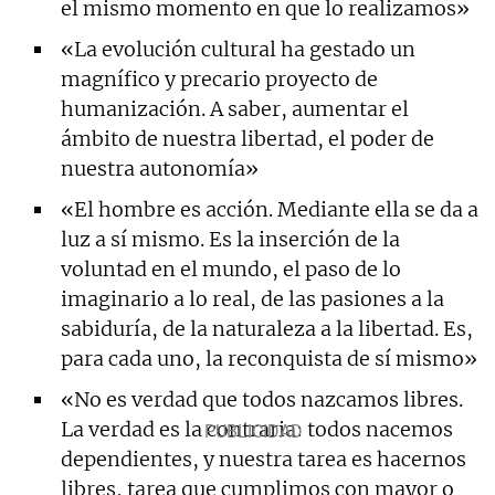
el mismo momento en que lo realizamos»
«La evolución cultural ha gestado un
magnífico y precario proyecto de
humanización. A saber, aumentar el
ámbito de nuestra libertad, el poder de
nuestra autonomía»
«El hombre es acción. Mediante ella se da a
luz a sí mismo. Es la inserción de la
voluntad en el mundo, el paso de lo
imaginario a lo real, de las pasiones a la
sabiduría, de la naturaleza a la libertad. Es,
para cada uno, la reconquista de sí mismo»
«No es verdad que todos nazcamos libres.
La verdad es la contraria: todos nacemos
dependientes, y nuestra tarea es hacernos
libres, tarea que cumplimos con mayor o