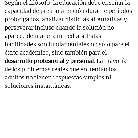
Según el filósofo, la educación debe enseñar la
capacidad de prestar atención durante períodos
prolongados, analizar distintas alternativas y
perseverar incluso cuando la solución no
aparece de manera inmediata. Estas
habilidades son fundamentales no sólo para el
éxito académico, sino también para el
desarrollo profesional y personal
. La mayoría
de los problemas reales que enfrentan los
adultos no tienen respuestas simples ni
soluciones instantáneas.