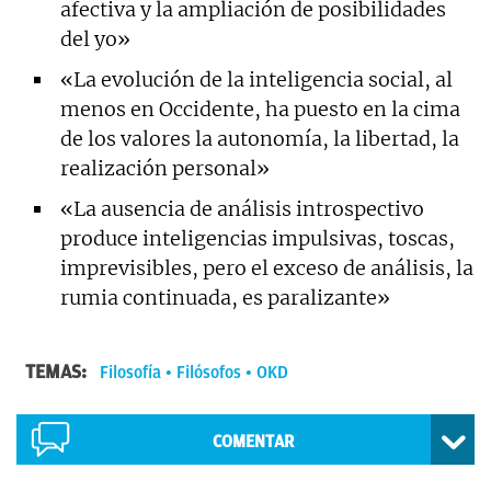
afectiva y la ampliación de posibilidades
del yo»
«La evolución de la inteligencia social, al
menos en Occidente, ha puesto en la cima
de los valores la autonomía, la libertad, la
realización personal»
«La ausencia de análisis introspectivo
produce inteligencias impulsivas, toscas,
imprevisibles, pero el exceso de análisis, la
rumia continuada, es paralizante»
TEMAS:
Filosofía
Filósofos
OKD
COMENTAR