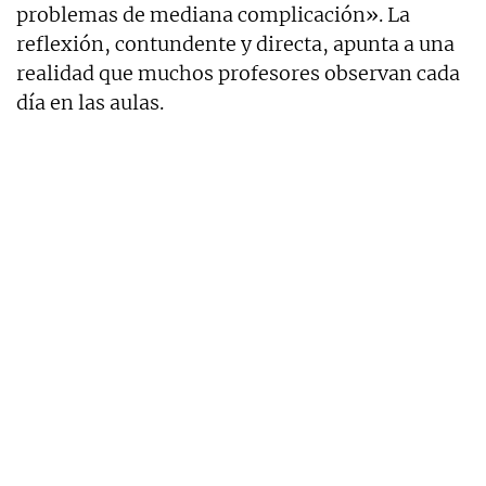
problemas de mediana complicación». La
reflexión, contundente y directa, apunta a una
realidad que muchos profesores observan cada
día en las aulas.