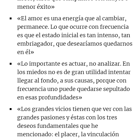
menor éxito»
«El amor es una energía que al cambiar,
permanece. Lo que ocurre con frecuencia
es que el estado inicial es tan intenso, tan
embriagador, que desearíamos quedarnos
en él»
«Lo importante es actuar, no analizar. En
los miedos no es de gran utilidad intentar
llegar al fondo, a sus causas, porque con
frecuencia uno puede quedarse sepultado
en esas profundidades»
«Los grandes vicios tienen que ver con las
grandes pasiones y éstas con los tres
deseos fundamentales que he
mencionado: el placer, la vinculación