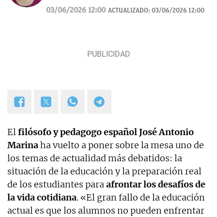
curiosidades, mascotas, consumo y Lotería de
03/06/2026 12:00
ACTUALIZADO:
03/06/2026 12:00
Navidad.
El
filósofo y pedagogo español José Antonio
Marina
ha vuelto a poner sobre la mesa uno de
los temas de actualidad más debatidos: la
situación de la educación y la preparación real
de los estudiantes para
afrontar los desafíos de
la vida cotidiana
. «El gran fallo de la educación
actual es que los alumnos no pueden enfrentar