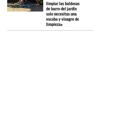
limpiar las baldosas
de barro del jardín
solo necesitas una
escoba y vinagre de
limpieza»