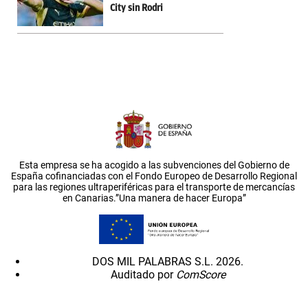
City sin Rodri
Esta empresa se ha acogido a las subvenciones del Gobierno de
España cofinanciadas con el Fondo Europeo de Desarrollo Regional
para las regiones ultraperiféricas para el transporte de mercancías
en Canarias.”Una manera de hacer Europa”
DOS MIL PALABRAS S.L. 2026.
Auditado por
ComScore