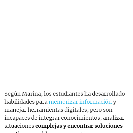
Según Marina, los estudiantes ha desarrollado
habilidades para
memorizar información
y
manejar herramientas digitales, pero son
incapaces de integrar conocimientos, analizar
situaciones
complejas y encontrar soluciones