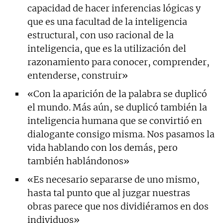
capacidad de hacer inferencias lógicas y
que es una facultad de la inteligencia
estructural, con uso racional de la
inteligencia, que es la utilización del
razonamiento para conocer, comprender,
entenderse, construir»
«Con la aparición de la palabra se duplicó
el mundo. Más aún, se duplicó también la
inteligencia humana que se convirtió en
dialogante consigo misma. Nos pasamos la
vida hablando con los demás, pero
también hablándonos»
«Es necesario separarse de uno mismo,
hasta tal punto que al juzgar nuestras
obras parece que nos dividiéramos en dos
individuos»