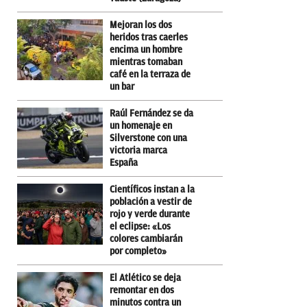
Mejoran los dos
heridos tras caerles
encima un hombre
mientras tomaban
café en la terraza de
un bar
Raúl Fernández se da
un homenaje en
Silverstone con una
victoria marca
España
Científicos instan a la
población a vestir de
rojo y verde durante
el eclipse: «Los
colores cambiarán
por completo»
El Atlético se deja
remontar en dos
minutos contra un