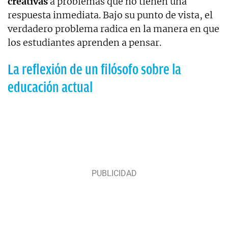
creativas
a problemas que no tienen una
respuesta inmediata. Bajo su punto de vista, el
verdadero problema radica en la manera en que
los estudiantes aprenden a pensar.
La reflexión de un filósofo sobre la
educación actual