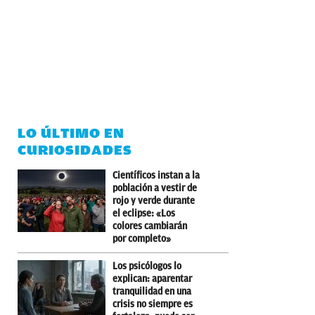
LO ÚLTIMO EN
CURIOSIDADES
Científicos instan a la
población a vestir de
rojo y verde durante
el eclipse: «Los
colores cambiarán
por completo»
Los psicólogos lo
explican: aparentar
tranquilidad en una
crisis no siempre es