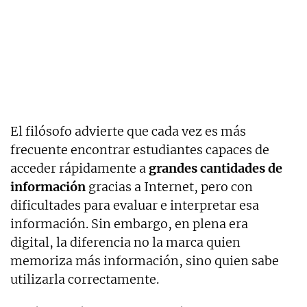
El filósofo advierte que cada vez es más
frecuente encontrar estudiantes capaces de
acceder rápidamente a
grandes cantidades de
información
gracias a Internet, pero con
dificultades para evaluar e interpretar esa
información. Sin embargo, en plena era
digital, la diferencia no la marca quien
memoriza más información, sino quien sabe
utilizarla correctamente.