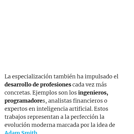
La especialización también ha impulsado el
desarrollo de profesiones
cada vez más
concretas. Ejemplos son los
ingenieros,
programadore
s, analistas financieros o
expertos en inteligencia artificial. Estos
trabajos representan a la perfección la
evolución moderna marcada por la idea de
Adam Smith.