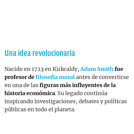
Una idea revolucionaria
Nacido en 1723 en Kirkcaldy,
Adam Smith
fue
profesor de
filosofía moral
antes de convertirse
en una de las
figuras más influyentes de la
historia económica
. Su legado continúa
inspirando investigaciones, debates y políticas
públicas en todo el planeta.