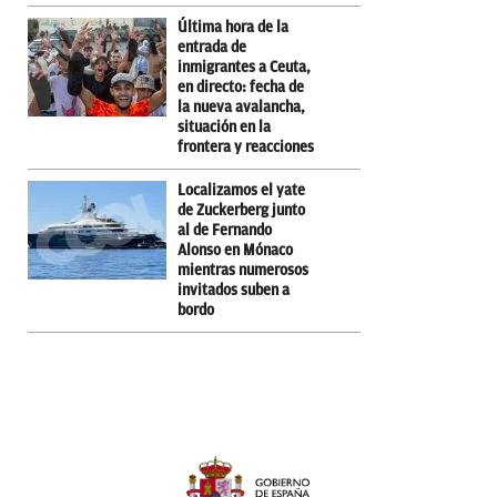
Última hora de la
entrada de
inmigrantes a Ceuta,
en directo: fecha de
la nueva avalancha,
situación en la
frontera y reacciones
Localizamos el yate
de Zuckerberg junto
al de Fernando
Alonso en Mónaco
mientras numerosos
invitados suben a
bordo