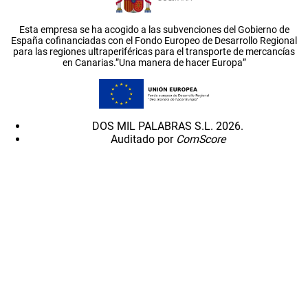
Esta empresa se ha acogido a las subvenciones del Gobierno de
España cofinanciadas con el Fondo Europeo de Desarrollo Regional
para las regiones ultraperiféricas para el transporte de mercancías
en Canarias.”Una manera de hacer Europa”
DOS MIL PALABRAS S.L. 2026.
Auditado por
ComScore