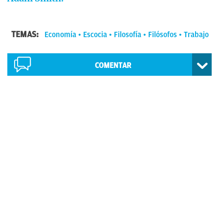
TEMAS:
Economía
Escocia
Filosofía
Filósofos
Trabajo
COMENTAR