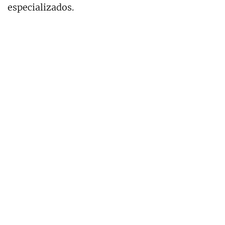
especializados.