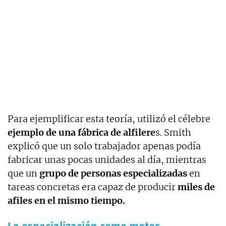
Para ejemplificar esta teoría, utilizó el célebre
ejemplo de una fábrica de alfilere
s. Smith
explicó que un solo trabajador apenas podía
fabricar unas pocas unidades al día, mientras
que un
grupo de personas especializadas
en
tareas concretas era capaz de producir
miles de
afiles en el mismo tiempo.