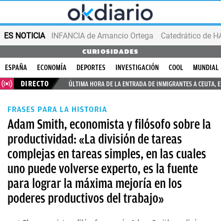
ES NOTICIA
INFANCIA de Amancio Ortega
CURIOSIDADES
ESPAÑA
ECONOMÍA
DEPORTES
INVESTIGACIÓN
COOL
MUNDIAL
DIRECTO
ÚLTIMA HORA DE LA ENTRADA DE INMIGRANTES A CEUTA, 
FRASES PARA LA HISTORIA
Adam Smith, economista y filósofo sobre la
productividad: «La división de tareas
complejas en tareas simples, en las cuales
uno puede volverse experto, es la fuente
para lograr la máxima mejoría en los
poderes productivos del trabajo»