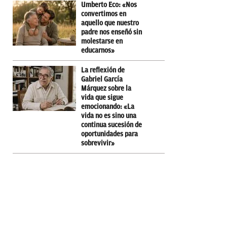
Umberto Eco: «Nos
convertimos en
aquello que nuestro
padre nos enseñó sin
molestarse en
educarnos»
La reflexión de
Gabriel García
Márquez sobre la
vida que sigue
emocionando: «La
vida no es sino una
continua sucesión de
oportunidades para
sobrevivir»