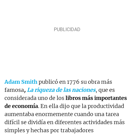
Adam Smith
publicó en 1776 su obra más
famosa
,
La riqueza de las naciones
, que es
considerada uno de los
libros más importantes
de economía
. En ella dijo que la productividad
aumentaba enormemente cuando una tarea
difícil se dividía en diferentes actividades más
simples y hechas por trabajadores