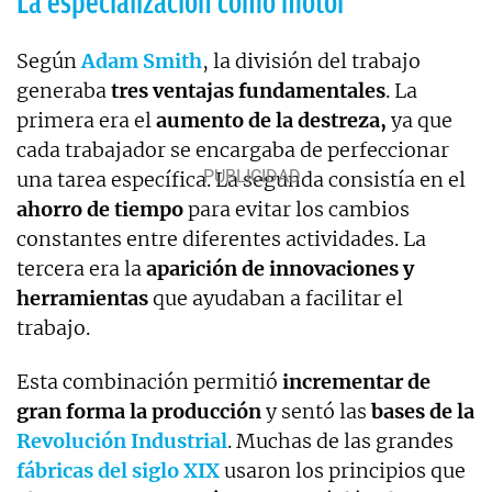
La especialización como motor
Según
Adam Smith
, la división del trabajo
generaba
tres ventajas fundamentales
. La
primera era el
aumento de la destreza,
ya que
cada trabajador se encargaba de perfeccionar
una tarea específica. La segunda consistía en el
ahorro de tiempo
para evitar los cambios
constantes entre diferentes actividades. La
tercera era la
aparición de innovaciones y
herramientas
que ayudaban a facilitar el
trabajo.
Esta combinación permitió
incrementar de
gran forma la producción
y sentó las
bases de la
Revolución Industrial
. Muchas de las grandes
fábricas del siglo XIX
usaron los principios que