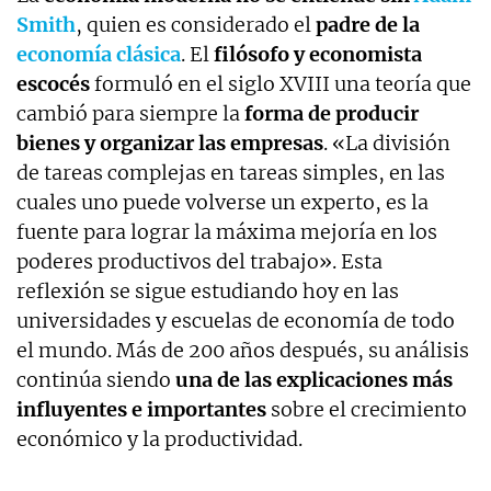
Smith
, quien es considerado el
padre de la
economía clásica
. El
filósofo y economista
escocés
formuló en el siglo XVIII una teoría que
cambió para siempre la
forma de producir
bienes y organizar las empresas
. «La división
de tareas complejas en tareas simples, en las
cuales uno puede volverse un experto, es la
fuente para lograr la máxima mejoría en los
poderes productivos del trabajo». Esta
reflexión se sigue estudiando hoy en las
universidades y escuelas de economía de todo
el mundo. Más de 200 años después, su análisis
continúa siendo
una de las explicaciones más
influyentes e importantes
sobre el crecimiento
económico y la productividad.