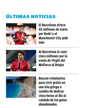
ÚLTIMAS NOTICIAS
El Barcelona ofrece
45 millones de euros
por Rodri y el
Manchester City pide
más
Al Barcelona le caen
cinco millones por la
venta de Virgili del
Mallorca al Brujas
Buscan voluntarios
para vivir gratis en
una isla griega a
cambio de dedicar
cinco horas al día al
cuidado de los gatos
abandonados