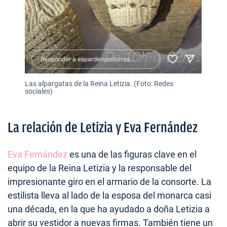
Las alpargatas de la Reina Letizia. (Foto: Redes
sociales)
La relación de Letizia y Eva Fernández
Eva Fernández
es una de las figuras clave en el
equipo de la Reina Letizia y la responsable del
impresionante giro en el armario de la consorte. La
estilista lleva al lado de la esposa del monarca casi
una década, en la que ha ayudado a doña Letizia a
abrir su vestidor a nuevas firmas. También tiene un