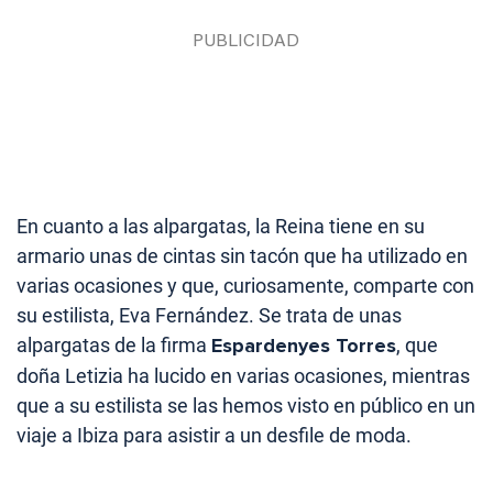
En cuanto a las alpargatas, la Reina tiene en su
armario unas de cintas sin tacón que ha utilizado en
varias ocasiones y que, curiosamente, comparte con
su estilista, Eva Fernández. Se trata de unas
alpargatas de la firma
Espardenyes Torres
, que
doña Letizia ha lucido en varias ocasiones, mientras
que a su estilista se las hemos visto en público en un
viaje a Ibiza para asistir a un desfile de moda.