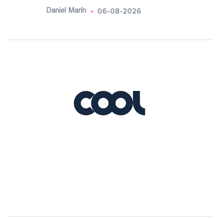
06-08-2026
Daniel Marín