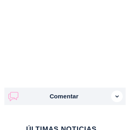
Comentar
ÚLTIMAS NOTICIAS