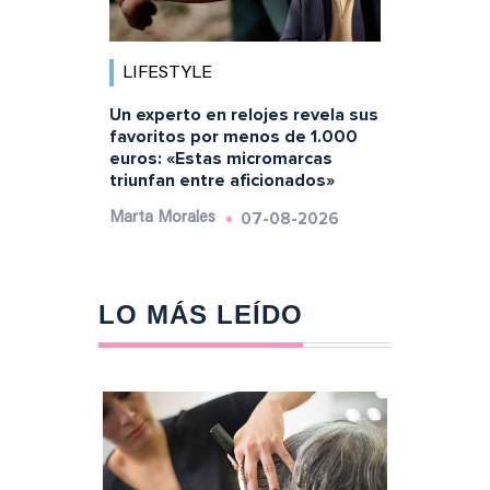
LIFESTYLE
Un experto en relojes revela sus
favoritos por menos de 1.000
euros: «Estas micromarcas
triunfan entre aficionados»
07-08-2026
Marta Morales
LO MÁS LEÍDO