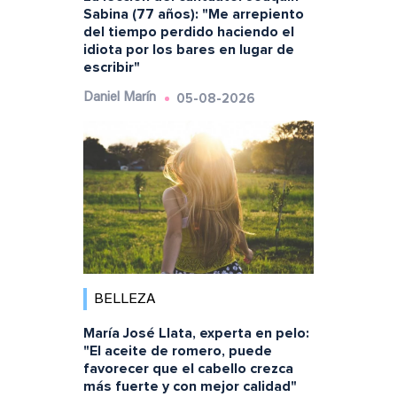
Sabina (77 años): "Me arrepiento
del tiempo perdido haciendo el
idiota por los bares en lugar de
escribir"
05-08-2026
Daniel Marín
BELLEZA
María José Llata, experta en pelo:
"El aceite de romero, puede
favorecer que el cabello crezca
más fuerte y con mejor calidad"