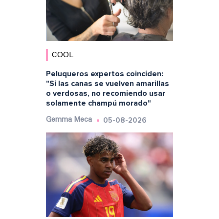
COOL
Peluqueros expertos coinciden:
"Si las canas se vuelven amarillas
o verdosas, no recomiendo usar
solamente champú morado"
05-08-2026
Gemma Meca