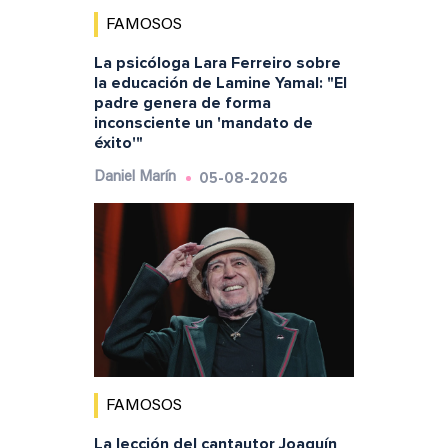
FAMOSOS
La psicóloga Lara Ferreiro sobre
la educación de Lamine Yamal: "El
padre genera de forma
inconsciente un 'mandato de
éxito'"
05-08-2026
Daniel Marín
FAMOSOS
La lección del cantautor Joaquín