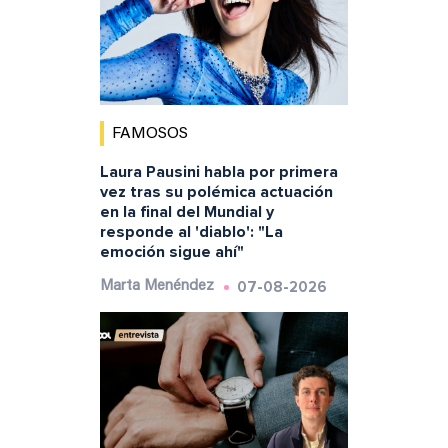
FAMOSOS
Laura Pausini habla por primera
vez tras su polémica actuación
en la final del Mundial y
responde al 'diablo': "La
emoción sigue ahí"
07-08-2026
Marta Menéndez