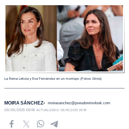
La Reina Letizia y Eva Fernández en un montaje. (Fotos: Gtres)
MOIRA SÁNCHEZ
moirasanchez@pseudonimolook.com
09/05/2025 09:18
ACTUALIZADO:
09/05/2025 09:18