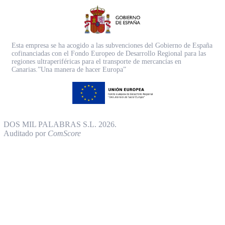
Esta empresa se ha acogido a las subvenciones del Gobierno de España
cofinanciadas con el Fondo Europeo de Desarrollo Regional para las
regiones ultraperiféricas para el transporte de mercancías en
Canarias.”Una manera de hacer Europa”
DOS MIL PALABRAS S.L. 2026.
Auditado por
ComScore