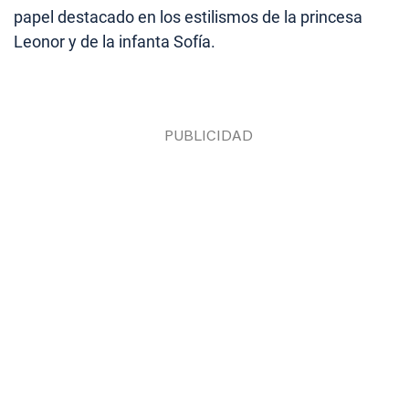
papel destacado en los estilismos de la princesa
Leonor y de la infanta Sofía.