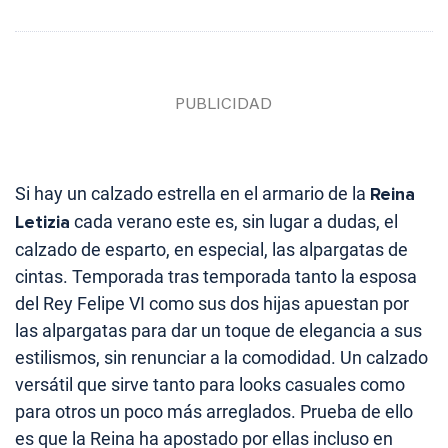
Si hay un calzado estrella en el armario de la
Reina
Letizia
cada verano este es, sin lugar a dudas, el
calzado de esparto, en especial, las alpargatas de
cintas. Temporada tras temporada tanto la esposa
del Rey Felipe VI como sus dos hijas apuestan por
las alpargatas para dar un toque de elegancia a sus
estilismos, sin renunciar a la comodidad. Un calzado
versátil que sirve tanto para looks casuales como
para otros un poco más arreglados. Prueba de ello
es que la Reina ha apostado por ellas incluso en