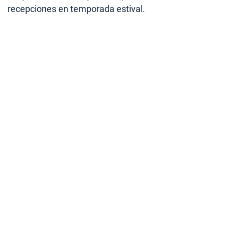
recepciones en temporada estival.