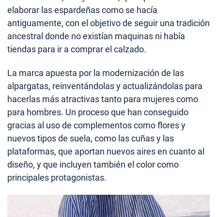
elaborar las espardeñas como se hacía
antiguamente, con el objetivo de seguir una tradición
ancestral donde no existían maquinas ni había
tiendas para ir a comprar el calzado.
La marca apuesta por la modernización de las
alpargatas, reinventándolas y actualizándolas para
hacerlas más atractivas tanto para mujeres como
para hombres. Un proceso que han conseguido
gracias al uso de complementos como flores y
nuevos tipos de suela, como las cuñas y las
plataformas, que aportan nuevos aires en cuanto al
diseño, y que incluyen también el color como
principales protagonistas.