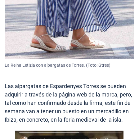
La Reina Letizia con alpargatas de Torres. (Foto: Gtres)
Las alpargatas de Espardenyes Torres se pueden
adquirir a través de la página web de la marca, pero,
tal como han confirmado desde la firma, este fin de
semana van a tener un puesto en un mercadillo en
Ibiza, en concreto, en la feria medieval de la isla.