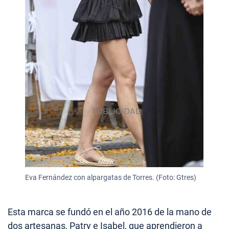
Eva Fernández con alpargatas de Torres. (Foto: Gtres)
Esta marca se fundó en el año 2016 de la mano de
dos artesanas, Patry e Isabel, que aprendieron a