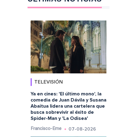
TELEVISIÓN
Ya en cines: 'El último mono', la
comedia de Juan Dávila y Susana
Abaitua lidera una cartelera que
busca sobrevivir al éxito de
Spider-Man y 'La Odisea'
07-08-2026
Francisco-Eme