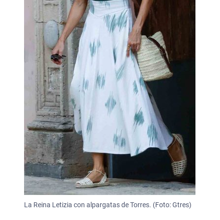
La Reina Letizia con alpargatas de Torres. (Foto: Gtres)