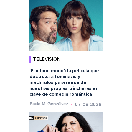
TELEVISIÓN
'El último mono': la película que
destroza a feminazis y
machirulos para reírse de
nuestras propias trincheras en
clave de comedia romántica
07-08-2026
Paula M. Gonzálvez