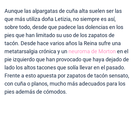
Aunque las alpargatas de cuña alta suelen ser las
que más utiliza doña Letizia, no siempre es así,
sobre todo, desde que padece las dolencias en los
pies que han limitado su uso de los zapatos de
tacón. Desde hace varios años la Reina sufre una
metatarsalgia crónica y un
neuroma de Morton
en el
pie izquierdo que han provocado que haya dejado de
lado los altos tacones que solía llevar en el pasado.
Frente a esto apuesta por zapatos de tacón sensato,
con cuña o planos, mucho más adecuados para los
pies además de cómodos.