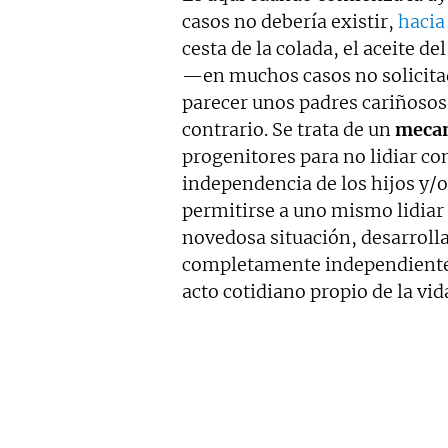
casos no debería existir,
hacia
cesta de la colada, el aceite d
—en muchos casos no solicita
parecer unos padres cariñosos 
contrario. Se trata de un
mecan
progenitores para no lidiar con
independencia de los hijos y/o
permitirse a uno mismo lidiar
novedosa situación, desarrolla
completamente independientes
acto cotidiano propio de la vid