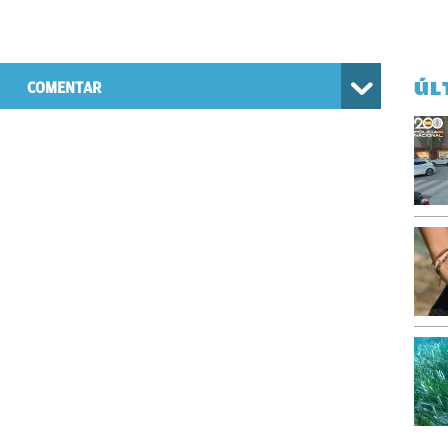
ÚL
COMENTAR