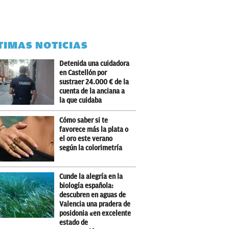
TIMAS NOTICIAS
Detenida una cuidadora
en Castellón por
sustraer 24.000 € de la
cuenta de la anciana a
la que cuidaba
Cómo saber si te
favorece más la plata o
el oro este verano
según la colorimetría
Cunde la alegría en la
biología española:
descubren en aguas de
Valencia una pradera de
posidonia «en excelente
estado de