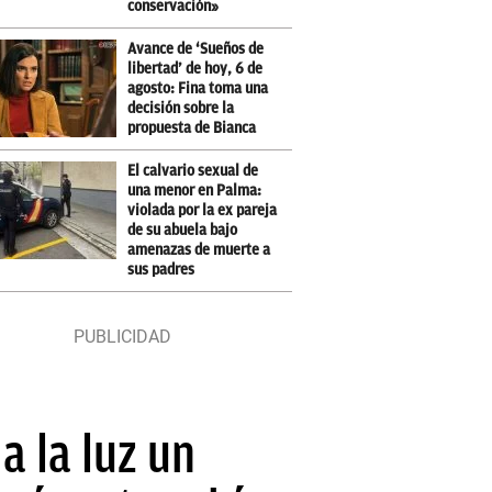
conservación»
Avance de ‘Sueños de
libertad’ de hoy, 6 de
agosto: Fina toma una
decisión sobre la
propuesta de Bianca
El calvario sexual de
una menor en Palma:
violada por la ex pareja
de su abuela bajo
amenazas de muerte a
sus padres
a la luz un