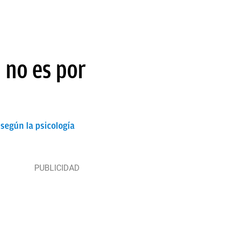
 no es por
 según la psicología