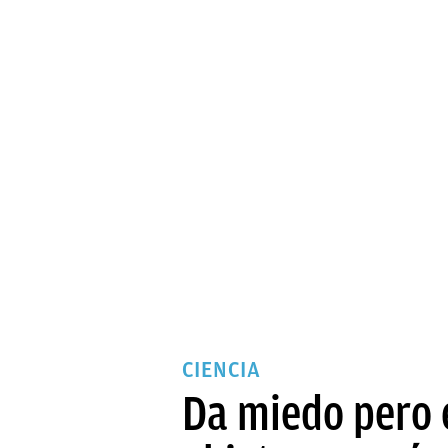
CIENCIA
Da miedo pero e