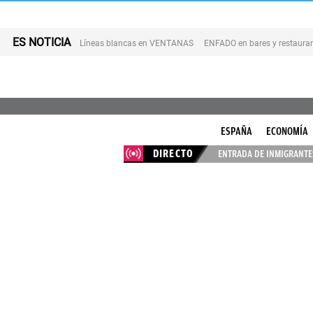
ES NOTICIA
Líneas blancas en VENTANAS
ENFADO en bares y restaura
ESPAÑA
ECONOMÍA
DIRECTO
ENTRADA DE INMIGRANTES