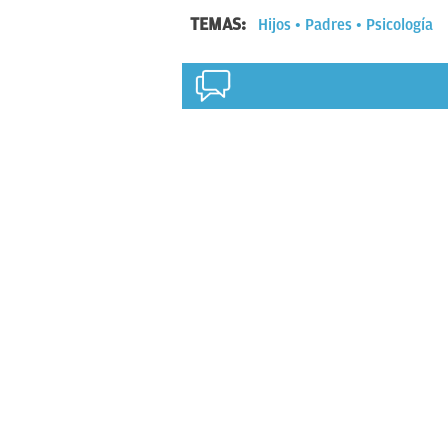
TEMAS:
Hijos
Padres
Psicología