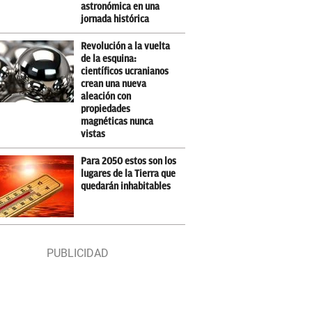
astronómica en una
jornada histórica
Revolución a la vuelta
de la esquina:
científicos ucranianos
crean una nueva
aleación con
propiedades
magnéticas nunca
vistas
Para 2050 estos son los
lugares de la Tierra que
quedarán inhabitables