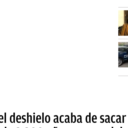
l deshielo acaba de sacar 