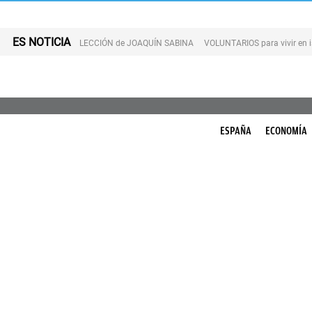
ES NOTICIA
LECCIÓN de JOAQUÍN SABINA
VOLUNTARIOS para vivir en 
ESPAÑA
ECONOMÍA