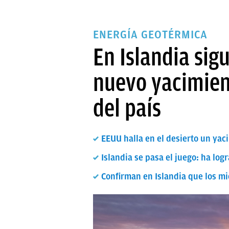
ENERGÍA GEOTÉRMICA
En Islandia sig
nuevo yacimien
del país
EEUU halla en el desierto un yaci
Islandia se pasa el juego: ha log
Confirman en Islandia que los mi