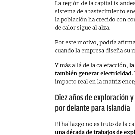
La región de la capital island
sistema de abastecimiento ene
la población ha crecido con co
de calor sigue al alza.
Por este motivo, podría afirma
cuando la empresa diseña su m
Y más allá de la calefacción,
la
también generar electricidad.
impacto real en la matriz energ
Diez años de exploración y
por delante para Islandia
El hallazgo no es fruto de la c
una década de trabajos de exp