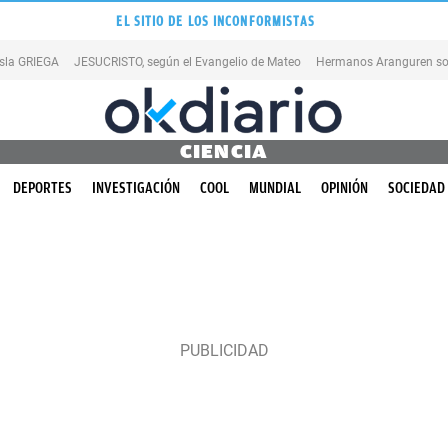
EL SITIO DE LOS INCONFORMISTAS
isla GRIEGA
JESUCRISTO, según el Evangelio de Mateo
Hermanos Aranguren so
CIENCIA
DEPORTES
INVESTIGACIÓN
COOL
MUNDIAL
OPINIÓN
SOCIEDAD