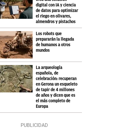
digital con IA y ciencia
de datos para optimizar
el riego en olivares,
almendros y pistachos
Los robots que
prepararán la llegada
de humanos a otros
mundos
La arqueología
española, de
celebración: recuperan
en Gerona un esqueleto
de tapir de 4 millones
de años y dicen que es
el más completo de
Europa