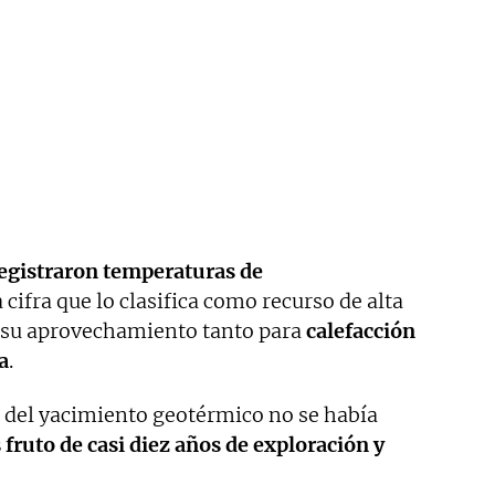
egistraron temperaturas de
a cifra que lo clasifica como recurso de alta
a su aprovechamiento tanto para
calefacción
a
.
 del yacimiento geotérmico no se había
 fruto de casi diez años de exploración y