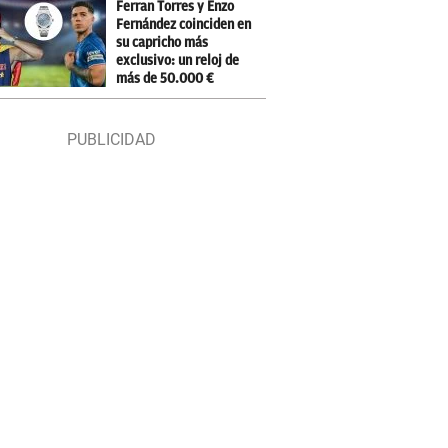
Ferran Torres y Enzo
Fernández coinciden en
su capricho más
exclusivo: un reloj de
más de 50.000 €