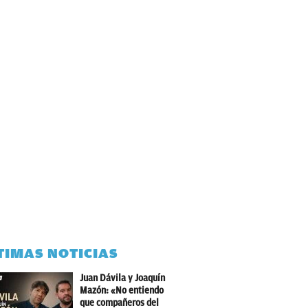
TIMAS NOTICIAS
Juan Dávila y Joaquín
Mazón: «No entiendo
que compañeros del