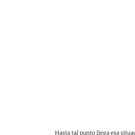
Hasta tal punto llega esa situ