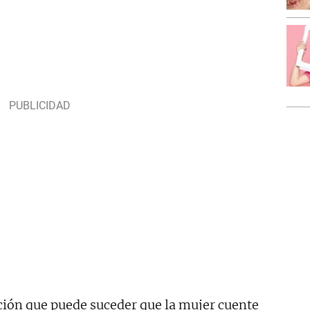
ación que puede suceder que la mujer cuente