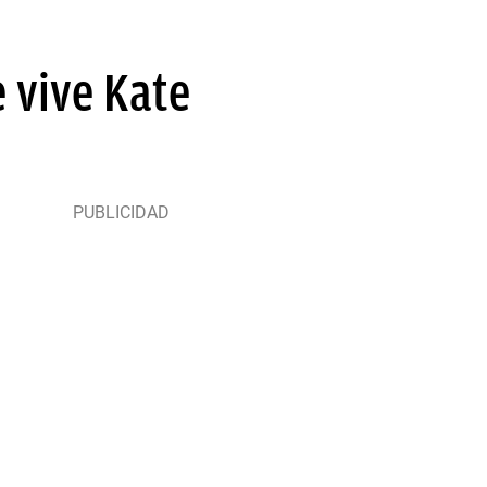
e vive Kate