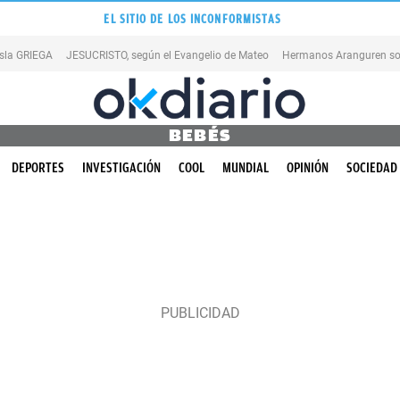
EL SITIO DE LOS INCONFORMISTAS
isla GRIEGA
JESUCRISTO, según el Evangelio de Mateo
Hermanos Aranguren so
BEBÉS
DEPORTES
INVESTIGACIÓN
COOL
MUNDIAL
OPINIÓN
SOCIEDAD