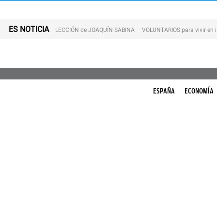
ES NOTICIA
LECCIÓN de JOAQUÍN SABINA
VOLUNTARIOS para vivir en 
ESPAÑA
ECONOMÍA