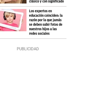
clásico y con significado
Los expertos en
educación coinciden: la
razón por la que jamás
se deben subir fotos de
nuestros hijos a las
redes sociales