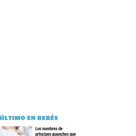
 ÚLTIMO EN BEBÉS
Los nombres de
príncipes guanches que