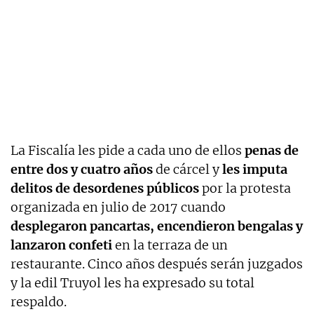
La Fiscalía les pide a cada uno de ellos
penas de
entre dos y cuatro años
de cárcel y
les imputa
delitos de desordenes públicos
por la protesta
organizada en julio de 2017 cuando
desplegaron pancartas, encendieron bengalas y
lanzaron confeti
en la terraza de un
restaurante. Cinco años después serán juzgados
y la edil Truyol les ha expresado su total
respaldo.