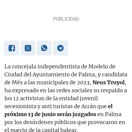
La concejala independentista de Modelo de
Ciudad del Ayuntamiento de Palma, y candidata
de Més a las municipales de 2023,
Neus Truyol
,
ha expresado en las redes sociales su respaldo a
los 12 activistas de la entidad juvenil
secesionista y anti turistas de Arrán que
el
próximo 13 de junio serán juzgados
en Palma
por los desórdenes públicos que provocaron en
el puerto de la capital balear.