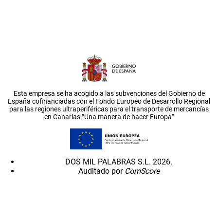
Esta empresa se ha acogido a las subvenciones del Gobierno de
España cofinanciadas con el Fondo Europeo de Desarrollo Regional
para las regiones ultraperiféricas para el transporte de mercancías
en Canarias.”Una manera de hacer Europa”
DOS MIL PALABRAS S.L. 2026.
Auditado por
ComScore