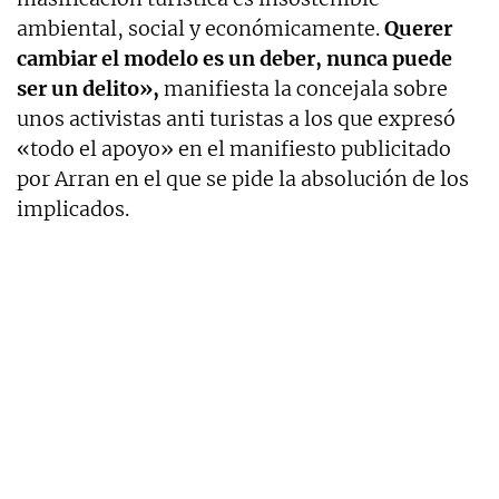
ambiental, social y económicamente.
Querer
cambiar el modelo es un deber, nunca puede
ser un delito»,
manifiesta la concejala sobre
unos activistas anti turistas a los que expresó
«todo el apoyo» en el manifiesto publicitado
por Arran en el que se pide la absolución de los
implicados.