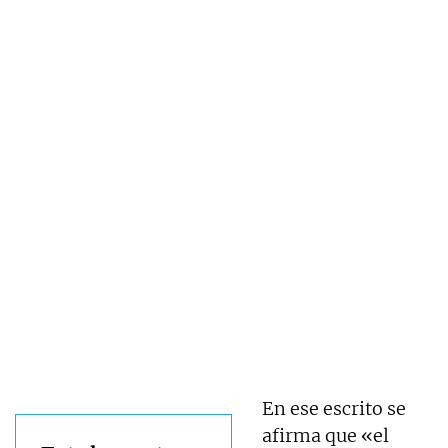
En ese escrito se
afirma que «el