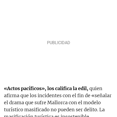
«Actos pacíficos», los califica la edil,
quien
afirma que los incidentes con el fin de «señalar
el drama que sufre Mallorca con el modelo
turístico masificado no pueden ser delito. La
masificación turística es insostenible