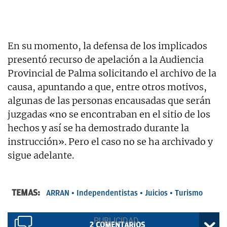
En su momento, la defensa de los implicados
presentó recurso de apelación a la Audiencia
Provincial de Palma solicitando el archivo de la
causa, apuntando a que, entre otros motivos,
algunas de las personas encausadas que serán
juzgadas «no se encontraban en el sitio de los
hechos y así se ha demostrado durante la
instrucción». Pero el caso no se ha archivado y
sigue adelante.
TEMAS:
ARRAN
Independentistas
Juicios
Turismo
2
COMENTARIOS