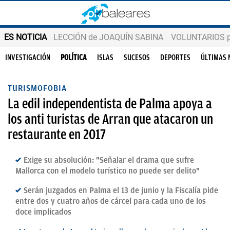
ES NOTICIA
LECCIÓN de JOAQUÍN SABINA
VOLUNTARIOS par
INVESTIGACIÓN
POLÍTICA
ISLAS
SUCESOS
DEPORTES
ÚLTIMAS 
TURISMOFOBIA
La edil independentista de Palma apoya a
los anti turistas de Arran que atacaron un
restaurante en 2017
Exige su absolución: "Señalar el drama que sufre
Mallorca con el modelo turístico no puede ser delito"
Serán juzgados en Palma el 13 de junio y la Fiscalía pide
entre dos y cuatro años de cárcel para cada uno de los
doce implicados