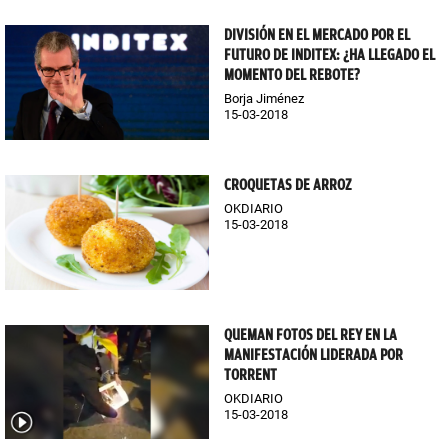
DIVISIÓN EN EL MERCADO POR EL
FUTURO DE INDITEX: ¿HA LLEGADO EL
MOMENTO DEL REBOTE?
Borja Jiménez
15-03-2018
CROQUETAS DE ARROZ
OKDIARIO
15-03-2018
QUEMAN FOTOS DEL REY EN LA
MANIFESTACIÓN LIDERADA POR
TORRENT
OKDIARIO
15-03-2018