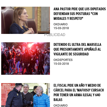
ANA PASTOR PIDE QUE LOS DIPUTADOS
DEFIENDAN SUS POSTURAS "CON
MODALES Y RESPETO"
OKDIARIO
15-03-2018
DETENIDO EL ULTRA DEL MARSELLA
QUE PRESUNTAMENTE APUÑALÓ AL
VIGILANTE DE SEGURIDAD
OKDEPORTES
15-03-2018
EL FISCAL PIDE UN AÑO Y MEDIO DE
CÁRCEL PARA EL 'MAFIOSO' CURSACH
POR TENER UN ARMA ILEGAL Y 640
BALAS
OKDIARIO