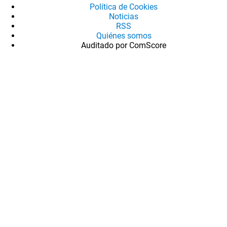
Política de Cookies
Noticias
RSS
Quiénes somos
Auditado por ComScore