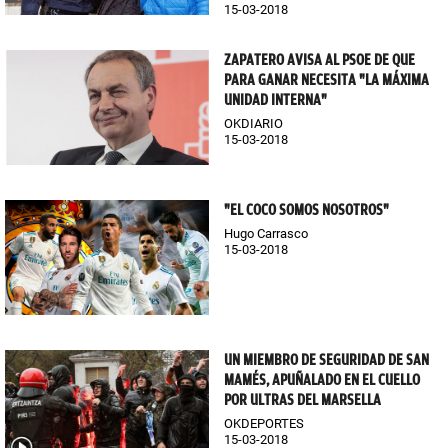
15-03-2018
ZAPATERO AVISA AL PSOE DE QUE
PARA GANAR NECESITA "LA MÁXIMA
UNIDAD INTERNA"
OKDIARIO
15-03-2018
"EL COCO SOMOS NOSOTROS"
Hugo Carrasco
15-03-2018
UN MIEMBRO DE SEGURIDAD DE SAN
MAMÉS, APUÑALADO EN EL CUELLO
POR ULTRAS DEL MARSELLA
OKDEPORTES
15-03-2018