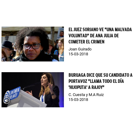
EL JUEZ SORIANO VE "UNA MALVADA
VOLUNTAD" DE ANA JULIA DE
COMETER EL CRIMEN
Joan Guirado
15-03-2018
BURUAGA DICE QUE SU CANDIDATO A
PORTAVOZ "LLAMA TODO EL DÍA
'HIJOPUTA' A RAJOY"
C. Cuesta y M.A Ruiz
15-03-2018