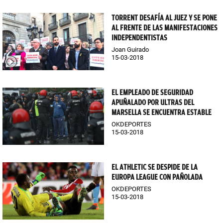
TORRENT DESAFÍA AL JUEZ Y SE PONE
AL FRENTE DE LAS MANIFESTACIONES
INDEPENDENTISTAS
Joan Guirado
15-03-2018
EL EMPLEADO DE SEGURIDAD
APUÑALADO POR ULTRAS DEL
MARSELLA SE ENCUENTRA ESTABLE
OKDEPORTES
15-03-2018
EL ATHLETIC SE DESPIDE DE LA
EUROPA LEAGUE CON PAÑOLADA
OKDEPORTES
15-03-2018