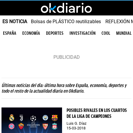
ES NOTICIA
Bolsas de PLÁSTICO reutilizables
REFLEXIÓN 
ESPAÑA
ECONOMÍA
DEPORTES
INVESTIGACIÓN
COOL
MUNDIAL
Últimas noticias del día: última hora sobre España, economía, deportes y
todo el resto de la actualidad diaria en Okdiario.
POSIBLES RIVALES EN LOS CUARTOS
DE LA LIGA DE CAMPEONES
Luis G. Díaz
15-03-2018