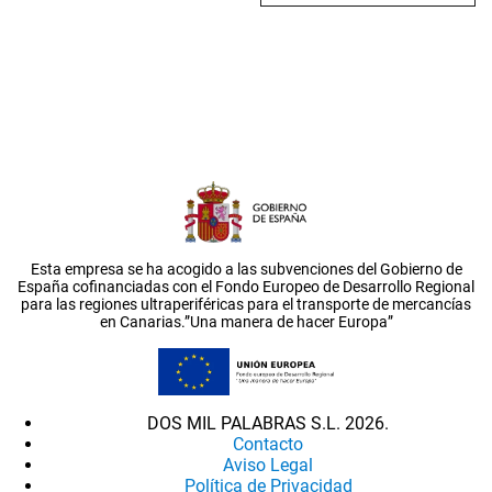
Esta empresa se ha acogido a las subvenciones del Gobierno de
España cofinanciadas con el Fondo Europeo de Desarrollo Regional
para las regiones ultraperiféricas para el transporte de mercancías
en Canarias.”Una manera de hacer Europa”
DOS MIL PALABRAS S.L. 2026.
Contacto
Aviso Legal
Política de Privacidad