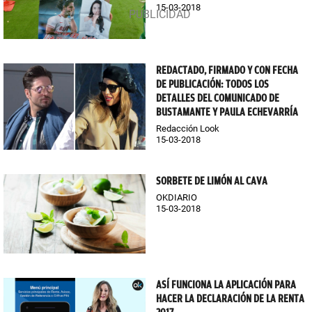
15-03-2018
REDACTADO, FIRMADO Y CON FECHA
DE PUBLICACIÓN: TODOS LOS
DETALLES DEL COMUNICADO DE
BUSTAMANTE Y PAULA ECHEVARRÍA
Redacción Look
15-03-2018
SORBETE DE LIMÓN AL CAVA
OKDIARIO
15-03-2018
ASÍ FUNCIONA LA APLICACIÓN PARA
HACER LA DECLARACIÓN DE LA RENTA