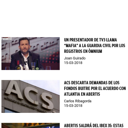
UN PRESENTADOR DE TV3 LLAMA
“MAFIA” A LA GUARDIA CIVIL POR LOS
REGISTROS EN ÒMNIUM
Joan Guirado
15-03-2018
ACS DESCARTA DEMANDAS DE LOS
FONDOS BUITRE POR EL ACUERDO CON
ATLANTIA EN ABERTIS
Carlos Ribagorda
15-03-2018
ABERTIS SALDRÁ DEL IBEX 35: ESTAS