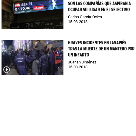
SON LAS COMPAÑÍAS QUE ASPIRAN A
OCUPAR SU LUGAR EN EL SELECTIVO
Carlos García-Ovies
15-03-2018
GRAVES INCIDENTES EN LAVAPIÉS
TRAS LA MUERTE DE UN MANTERO POR
UN INFARTO
Juanan Jiménez
15-03-2018