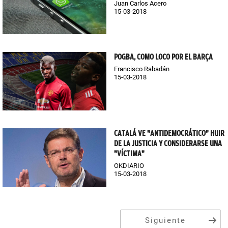
Juan Carlos Acero
15-03-2018
POGBA, COMO LOCO POR EL BARÇA
Francisco Rabadán
15-03-2018
CATALÁ VE "ANTIDEMOCRÁTICO" HUIR
DE LA JUSTICIA Y CONSIDERARSE UNA
"VÍCTIMA"
OKDIARIO
15-03-2018
Siguiente