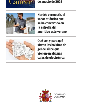
de agosto de 2026
Nordés vermouth, el
sabor atlántico que
se ha convertido en
la estrella del
aperitivo este verano
Qué son y para qué
sirven las bolsitas de
gel de sílice que
vienen en algunas
cajas de electrónica