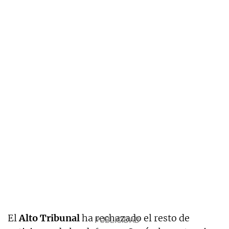
El
Alto Tribunal
ha rechazado el resto de