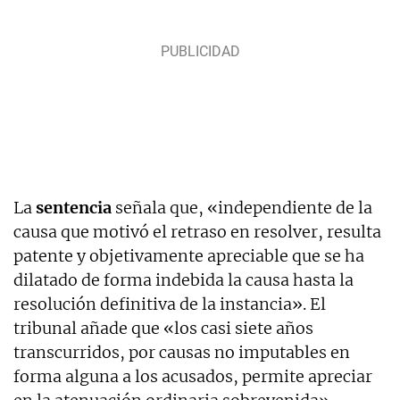
La
sentencia
señala que, «independiente de la
causa que motivó el retraso en resolver, resulta
patente y objetivamente apreciable que se ha
dilatado de forma indebida la causa hasta la
resolución definitiva de la instancia». El
tribunal añade que «los casi siete años
transcurridos, por causas no imputables en
forma alguna a los acusados, permite apreciar