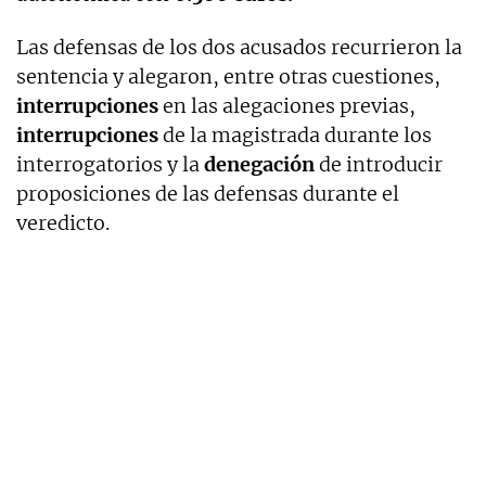
Las defensas de los dos acusados recurrieron la
sentencia y alegaron, entre otras cuestiones,
interrupciones
en las alegaciones previas,
interrupciones
de la magistrada durante los
interrogatorios y la
denegación
de introducir
proposiciones de las defensas durante el
veredicto.