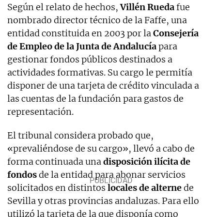
Según el relato de hechos,
Villén
Rueda
fue
nombrado director técnico de la Faffe, una
entidad constituida en 2003 por la
Consejería
de Empleo de la Junta de Andalucía
para
gestionar fondos públicos destinados a
actividades formativas. Su cargo le permitía
disponer de una tarjeta de crédito vinculada a
las cuentas de la fundación para gastos de
representación.
El tribunal considera probado que,
«prevaliéndose de su cargo», llevó a cabo de
forma continuada una
disposición ilícita de
fondos
de la entidad para abonar servicios
solicitados en distintos
locales de alterne
de
Sevilla y otras provincias andaluzas. Para ello
utilizó la tarjeta de la que disponía como