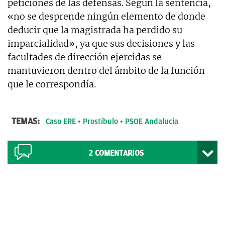
peticiones de las defensas. Según la sentencia,
«no se desprende ningún elemento de donde
deducir que la magistrada ha perdido su
imparcialidad», ya que sus decisiones y las
facultades de dirección ejercidas se
mantuvieron dentro del ámbito de la función
que le correspondía.
TEMAS:
Caso ERE
Prostíbulo
PSOE Andalucía
2
COMENTARIOS