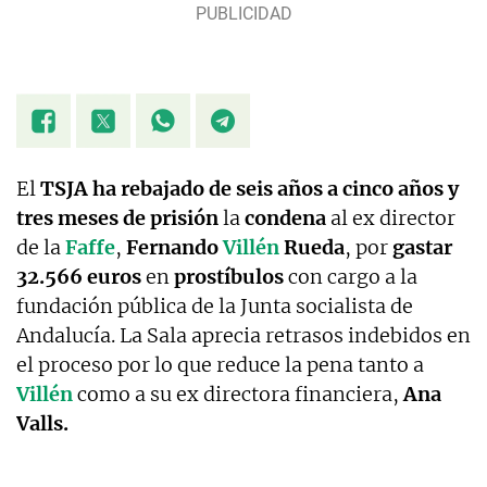
El
TSJA
ha
rebajado
de seis años a cinco años y
tres meses de prisión
la
condena
al ex director
de la
Faffe
,
Fernando
Villén
Rueda
, por
gastar
32.566 euros
en
prostíbulos
con cargo a la
fundación pública de la Junta socialista de
Andalucía. La Sala aprecia retrasos indebidos en
el proceso por lo que reduce la pena tanto a
Villén
como a su ex directora financiera,
Ana
Valls.