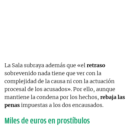
La Sala subraya además que «el
retraso
sobrevenido nada tiene que ver con la
complejidad de la causa ni con la actuación
procesal de los acusados». Por ello, aunque
mantiene la condena por los hechos,
rebaja las
penas
impuestas a los dos encausados.
Miles de euros en prostíbulos