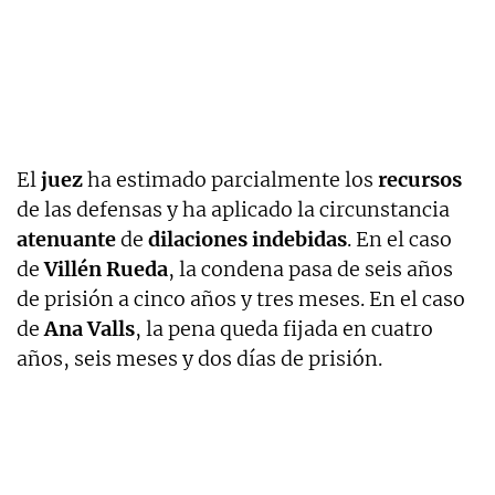
El
juez
ha estimado parcialmente los
recursos
de las defensas y ha aplicado la circunstancia
atenuante
de
dilaciones indebidas
. En el caso
de
Villén Rueda
, la condena pasa de seis años
de prisión a cinco años y tres meses. En el caso
de
Ana Valls
, la pena queda fijada en cuatro
años, seis meses y dos días de prisión.