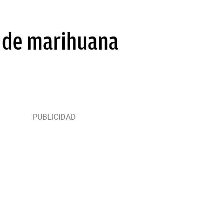
s de marihuana