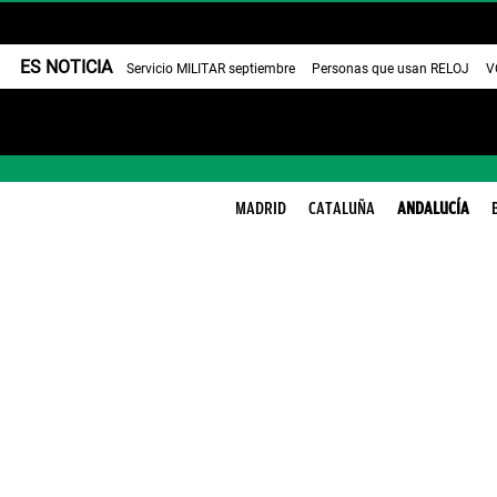
ES NOTICIA
Servicio MILITAR septiembre
Personas que usan RELOJ
V
MADRID
CATALUÑA
ANDALUCÍA