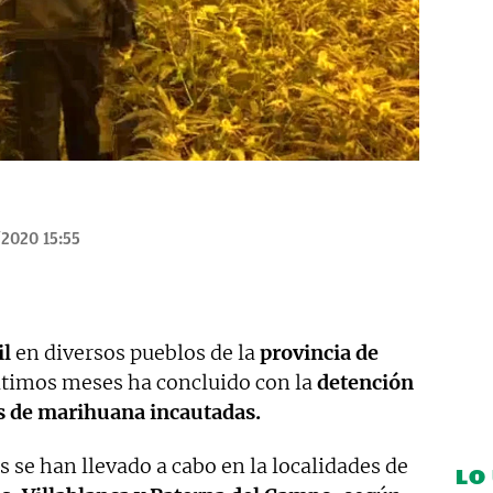
/2020 15:55
il
en diversos pueblos de la
provincia de
últimos meses ha concluido con la
detención
s de marihuana incautadas.
 se han llevado a cabo en la localidades de
LO