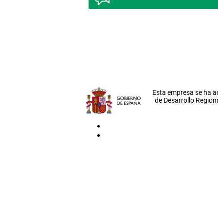
Esta empresa se ha a
de Desarrollo Regiona