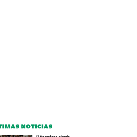
TIMAS NOTICIAS