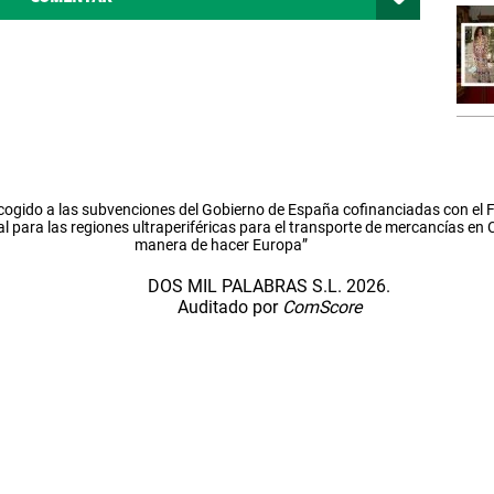
cogido a las subvenciones del Gobierno de España cofinanciadas con el
l para las regiones ultraperiféricas para el transporte de mercancías en
manera de hacer Europa”
DOS MIL PALABRAS S.L. 2026.
Auditado por
ComScore