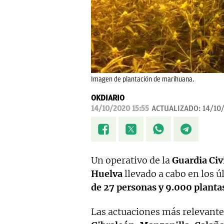
Imagen de plantación de marihuana.
OKDIARIO
14/10/2020 15:55
ACTUALIZADO:
14/10
Un operativo de la
Guardia Civ
Huelva
llevado a cabo en los 
de 27 personas y 9.000 planta
Las actuaciones más relevantes