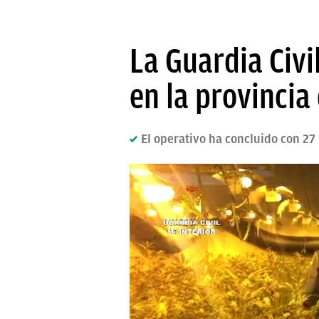
La Guardia Civ
en la provincia
El operativo ha concluido con 2