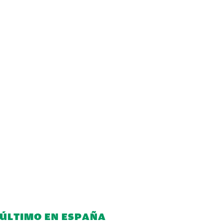
 ÚLTIMO EN ESPAÑA