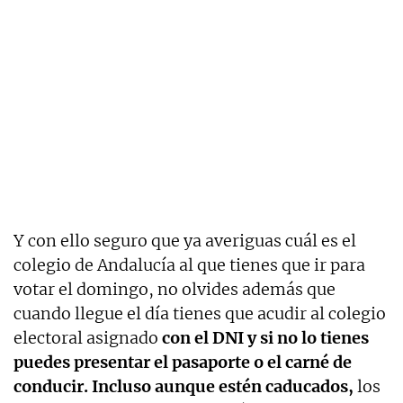
Y con ello seguro que ya averiguas cuál es el
colegio de Andalucía al que tienes que ir para
votar el domingo, no olvides además que
cuando llegue el día tienes que acudir al colegio
electoral asignado
con el DNI y si no lo tienes
puedes presentar el pasaporte o el carné de
conducir. Incluso aunque estén caducados,
los