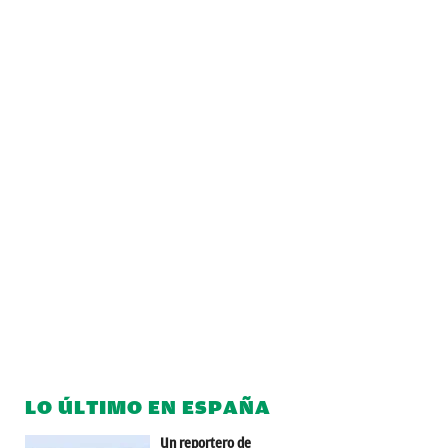
LO ÚLTIMO EN ESPAÑA
Un reportero de