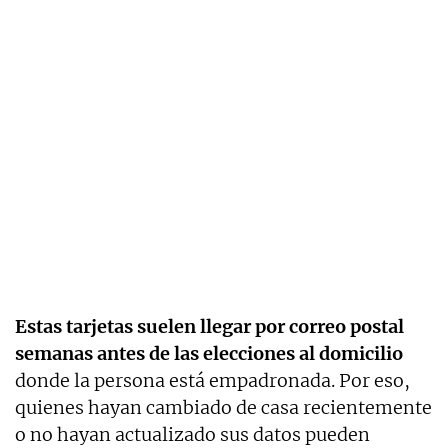
Estas tarjetas suelen llegar por correo postal
semanas antes de las elecciones al domicilio
donde la persona está empadronada. Por eso,
quienes hayan cambiado de casa recientemente
o no hayan actualizado sus datos pueden