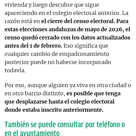
vivienda y luego descubre que sigue
apareciendo en el colegio electoral anterior. La
razón está en
el cierre del censo electoral. Para
estas elecciones andaluzas de mayo de 2026, el
censo quedó cerrado con los datos actualizados
antes del 1 de febrero.
Eso significa que
cualquier cambio de empadronamiento
posterior puede no haberse incorporado
todavía.
Por eso, aunque alguien ya viva en otra ciudad o
en otro barrio distinto,
es posible que tenga
que desplazarse hasta el colegio electoral
donde estaba inscrito anteriormente.
También se puede consultar por teléfono o
en el ayuntamiento