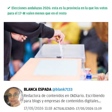
Elecciones andaluzas 2026: esta es la provincia en la que los votos
para el 17-M valen menos que en el resto
BLANCA ESPADA
@blank7133
Redactora de contenidos en OkDiario. Escribiendo
para blogs y empresas de contenidos digitales
desde 2007.
17/05/2026 11:18
ACTUALIZADO:
17/05/2026 11:19