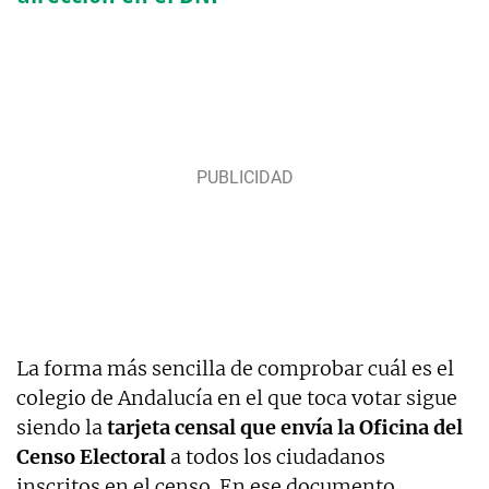
La forma más sencilla de comprobar cuál es el
colegio de Andalucía en el que toca votar sigue
siendo la
tarjeta censal que envía la Oficina del
Censo Electoral
a todos los ciudadanos
inscritos en el censo. En ese documento