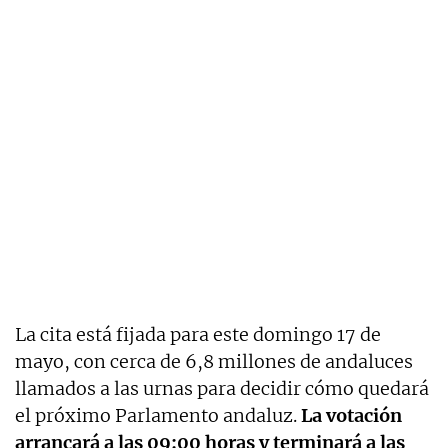
La cita está fijada para este domingo 17 de
mayo, con cerca de 6,8 millones de andaluces
llamados a las urnas para decidir cómo quedará
el próximo Parlamento andaluz.
La votación
arrancará a las 09:00 horas y terminará a las