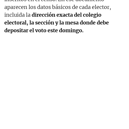
aparecen los datos básicos de cada elector,
incluida la
dirección exacta del colegio
electoral, la sección y la mesa donde debe
depositar el voto este domingo.