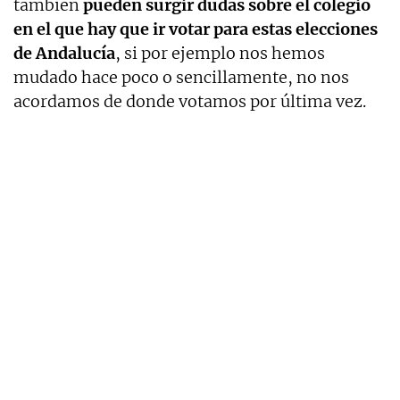
también
pueden surgir dudas sobre el colegio
en el que hay que ir votar para estas elecciones
de Andalucía
, si por ejemplo nos hemos
mudado hace poco o sencillamente, no nos
acordamos de donde votamos por última vez.