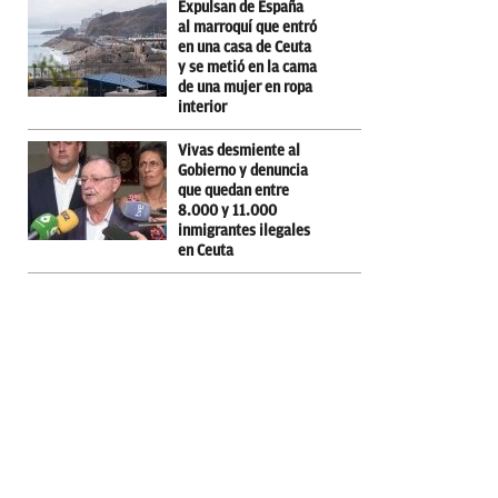
Expulsan de España
al marroquí que entró
en una casa de Ceuta
y se metió en la cama
de una mujer en ropa
interior
Vivas desmiente al
Gobierno y denuncia
que quedan entre
8.000 y 11.000
inmigrantes ilegales
en Ceuta