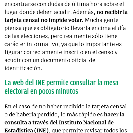
encontrarse con dudas de última hora sobre el
lugar donde deben acudir. Además,
no recibir la
tarjeta censal no impide votar.
Mucha gente
piensa que es obligatorio llevarla encima el día
de las elecciones, pero realmente sólo tiene
carácter informativo, ya que lo importante es
figurar correctamente inscrito en el censo y
acudir con un documento oficial de
identificación.
La web del INE permite consultar la mesa
electoral en pocos minutos
En el caso de no haber recibido la tarjeta censal
o de haberla perdido, lo más rápido es
hacer la
consulta a través del Instituto Nacional de
Estadística (INE)
, que permite revisar todos los