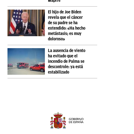
Mapfre
El hijo de Joe Biden
revela que el cáncer
de su padre se ha
extendido: «Ha hecho
metástasis; es muy
doloroso»
La ausencia de viento
ha evitado que el
incendio de Palma se
descontrole: ya está
estabilizado