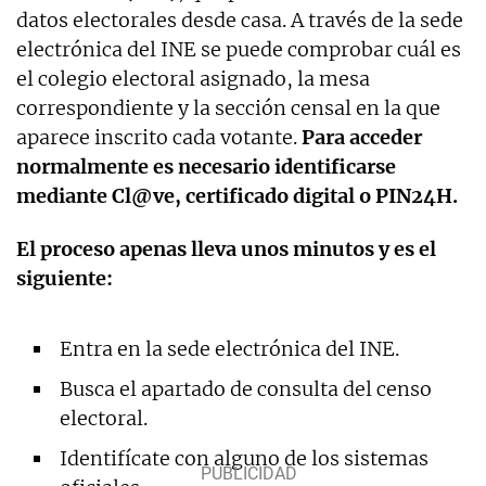
datos electorales desde casa. A través de la sede
electrónica del INE se puede comprobar cuál es
el colegio electoral asignado, la mesa
correspondiente y la sección censal en la que
aparece inscrito cada votante.
Para acceder
normalmente es necesario identificarse
mediante Cl@ve, certificado digital o PIN24H.
El proceso apenas lleva unos minutos y es el
siguiente:
Entra en la sede electrónica del INE.
Busca el apartado de consulta del censo
electoral.
Identifícate con alguno de los sistemas