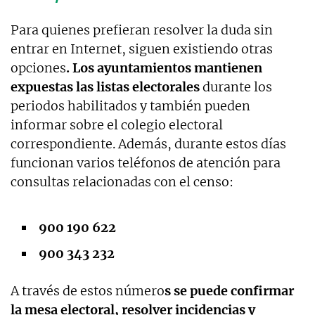
Para quienes prefieran resolver la duda sin
entrar en Internet, siguen existiendo otras
opciones
. Los ayuntamientos mantienen
expuestas las listas electorales
durante los
periodos habilitados y también pueden
informar sobre el colegio electoral
correspondiente. Además, durante estos días
funcionan varios teléfonos de atención para
consultas relacionadas con el censo:
900 190 622
900 343 232
A través de estos número
s se puede confirmar
la mesa electoral, resolver incidencias y