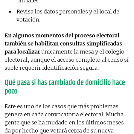
oficiales.
Revisa los datos personales y el local de
votación.
En algunos momentos del proceso electoral
también se habilitan consultas simplificadas
para localizar
únicamente la mesa y el colegio
electoral, aunque el acceso completo al censo sí
suele requerir identificación segura.
Qué pasa si has cambiado de domicilio hace
poco
Este es uno de los casos que más problemas
genera en cada convocatoria electoral. Mucha
gente que se ha mudado en los últimos meses
da por hecho que votará cerca de su nueva