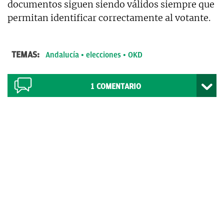
documentos siguen siendo válidos siempre que
permitan identificar correctamente al votante.
TEMAS:
Andalucía
elecciones
OKD
1
COMENTARIO