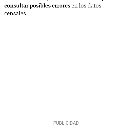
consultar posibles errores
en los datos
censales.