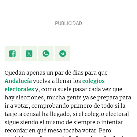
Quedan apenas un par de días para que
Andalucía
vuelva a llenar los
colegios
electorales
y, como suele pasar cada vez que
hay elecciones, mucha gente ya se prepara para
ir a votar, comprobando primero de todo si la
tarjeta censal ha llegado, si el colegio electoral
sigue siendo el mismo de siempre o intentar
recordar en qué mesa tocaba votar. Pero