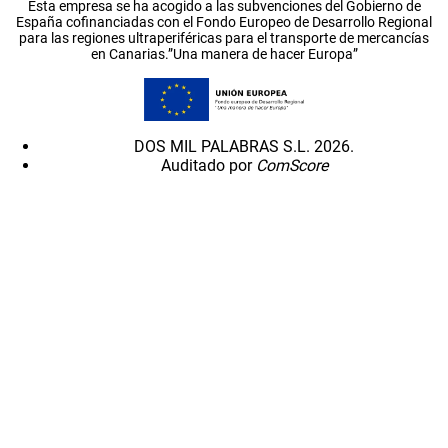
Esta empresa se ha acogido a las subvenciones del Gobierno de
España cofinanciadas con el Fondo Europeo de Desarrollo Regional
para las regiones ultraperiféricas para el transporte de mercancías
en Canarias.”Una manera de hacer Europa”
DOS MIL PALABRAS S.L. 2026.
Auditado por
ComScore