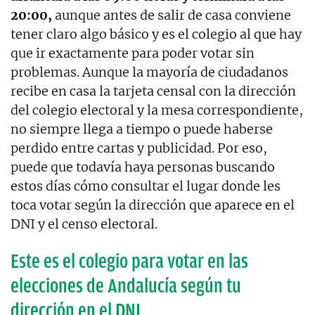
20:00,
aunque antes de salir de casa conviene
tener claro algo básico y es el colegio al que hay
que ir exactamente para poder votar sin
problemas. Aunque la mayoría de ciudadanos
recibe en casa la tarjeta censal con la dirección
del colegio electoral y la mesa correspondiente,
no siempre llega a tiempo o puede haberse
perdido entre cartas y publicidad. Por eso,
puede que todavía haya personas buscando
estos días cómo consultar el lugar donde les
toca votar según la dirección que aparece en el
DNI y el censo electoral.
Este es el colegio para votar en las
elecciones de Andalucía según tu
dirección en el DNI