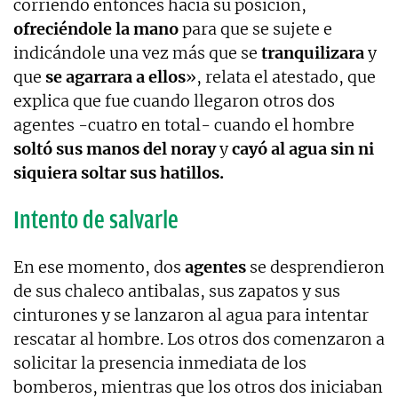
corriendo entonces hacia su posición,
ofreciéndole la mano
para que se sujete e
indicándole una vez más que se
tranquilizara
y
que
se agarrara a ellos
», relata el atestado, que
explica que fue cuando llegaron otros dos
agentes -cuatro en total- cuando el hombre
soltó sus manos del noray
y
cayó al agua sin ni
siquiera soltar sus hatillos.
Intento de salvarle
En ese momento, dos
agentes
se desprendieron
de sus chaleco antibalas, sus zapatos y sus
cinturones y se lanzaron al agua para intentar
rescatar al hombre. Los otros dos comenzaron a
solicitar la presencia inmediata de los
bomberos, mientras que los otros dos iniciaban