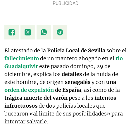
El atestado de la
Policía Local de Sevilla
sobre el
fallecimiento
de un mantero ahogado en el
río
Guadalquivir
este pasado domingo, 29 de
diciembre, explica los
detalles
de la huida de
este hombre, de origen
senegalés
y con
una
orden de expulsión
de España
, así como de la
trágica muerte del varón
pese a los
intentos
infructuosos
de dos policías locales que
bucearon «al límite de sus posibilidades» para
intentar salvarle.