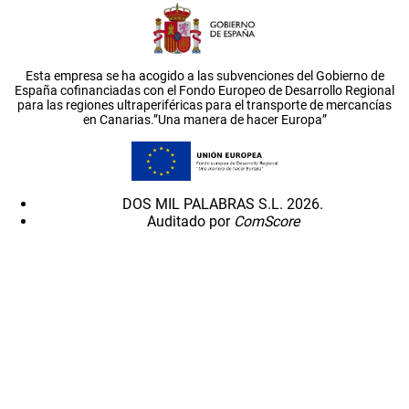
Esta empresa se ha acogido a las subvenciones del Gobierno de
España cofinanciadas con el Fondo Europeo de Desarrollo Regional
para las regiones ultraperiféricas para el transporte de mercancías
en Canarias.”Una manera de hacer Europa”
DOS MIL PALABRAS S.L. 2026.
Auditado por
ComScore