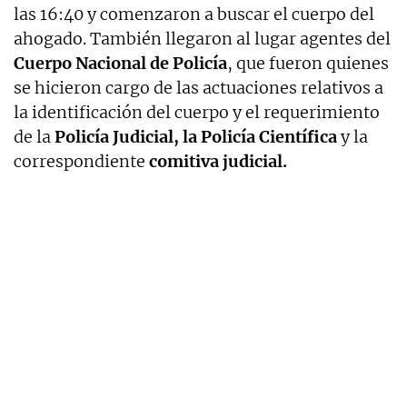
las 16:40 y comenzaron a buscar el cuerpo del
ahogado. También llegaron al lugar agentes del
Cuerpo Nacional de Policía
, que fueron quienes
se hicieron cargo de las actuaciones relativos a
la identificación del cuerpo y el requerimiento
de la
Policía Judicial, la Policía Científica
y la
correspondiente
comitiva judicial.