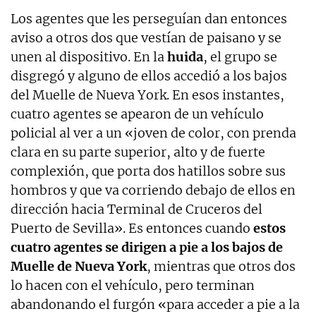
Los agentes que les perseguían dan entonces
aviso a otros dos que vestían de paisano y se
unen al dispositivo. En la
huida
, el grupo se
disgregó y alguno de ellos accedió a los bajos
del Muelle de Nueva York. En esos instantes,
cuatro agentes se apearon de un vehículo
policial al ver a un «joven de color, con prenda
clara en su parte superior, alto y de fuerte
complexión, que porta dos hatillos sobre sus
hombros y que va corriendo debajo de ellos en
dirección hacia Terminal de Cruceros del
Puerto de Sevilla». Es entonces cuando
estos
cuatro agentes se dirigen a pie a los bajos de
Muelle de Nueva York
, mientras que otros dos
lo hacen con el vehículo, pero terminan
abandonando el furgón «para acceder a pie a la