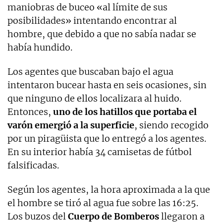
maniobras de buceo «al límite de sus
posibilidades» intentando encontrar al
hombre, que debido a que no sabía nadar se
había hundido.
Los agentes que buscaban bajo el agua
intentaron bucear hasta en seis ocasiones, sin
que ninguno de ellos localizara al huido.
Entonces,
uno de los hatillos que portaba el
varón emergió a la superficie
, siendo recogido
por un piragüista que lo entregó a los agentes.
En su interior había 34 camisetas de fútbol
falsificadas.
Según los agentes, la hora aproximada a la que
el hombre se tiró al agua fue sobre las 16:25.
Los buzos del
Cuerpo de Bomberos
llegaron a