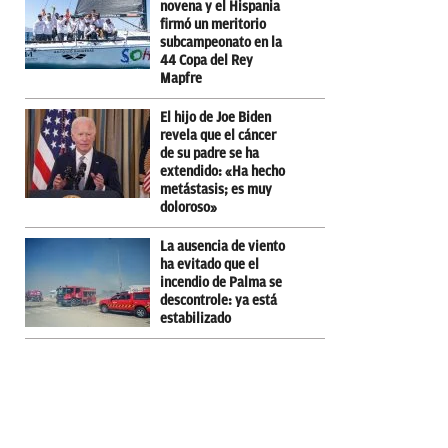
novena y el Hispania
firmó un meritorio
subcampeonato en la
44 Copa del Rey
Mapfre
El hijo de Joe Biden
revela que el cáncer
de su padre se ha
extendido: «Ha hecho
metástasis; es muy
doloroso»
La ausencia de viento
ha evitado que el
incendio de Palma se
descontrole: ya está
estabilizado