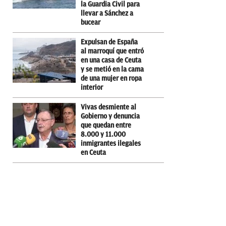
la Guardia Civil para
llevar a Sánchez a
bucear
Expulsan de España
al marroquí que entró
en una casa de Ceuta
y se metió en la cama
de una mujer en ropa
interior
Vivas desmiente al
Gobierno y denuncia
que quedan entre
8.000 y 11.000
inmigrantes ilegales
en Ceuta