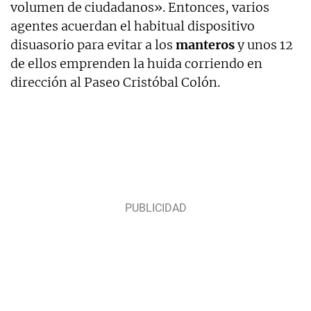
volumen de ciudadanos». Entonces, varios
agentes acuerdan el habitual dispositivo
disuasorio para evitar a los
manteros
y unos 12
de ellos emprenden la huida corriendo en
dirección al Paseo Cristóbal Colón.