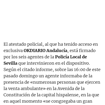
El atestado policial, al que ha tenido acceso en
exclusiva
OKDIARIO Andalucía
, está firmado
por los seis agentes de la
Policía Local de
Sevilla
que intervinieron en el dispositivo.
Según el citado informe, sobre las 16:00 de este
pasado domingo un agente informaba de la
presencia de «numerosas personas que ejercen
la venta ambulante» en la Avenida de la
Constitución de la capital hispalense, en la que
en aquel momento «se congregaba un gran