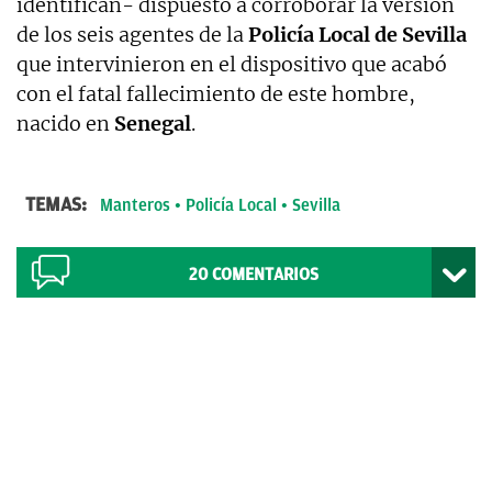
identifican- dispuesto a corroborar la versión
de los seis agentes de la
Policía Local de Sevilla
que intervinieron en el dispositivo que acabó
con el fatal fallecimiento de este hombre,
nacido en
Senegal
.
TEMAS:
Manteros
Policía Local
Sevilla
20
COMENTARIOS