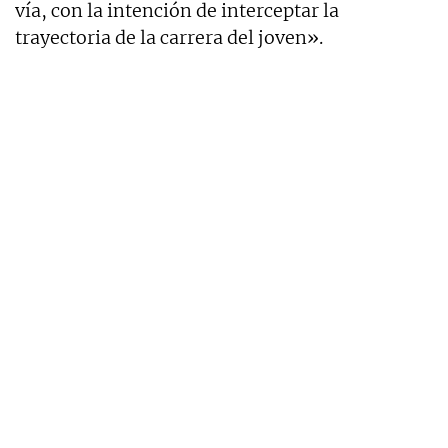
vía, con la intención de interceptar la
trayectoria de la carrera del joven».