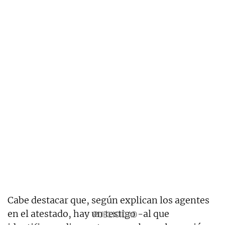
Cabe destacar que, según explican los agentes
en el atestado, hay un testigo -al que