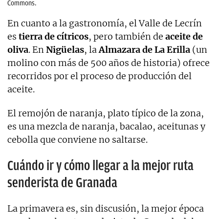
Commons.
En cuanto a la gastronomía, el Valle de Lecrín
es
tierra de cítricos
, pero también de
aceite de
oliva
. En
Nigüelas
, la
Almazara de La Erilla
(un
molino con más de 500 años de historia) ofrece
recorridos por el proceso de producción del
aceite.
El remojón de naranja, plato típico de la zona,
es una mezcla de naranja, bacalao, aceitunas y
cebolla que conviene no saltarse.
Cuándo ir y cómo llegar a la mejor ruta
senderista de Granada
La primavera es, sin discusión, la mejor época