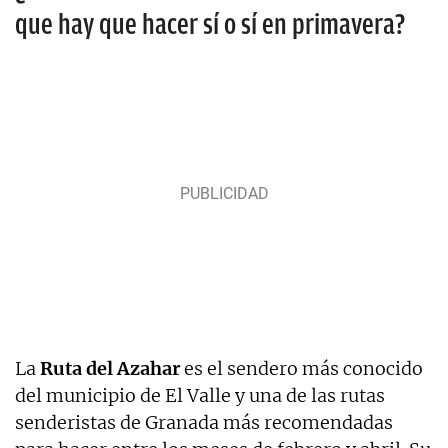
que hay que hacer sí o sí en primavera?
La
Ruta del Azahar
es el sendero más conocido
del municipio de El Valle y una de las rutas
senderistas de Granada más recomendadas