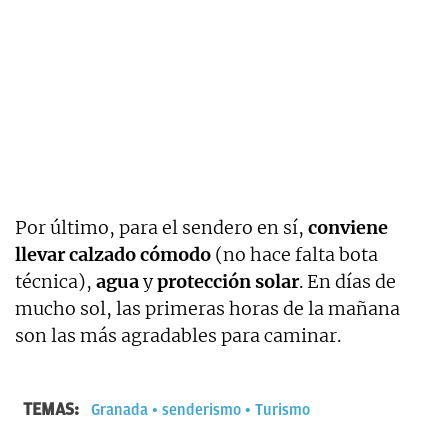
Por último, para el sendero en sí,
conviene
llevar calzado cómodo
(no hace falta bota
técnica),
agua
y
protección solar
. En días de
mucho sol, las primeras horas de la mañana
son las más agradables para caminar.
TEMAS:
Granada
senderismo
Turismo