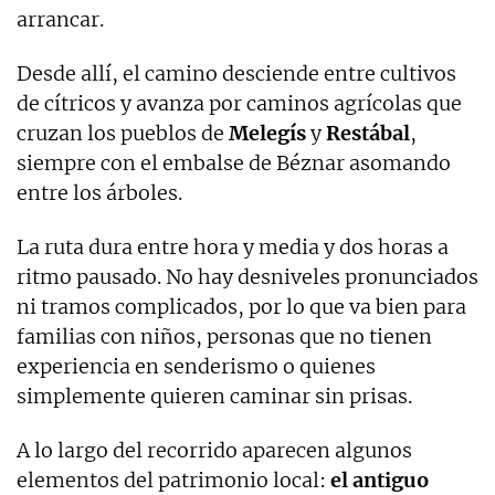
arrancar.
Desde allí, el camino desciende entre cultivos
de cítricos y avanza por caminos agrícolas que
cruzan los pueblos de
Melegís
y
Restábal
,
siempre con el embalse de Béznar asomando
entre los árboles.
La ruta dura entre hora y media y dos horas a
ritmo pausado. No hay desniveles pronunciados
ni tramos complicados, por lo que va bien para
familias con niños, personas que no tienen
experiencia en senderismo o quienes
simplemente quieren caminar sin prisas.
A lo largo del recorrido aparecen algunos
elementos del patrimonio local:
el antiguo