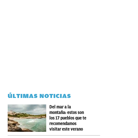
ÚLTIMAS NOTICIAS
Del mar a la
montaña: estos son
los 17 pueblos que te
recomendamos
visitar este verano