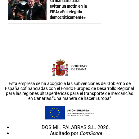
su mandato para
evitar un motín en la
FIFA: «Fui elegido
democráticamente»
Esta empresa se ha acogido a las subvenciones del Gobierno de
España cofinanciadas con el Fondo Europeo de Desarrollo Regional
para las regiones ultraperiféricas para el transporte de mercancías
en Canarias.”Una manera de hacer Europa”
DOS MIL PALABRAS S.L. 2026.
Auditado por
ComScore