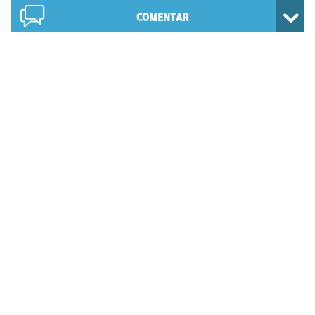
COMENTAR