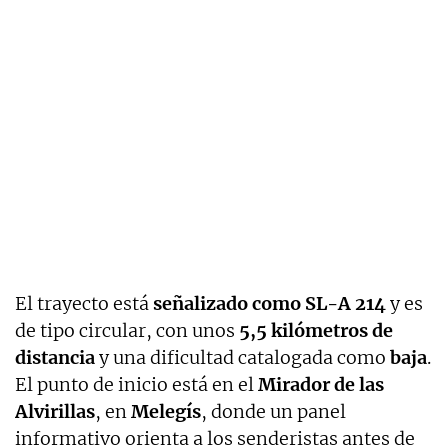
El trayecto está
señalizado como SL-A 214
y es
de tipo circular, con unos
5,5 kilómetros de
distancia
y una dificultad catalogada como
baja
.
El punto de inicio está en el
Mirador de las
Alvirillas
, en
Melegís
, donde un panel
informativo orienta a los senderistas antes de