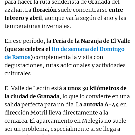
para hacer la ruta senderista de Granada del
azahar. La
floración
suele concentrarse
entre
febrero y abril
, aunque varía según el año y las
temperaturas invernales.
En ese período, la
Feria de la Naranja de El Valle
(que se celebra el
fin de semana del Domingo
de Ramos
)
complementa la visita con
degustaciones, rutas adicionales y actividades
culturales.
El Valle de Lecrín está
a unos 30 kilómetros de
la ciudad de Granada
, lo que lo convierte en una
salida perfecta para un día. La
autovía A-44
en
dirección Motril lleva directamente a la
comarca. El aparcamiento en Melegís no suele
ser un problema, especialmente si se llega a