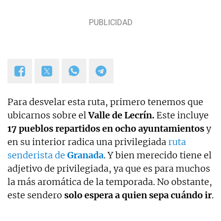
Para desvelar esta ruta, primero tenemos que
ubicarnos sobre el
Valle de Lecrín
.
Este incluye
17 pueblos repartidos en ocho ayuntamientos
y
en su interior radica una privilegiada
ruta
senderista de
Granada
. Y bien merecido tiene el
adjetivo de privilegiada, ya que es para muchos
la más aromática de la temporada. No obstante,
este sendero
solo espera a quien sepa cuándo ir
.