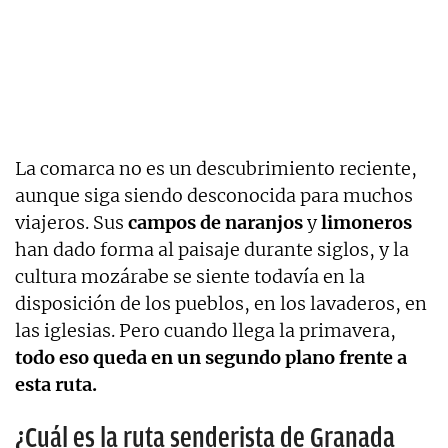
La comarca no es un descubrimiento reciente,
aunque siga siendo desconocida para muchos
viajeros. Sus
campos de naranjos
y
limoneros
han dado forma al paisaje durante siglos, y la
cultura mozárabe se siente todavía en la
disposición de los pueblos, en los lavaderos, en
las iglesias. Pero cuando llega la primavera,
todo eso queda en un segundo plano frente a
esta ruta.
¿Cuál es la ruta senderista de Granada