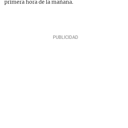
primera hora de la mañana.