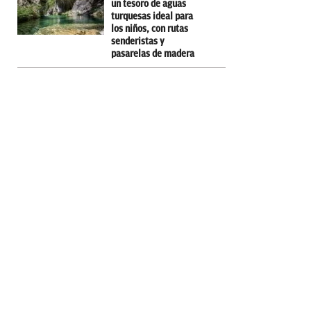
un tesoro de aguas
turquesas ideal para
los niños, con rutas
senderistas y
pasarelas de madera