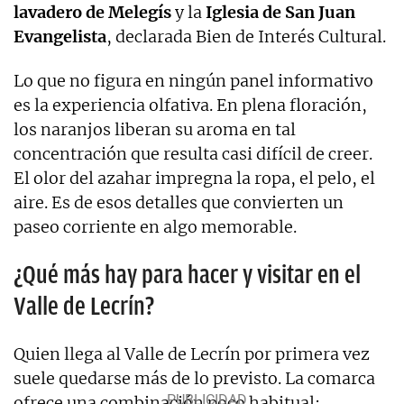
lavadero de Melegís
y la
Iglesia de San Juan
Evangelista
, declarada Bien de Interés Cultural.
Lo que no figura en ningún panel informativo
es la experiencia olfativa. En plena floración,
los naranjos liberan su aroma en tal
concentración que resulta casi difícil de creer.
El olor del azahar impregna la ropa, el pelo, el
aire. Es de esos detalles que convierten un
paseo corriente en algo memorable.
¿Qué más hay para hacer y visitar en el
Valle de Lecrín?
Quien llega al Valle de Lecrín por primera vez
suele quedarse más de lo previsto. La comarca
ofrece una combinación poco habitual: