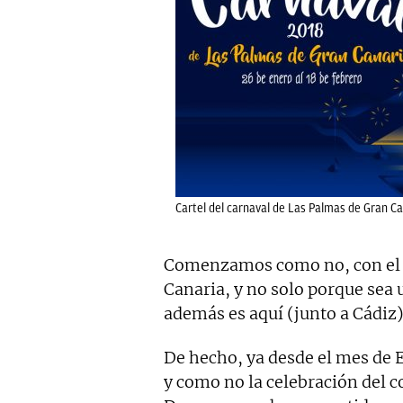
Cartel del carnaval de Las Palmas de Gran Ca
Comenzamos como no, con el 
Canaria, y no solo porque sea 
además es aquí (junto a Cádiz
De hecho, ya desde el mes de 
y como no la celebración del c