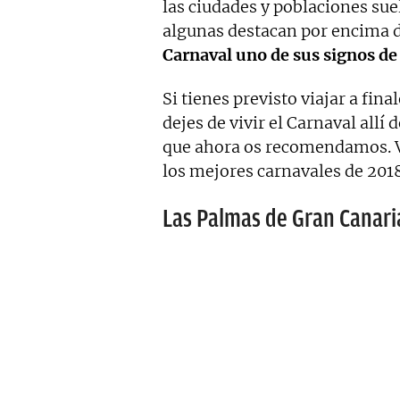
las ciudades y poblaciones sue
algunas destacan por encima d
Carnaval uno de sus signos de
Si tienes previsto viajar a fi
dejes de vivir el Carnaval allí
que ahora os recomendamos. V
los mejores carnavales de 2018
Las Palmas de Gran Canari