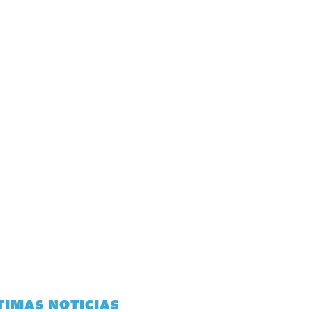
TIMAS NOTICIAS