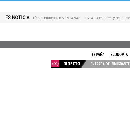
ES NOTICIA
Líneas blancas en VENTANAS
ENFADO en bares y restaura
ESPAÑA
ECONOMÍA
DIRECTO
ENTRADA DE INMIGRANTES