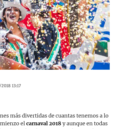
/2018 13:17
ones más divertidas de cuantas tenemos a lo
comienzo el
carnaval 2018
y aunque en todas