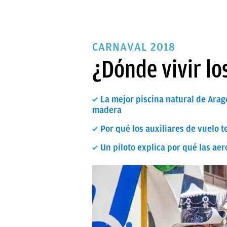
CARNAVAL 2018
¿Dónde vivir lo
La mejor piscina natural de Arag
madera
Por qué los auxiliares de vuelo t
Un piloto explica por qué las aer