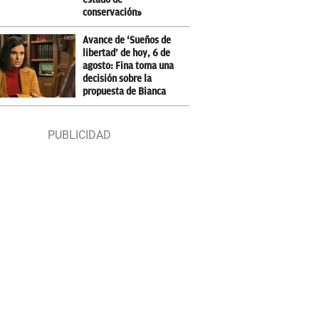
conservación»
Avance de ‘Sueños de
libertad’ de hoy, 6 de
agosto: Fina toma una
decisión sobre la
propuesta de Bianca