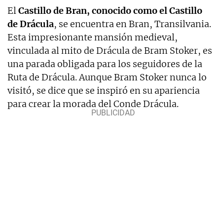
El
Castillo de Bran, conocido como el Castillo
de Drácula
, se encuentra en Bran, Transilvania.
Esta impresionante mansión medieval,
vinculada al mito de Drácula de Bram Stoker, es
una parada obligada para los seguidores de la
Ruta de Drácula. Aunque Bram Stoker nunca lo
visitó, se dice que se inspiró en su apariencia
para crear la morada del Conde Drácula.