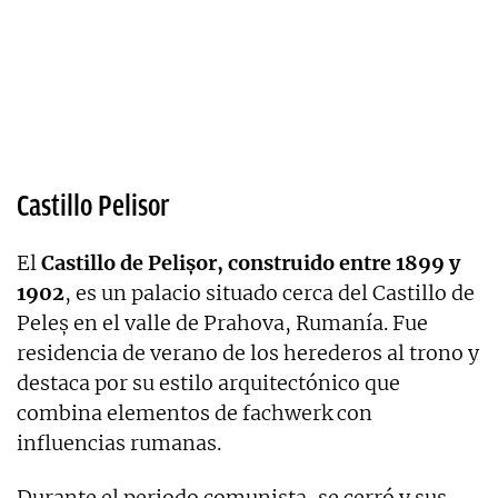
Castillo Pelisor
El
Castillo de Pelișor, construido entre 1899 y
1902
, es un palacio situado cerca del Castillo de
Peleș en el valle de Prahova, Rumanía. Fue
residencia de verano de los herederos al trono y
destaca por su estilo arquitectónico que
combina elementos de fachwerk con
influencias rumanas.
Durante el periodo comunista, se cerró y sus