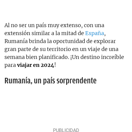
Al no ser un país muy extenso, con una
extensión similar a la mitad de
España
,
Rumanía brinda la oportunidad de explorar
gran parte de su territorio en un viaje de una
semana bien planificado. ¡Un destino increíble
para
viajar en 2024
!
Rumanía, un país sorprendente