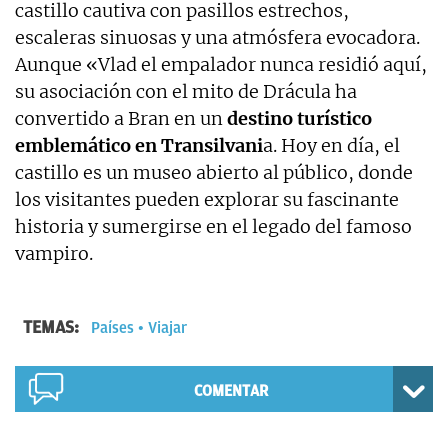
castillo cautiva con pasillos estrechos,
escaleras sinuosas y una atmósfera evocadora.
Aunque «Vlad el empalador nunca residió aquí,
su asociación con el mito de Drácula ha
convertido a Bran en un
destino turístico
emblemático en Transilvani
a. Hoy en día, el
castillo es un museo abierto al público, donde
los visitantes pueden explorar su fascinante
historia y sumergirse en el legado del famoso
vampiro.
TEMAS:
Países
Viajar
COMENTAR