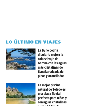
LO ÚLTIMO EN VIAJES
La IA no podría
dibujarlo mejor: la
cala salvaje de
Gerona con las aguas
más cristalinas de
España rodeada de
pinos y acantilados
La mejor piscina
natural de Toledo es
una playa fluvial
perfecta para niños y
con aguas cristalinas