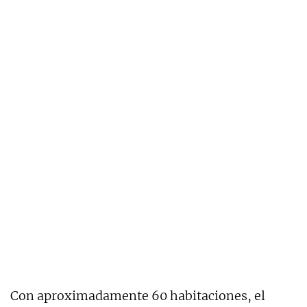
Con aproximadamente 60 habitaciones, el