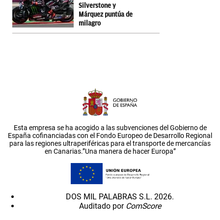
Silverstone y
Márquez puntúa de
milagro
Esta empresa se ha acogido a las subvenciones del Gobierno de
España cofinanciadas con el Fondo Europeo de Desarrollo Regional
para las regiones ultraperiféricas para el transporte de mercancías
en Canarias.”Una manera de hacer Europa”
DOS MIL PALABRAS S.L. 2026.
Auditado por
ComScore