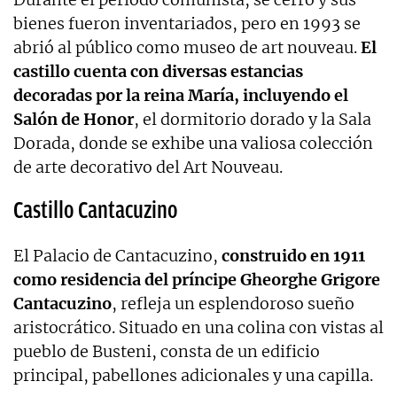
bienes fueron inventariados, pero en 1993 se
abrió al público como museo de art nouveau.
El
castillo cuenta con diversas estancias
decoradas por la reina María, incluyendo el
Salón de Honor
, el dormitorio dorado y la Sala
Dorada, donde se exhibe una valiosa colección
de arte decorativo del Art Nouveau.
Castillo Cantacuzino
El Palacio de Cantacuzino,
construido en 1911
como residencia del príncipe Gheorghe Grigore
Cantacuzino
, refleja un esplendoroso sueño
aristocrático. Situado en una colina con vistas al
pueblo de Busteni, consta de un edificio
principal, pabellones adicionales y una capilla.