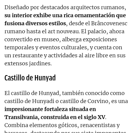
Diseñado por destacados arquitectos rumanos,
su interior exhibe una rica ornamentación que
fusiona diversos estilos
, desde el Brâncovenesc
rumano hasta el art nouveau. El palacio, ahora
convertido en museo, alberga exposiciones
temporales y eventos culturales, y cuenta con
un restaurante y actividades al aire libre en sus
extensos jardines.
Castillo de Hunyad
El castillo de Hunyad, también conocido como
castillo de Hunyadi o castillo de Corvino, es una
impresionante fortaleza situada en
Transilvania, construida en el siglo XV
.
Combina elementos góticos, renacentistas y