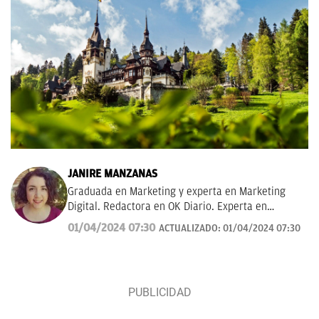
JANIRE MANZANAS
Graduada en Marketing y experta en Marketing
Digital. Redactora en OK Diario. Experta en
curiosidades, mascotas, consumo y Lotería de
01/04/2024 07:30
ACTUALIZADO:
01/04/2024 07:30
Navidad.