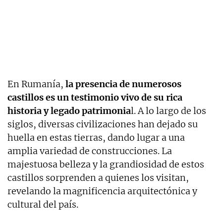
En Rumanía,
la presencia de numerosos
castillos es un testimonio vivo de su rica
historia y legado patrimonia
l. A lo largo de los
siglos, diversas civilizaciones han dejado su
huella en estas tierras, dando lugar a una
amplia variedad de construcciones. La
majestuosa belleza y la grandiosidad de estos
castillos sorprenden a quienes los visitan,
revelando la magnificencia arquitectónica y
cultural del país.