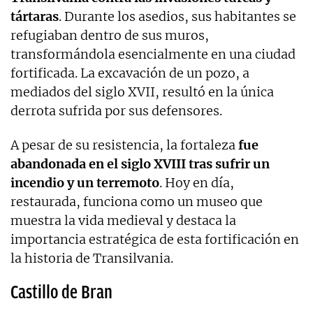
tártaras
. Durante los asedios, sus habitantes se
refugiaban dentro de sus muros,
transformándola esencialmente en una ciudad
fortificada. La excavación de un pozo, a
mediados del siglo XVII, resultó en la única
derrota sufrida por sus defensores.
A pesar de su resistencia, la fortaleza
fue
abandonada en el siglo XVIII tras sufrir un
incendio y un terremoto
. Hoy en día,
restaurada, funciona como un museo que
muestra la vida medieval y destaca la
importancia estratégica de esta fortificación en
la historia de Transilvania.
Castillo de Bran