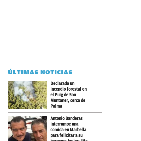
ÚLTIMAS NOTICIAS
Declarado un
incendio forestal en
el Puig de Son
Muntaner, cerca de
Palma
Antonio Banderas
interrumpe una
comida en Marbella
para felicitar a su