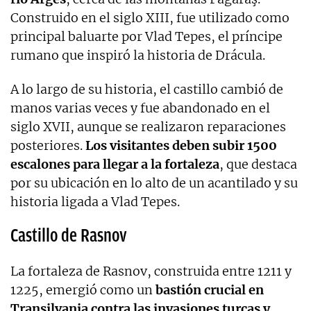
Construido en el siglo XIII, fue utilizado como
principal baluarte por Vlad Tepes, el príncipe
rumano que inspiró la historia de Drácula.
A lo largo de su historia, el castillo cambió de
manos varias veces y fue abandonado en el
siglo XVII, aunque se realizaron reparaciones
posteriores.
Los visitantes deben subir 1500
escalones para llegar a la fortaleza
, que destaca
por su ubicación en lo alto de un acantilado y su
historia ligada a Vlad Tepes.
Castillo de Rasnov
La fortaleza de Rasnov, construida entre 1211 y
1225, emergió como un
bastión crucial en
Transilvania contra las invasiones turcas y