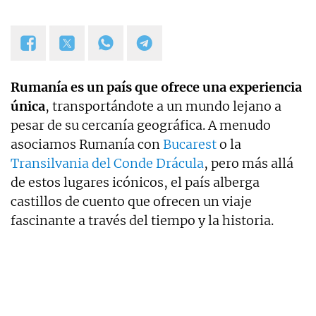
Rumanía es un país que ofrece una experiencia
única
, transportándote a un mundo lejano a
pesar de su cercanía geográfica. A menudo
asociamos Rumanía con
Bucarest
o la
Transilvania del Conde Drácula
, pero más allá
de estos lugares icónicos, el país alberga
castillos de cuento que ofrecen un viaje
fascinante a través del tiempo y la historia.