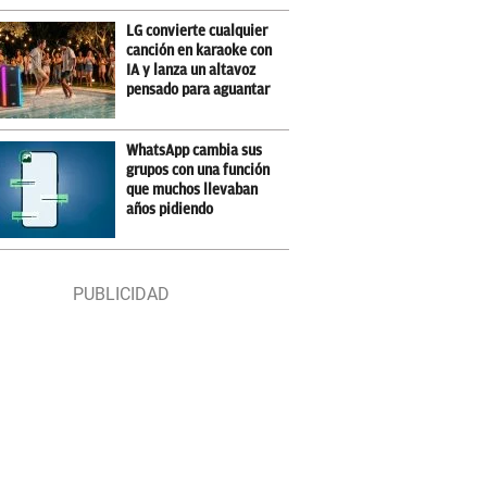
LG convierte cualquier
canción en karaoke con
IA y lanza un altavoz
pensado para aguantar
WhatsApp cambia sus
grupos con una función
que muchos llevaban
años pidiendo