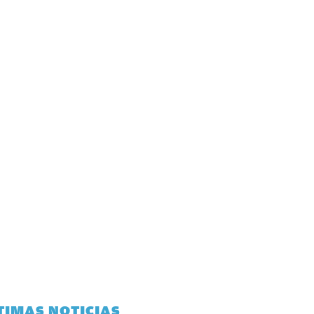
TIMAS NOTICIAS