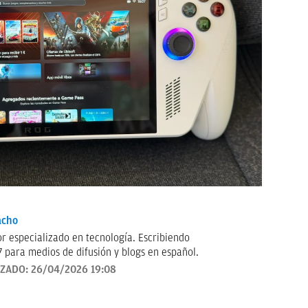
acho
ecializado en tecnología. Escribiendo
 para medios de difusión y blogs en español.
IZADO:
26/04/2026 19:08