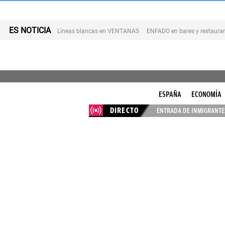
ES NOTICIA
Líneas blancas en VENTANAS
ENFADO en bares y restaura
ESPAÑA
ECONOMÍA
DIRECTO
ENTRADA DE INMIGRANTES