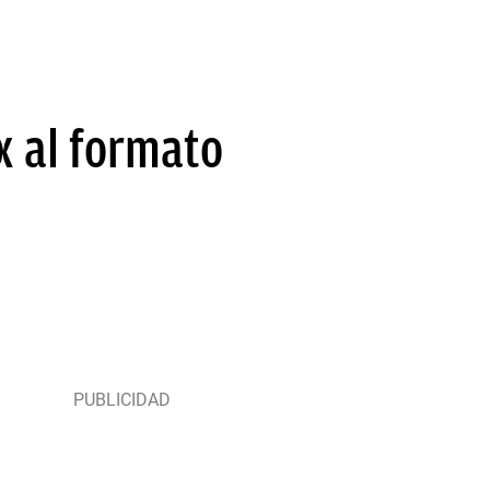
x al formato