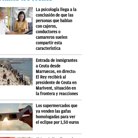
La psicología llega a la
conclusión de que las
personas que hablan
con cajeros,
conductores o
camareros suelen
compartir esta
característica
Entrada de inmigrantes
a Ceuta desde
Marruecos, en directo:
El Rey recibirá al
presidente de Ceuta en
Marivent, situación en
la frontera y reacciones
Los supermercados que
ya venden las gafas
homologadas para ver
el eclipse por 1,50 euros