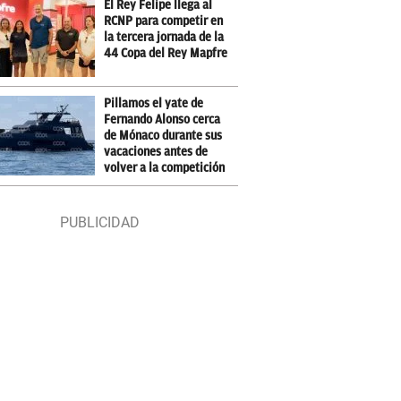
El Rey Felipe llega al
RCNP para competir en
la tercera jornada de la
44 Copa del Rey Mapfre
Pillamos el yate de
Fernando Alonso cerca
de Mónaco durante sus
vacaciones antes de
volver a la competición