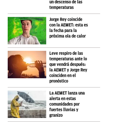
un descenso de las
temperaturas
Jorge Rey coincide
con la AEMET: esta es
la fecha para la
próxima ola de calor
Leve respiro de las
temperaturas ante lo
que vendrá después:
la AEMET y Jorge Rey
coinciden en el
pronóstico
La AEMET lanza una
alerta en estas
comunidades por
fuertes lluvias y
granizo