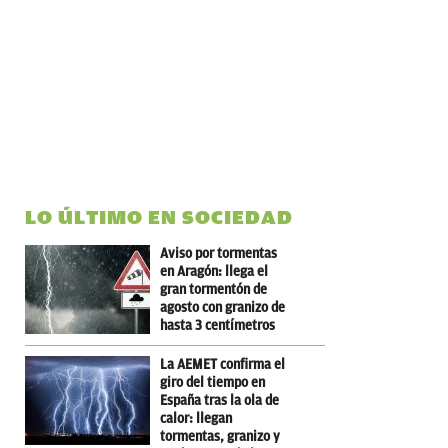
LO ÚLTIMO EN SOCIEDAD
Aviso por tormentas
en Aragón: llega el
gran tormentón de
agosto con granizo de
hasta 3 centímetros
La AEMET confirma el
giro del tiempo en
España tras la ola de
calor: llegan
tormentas, granizo y