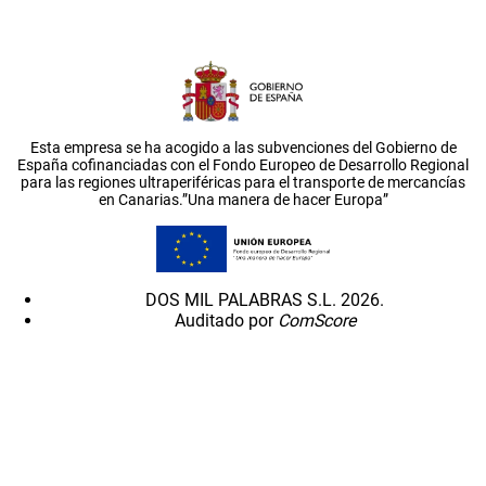
Esta empresa se ha acogido a las subvenciones del Gobierno de
España cofinanciadas con el Fondo Europeo de Desarrollo Regional
para las regiones ultraperiféricas para el transporte de mercancías
en Canarias.”Una manera de hacer Europa”
DOS MIL PALABRAS S.L. 2026.
Auditado por
ComScore