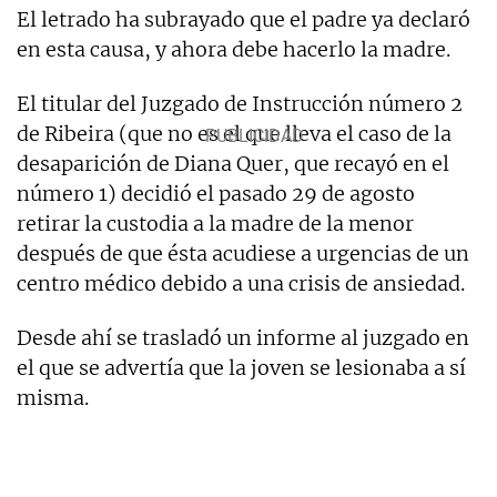
El letrado ha subrayado que el padre ya declaró
en esta causa, y ahora debe hacerlo la madre.
El titular del Juzgado de Instrucción número 2
de Ribeira (que no es el que lleva el caso de la
desaparición de Diana Quer, que recayó en el
número 1) decidió el pasado 29 de agosto
retirar la custodia a la madre de la menor
después de que ésta acudiese a urgencias de un
centro médico debido a una crisis de ansiedad.
Desde ahí se trasladó un informe al juzgado en
el que se advertía que la joven se lesionaba a sí
misma.