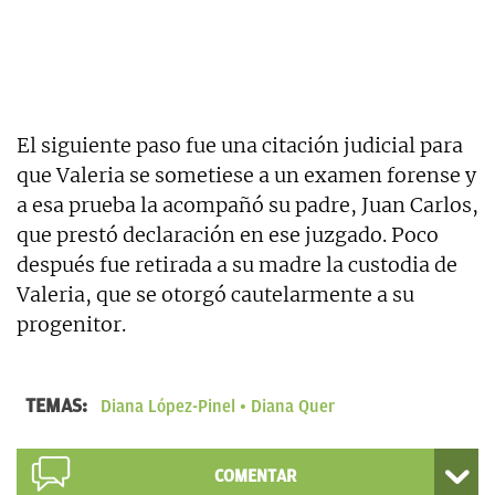
El siguiente paso fue una citación judicial para
que Valeria se sometiese a un examen forense y
a esa prueba la acompañó su padre, Juan Carlos,
que prestó declaración en ese juzgado. Poco
después fue retirada a su madre la custodia de
Valeria, que se otorgó cautelarmente a su
progenitor.
TEMAS:
Diana López-Pinel
Diana Quer
COMENTAR