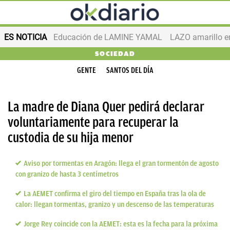
ES NOTICIA
Educación de LAMINE YAMAL
LAZO amarillo e
SOCIEDAD
GENTE
SANTOS DEL DÍA
La madre de Diana Quer pedirá declarar
voluntariamente para recuperar la
custodia de su hija menor
Aviso por tormentas en Aragón: llega el gran tormentón de agosto
con granizo de hasta 3 centímetros
La AEMET confirma el giro del tiempo en España tras la ola de
calor: llegan tormentas, granizo y un descenso de las temperaturas
Jorge Rey coincide con la AEMET: esta es la fecha para la próxima