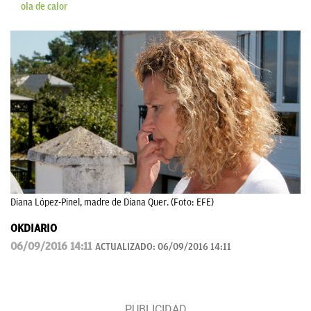
ola de calor
Diana López-Pinel, madre de Diana Quer. (Foto: EFE)
OKDIARIO
06/09/2016 14:11
ACTUALIZADO:
06/09/2016 14:11