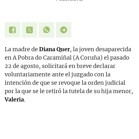
La madre de
Diana Quer
, la joven desaparecida
en A Pobra do Caramiñal (A Coruña) el pasado
22 de agosto, solicitará en breve declarar
voluntariamente ante el juzgado con la
intención de que se revoque la orden judicial
por la que se le retiró la tutela de su hija menor,
Valeria
.