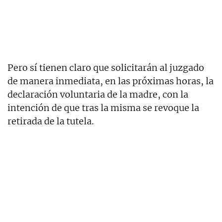
Pero sí tienen claro que solicitarán al juzgado
de manera inmediata, en las próximas horas, la
declaración voluntaria de la madre, con la
intención de que tras la misma se revoque la
retirada de la tutela.