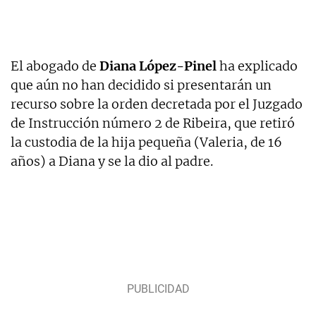
El abogado de
Diana López-Pinel
ha explicado
que aún no han decidido si presentarán un
recurso sobre la orden decretada por el Juzgado
de Instrucción número 2 de Ribeira, que retiró
la custodia de la hija pequeña (Valeria, de 16
años) a Diana y se la dio al padre.