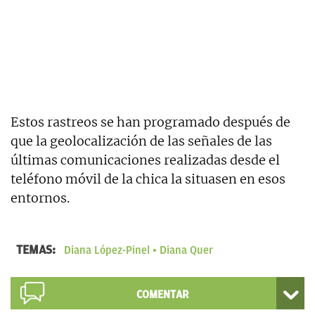
Estos rastreos se han programado después de
que la geolocalización de las señales de las
últimas comunicaciones realizadas desde el
teléfono móvil de la chica la situasen en esos
entornos.
TEMAS:
Diana López-Pinel
Diana Quer
COMENTAR