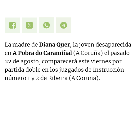
La madre de
Diana Quer
, la joven desaparecida
en
A Pobra do Caramiñal
(A Coruña) el pasado
22 de agosto, comparecerá este viernes por
partida doble en los juzgados de Instrucción
número 1 y 2 de Ribeira (A Coruña).