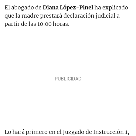
El abogado de
Diana López-Pinel
ha explicado
que la madre prestará declaración judicial a
partir de las 10:00 horas.
Lo hará primero en el Juzgado de Instrucción 1,