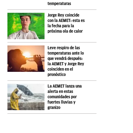
temperaturas
Jorge Rey coincide
con la AEMET: esta es
la fecha para la
próxima ola de calor
Leve respiro de las
temperaturas ante lo
que vendrá después:
la AEMET y Jorge Rey
coinciden en el
pronóstico
La AEMET lanza una
alerta en estas
comunidades por
fuertes lluvias y
granizo