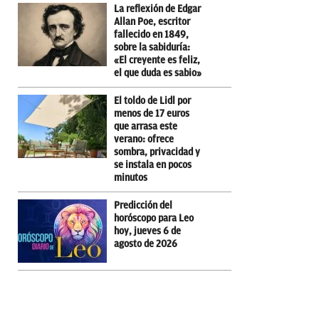
La reflexión de Edgar
Allan Poe, escritor
fallecido en 1849,
sobre la sabiduría:
«El creyente es feliz,
el que duda es sabio»
El toldo de Lidl por
menos de 17 euros
que arrasa este
verano: ofrece
sombra, privacidad y
se instala en pocos
minutos
Predicción del
horóscopo para Leo
hoy, jueves 6 de
agosto de 2026