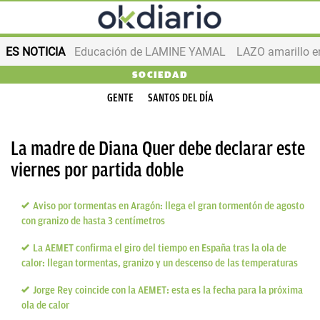
ES NOTICIA
Educación de LAMINE YAMAL
LAZO amarillo e
SOCIEDAD
GENTE
SANTOS DEL DÍA
La madre de Diana Quer debe declarar este
viernes por partida doble
Aviso por tormentas en Aragón: llega el gran tormentón de agosto
con granizo de hasta 3 centímetros
La AEMET confirma el giro del tiempo en España tras la ola de
calor: llegan tormentas, granizo y un descenso de las temperaturas
Jorge Rey coincide con la AEMET: esta es la fecha para la próxima
ola de calor