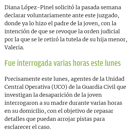
Diana López-Pinel solicitó la pasada semana
declarar voluntariamente ante este juzgado,
donde ya lo hizo el padre de la joven, con la
intención de que se revoque la orden judicial
por la que se le retiró la tutela de su hija menor,
Valeria.
Fue interrogada varias horas este lunes
Precisamente este lunes, agentes de la Unidad
Central Operativa (UCO) de la Guardia Civil que
investigan la desaparición de la joven
interrogaron a su madre durante varias horas
en su domicilio, con el objetivo de repasar
detalles que puedan arrojar pistas para
esclarecer el caso.