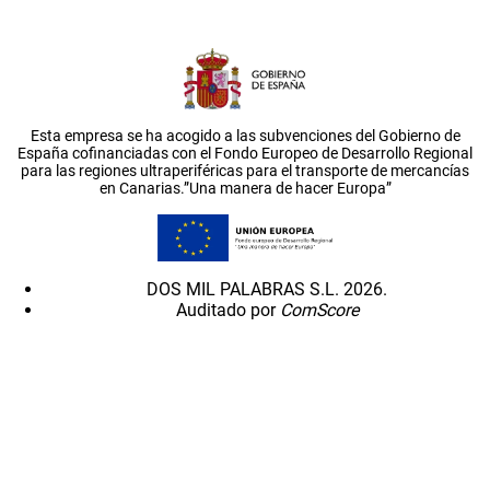
Esta empresa se ha acogido a las subvenciones del Gobierno de
España cofinanciadas con el Fondo Europeo de Desarrollo Regional
para las regiones ultraperiféricas para el transporte de mercancías
en Canarias.”Una manera de hacer Europa”
DOS MIL PALABRAS S.L. 2026.
Auditado por
ComScore