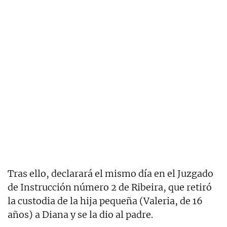
Tras ello, declarará el mismo día en el Juzgado
de Instrucción número 2 de Ribeira, que retiró
la custodia de la hija pequeña (Valeria, de 16
años) a Diana y se la dio al padre.