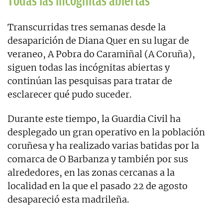
Todas las incógnitas abiertas
Transcurridas tres semanas desde la
desaparición de Diana Quer en su lugar de
veraneo, A Pobra do Caramiñal (A Coruña),
siguen todas las incógnitas abiertas y
continúan las pesquisas para tratar de
esclarecer qué pudo suceder.
Durante este tiempo, la Guardia Civil ha
desplegado un gran operativo en la población
coruñesa y ha realizado varias batidas por la
comarca de O Barbanza y también por sus
alrededores, en las zonas cercanas a la
localidad en la que el pasado 22 de agosto
desapareció esta madrileña.