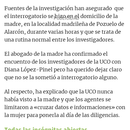
Fuentes de la investigación han asegurado que
el interrogatorio se hizo en el domicilio de la
madre, en la localidad madrileña de Pozuelo de
Alarcón, durante varias horas y que se trata de
una rutina normal entre los investigadores.
El abogado de la madre ha confirmado el
encuentro de los investigadores de la UCO con
Diana López-Pinel pero ha querido dejar claro
que no se la sometió a interrogatorio alguno.
Al respecto, ha explicado que la UCO nunca
había visto a la madre y que los agentes se
limitaron a «cruzar datos e informaciones» con
la mujer para ponerla al día de las diligencias.