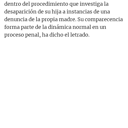
dentro del procedimiento que investiga la
desaparición de su hija a instancias de una
denuncia de la propia madre. Su comparecencia
forma parte de la dinámica normal en un
proceso penal, ha dicho el letrado.