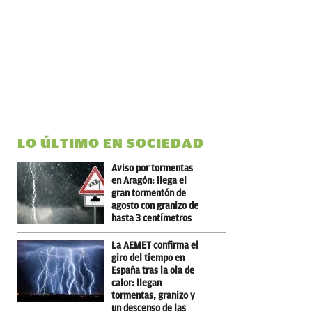
LO ÚLTIMO EN SOCIEDAD
Aviso por tormentas
en Aragón: llega el
gran tormentón de
agosto con granizo de
hasta 3 centímetros
La AEMET confirma el
giro del tiempo en
España tras la ola de
calor: llegan
tormentas, granizo y
un descenso de las