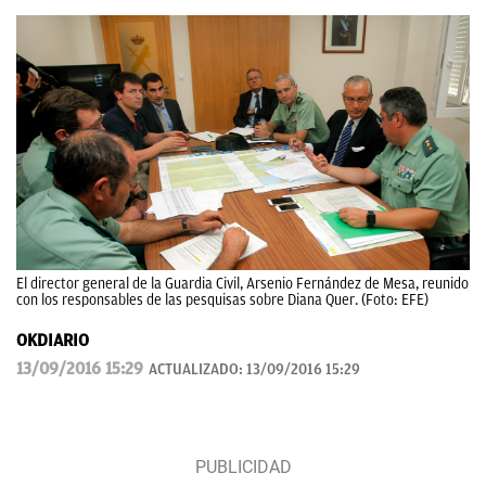
El director general de la Guardia Civil, Arsenio Fernández de Mesa, reunido
con los responsables de las pesquisas sobre Diana Quer. (Foto: EFE)
OKDIARIO
13/09/2016 15:29
ACTUALIZADO:
13/09/2016 15:29