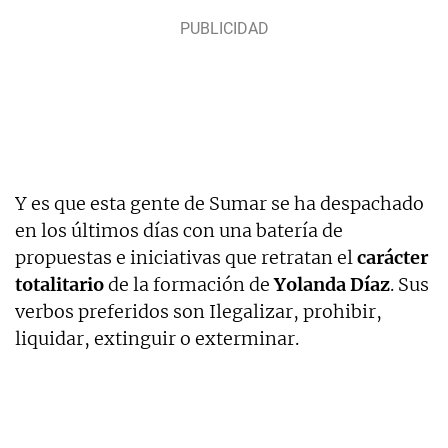
Y es que esta gente de Sumar se ha despachado
en los últimos días con una batería de
propuestas e iniciativas que retratan el
carácter
totalitario
de la formación de
Yolanda Díaz
. Sus
verbos preferidos son Ilegalizar, prohibir,
liquidar, extinguir o exterminar.