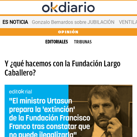
ES NOTICIA
Gonzalo Bernardos sobre JUBILACIÓN
VENTIL
OPINIÓN
EDITORIALES
TRIBUNAS
Y ¿qué hacemos con la Fundación Largo
Caballero?