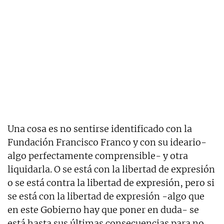
Una cosa es no sentirse identificado con la
Fundación Francisco Franco y con su ideario-
algo perfectamente comprensible- y otra
liquidarla. O se está con la libertad de expresión
o se está contra la libertad de expresión, pero si
se está con la libertad de expresión -algo que
en este Gobierno hay que poner en duda- se
está hasta sus últimas consecuencias para no