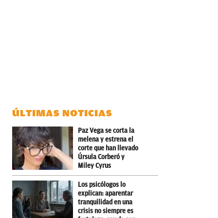
ÚLTIMAS NOTICIAS
Paz Vega se corta la
melena y estrena el
corte que han llevado
Úrsula Corberó y
Miley Cyrus
Los psicólogos lo
explican: aparentar
tranquilidad en una
crisis no siempre es