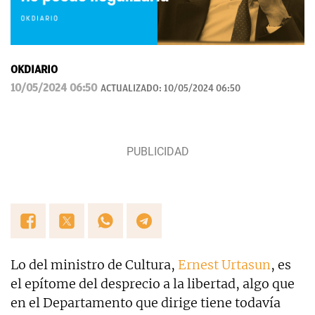
OKDIARIO
10/05/2024 06:50
ACTUALIZADO:
10/05/2024 06:50
Lo del ministro de Cultura,
Ernest Urtasun
, es
el epítome del desprecio a la libertad, algo que
en el Departamento que dirige tiene todavía