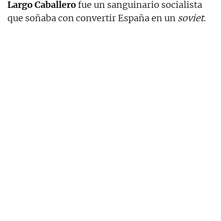
Largo Caballero
fue un sanguinario socialista
que soñaba con convertir España en un
soviet
.