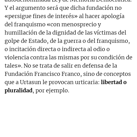
Y el argumento será que dicha fundación no
«persigue fines de interés» al hacer apología
del franquismo «con menosprecio y
humillación de la dignidad de las víctimas del
golpe de Estado, de la guerra o del franquismo,
o incitación directa o indirecta al odio o
violencia contra las mismas por su condición de
tales». No se trata de salir en defensa de la
Fundación Francisco Franco, sino de conceptos
que a Urtasun le provocan urticaria:
libertad o
pluralidad
, por ejemplo.