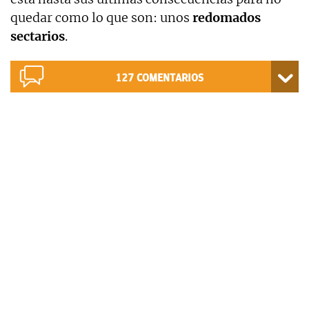
quedar como lo que son: unos
redomados
sectarios
.
127
COMENTARIOS