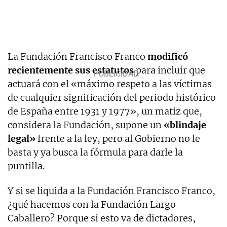
La Fundación Francisco Franco
modificó
recientemente sus estatutos
para incluir que
actuará con el «máximo respeto a las víctimas
de cualquier significación del periodo histórico
de España entre 1931 y 1977», un matiz que,
considera la Fundación, supone un
«blindaje
legal»
frente a la ley, pero al Gobierno no le
basta y ya busca la fórmula para darle la
puntilla.
Y si se liquida a la Fundación Francisco Franco,
¿qué hacemos con la Fundación Largo
Caballero? Porque si esto va de dictadores,