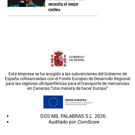
necesita el mejor
coche»
Esta empresa se ha acogido a las subvenciones del Gobierno de
España cofinanciadas con el Fondo Europeo de Desarrollo Regional
para las regiones ultraperiféricas para el transporte de mercancías
en Canarias.”Una manera de hacer Europa”
DOS MIL PALABRAS S.L. 2026.
Auditado por
ComScore