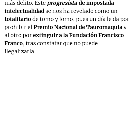
más delito. Este
progresista
de impostada
intelectualidad
se nos ha revelado como un
totalitario
de tomo y lomo, pues un día le da por
prohibir el
Premio Nacional de Tauromaquia
y
al otro por
extinguir a la Fundación Francisco
Franco
, tras constatar que no puede
ilegalizarla.