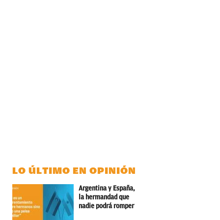
LO ÚLTIMO EN OPINIÓN
Argentina y España,
la hermandad que
nadie podrá romper