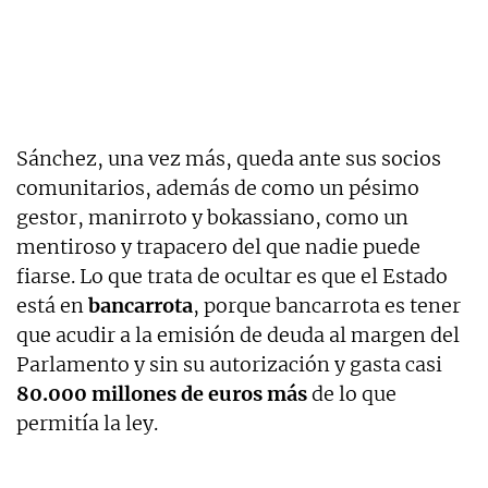
Sánchez, una vez más, queda ante sus socios
comunitarios, además de como un pésimo
gestor, manirroto y bokassiano, como un
mentiroso y trapacero del que nadie puede
fiarse. Lo que trata de ocultar es que el Estado
está en
bancarrota
, porque bancarrota es tener
que acudir a la emisión de deuda al margen del
Parlamento y sin su autorización y gasta casi
80.000 millones de euros más
de lo que
permitía la ley.