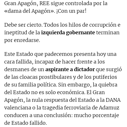
Gran Apagón, REE sigue controlada por la
«dama del Apagón». ¡Con un par!
Debe ser cierto. Todos los hilos de corrupción e
ineptitud de la
izquierda gobernante
terminan
por enredarse.
Este Estado que padecemos presenta hoy una
cara fallida, incapaz de hacer frente a los
desmanes de un
aspirante a dictador
que surgió
de las cloacas prostibulares y de los putiferios
de su familia política. Sin embargo, la quiebra
del Estado no es solo económica. El Gran
Apagón, la nula respuesta del Estado a la DANA
valenciana o la tragedia ferroviaria de Adamuz
conducen a una conclusión: mucho porcentaje
de Estado fallido.