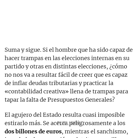
Suma y sigue. Si el hombre que ha sido capaz de
hacer trampas en las elecciones internas en su
partido y otras en distintas elecciones, ¿cómo
no nos va a resultar fácil de creer que es capaz
de inflar deudas tributarias y practicar la
«contabilidad creativa» llena de trampas para
tapar la falta de Presupuestos Generales?
El agujero del Estado resulta cuasi imposible
estirarlo más. Se acerca peligrosamente a los
dos billones de euros
, mientras el sanchismo,