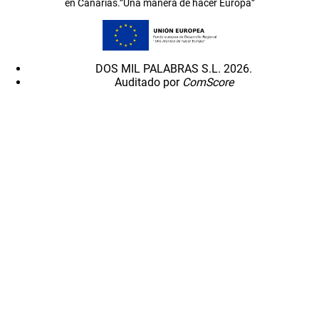
en Canarias.”Una manera de hacer Europa”
DOS MIL PALABRAS S.L. 2026.
Auditado por
ComScore