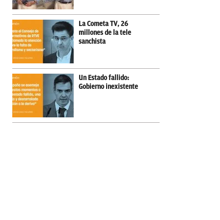
La Cometa TV, 26
millones de la tele
sanchista
Un Estado fallido:
Gobierno inexistente