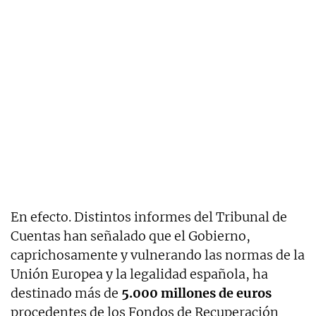
En efecto. Distintos informes del Tribunal de
Cuentas han señalado que el Gobierno,
caprichosamente y vulnerando las normas de la
Unión Europea y la legalidad española, ha
destinado más de
5.000 millones de euros
procedentes de los Fondos de Recuperación