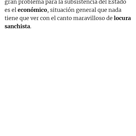
gran problema para la subsistencia del Estado
es el
económico
, situación general que nada
tiene que ver con el canto maravilloso de
locura
sanchista
.