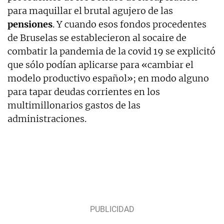
para maquillar el brutal agujero de las
pensiones
. Y cuando esos fondos procedentes
de Bruselas se establecieron al socaire de
combatir la pandemia de la covid 19 se explicitó
que sólo podían aplicarse para «cambiar el
modelo productivo español»; en modo alguno
para tapar deudas corrientes en los
multimillonarios gastos de las
administraciones.