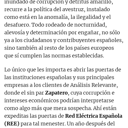
inundado de corrupción y detritus amarillo,
recurre a la política del avestruz, instalado
como está en la anomalía, la ilegalidad y el
desafuero. Todo rodeado de nocturnidad,
alevosía y determinación por engañar, no sólo
ya a los ciudadanos y contribuyentes españoles,
sino también al resto de los países europeos
que sí cumplen las normas establecidas.
Lo único que les importa es abrir las puertas de
las instituciones españolas y sus principales
empresas a los clientes de Análisis Relevante,
donde el sin par
Zapatero
, cuya corrupción e
intereses económicos podrían interpretarse
como algo más que mera sospecha. Ahí están
expeditas las puertas de
Red Eléctrica Española
(REE)
para tal menester. Un año después del