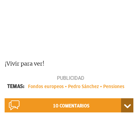
¡Vivir para ver!
TEMAS:
Fondos europeos
Pedro Sánchez
Pensiones
10
COMENTARIOS