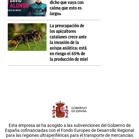
dicho que vaya con
calma que esto es
largo»
La preocupación de
los apicultores
catalanes crece ante
la invasión de la
avispa asiática: está
en riesgo el 65% de
la producción de miel
Esta empresa se ha acogido a las subvenciones del Gobierno de
España cofinanciadas con el Fondo Europeo de Desarrollo Regional
para las regiones ultraperiféricas para el transporte de mercancías