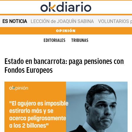
ES NOTICIA
LECCIÓN de JOAQUÍN SABINA
VOLUNTARIOS par
OPINIÓN
EDITORIALES
TRIBUNAS
Estado en bancarrota: paga pensiones con
Fondos Europeos