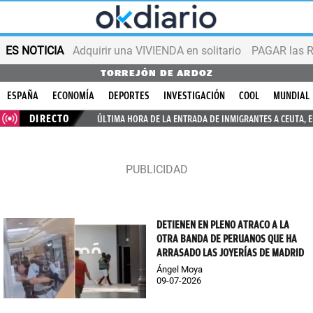
ES NOTICIA
Adquirir una VIVIENDA en solitario
PAGAR las R
TORREJÓN DE ARDOZ
ESPAÑA
ECONOMÍA
DEPORTES
INVESTIGACIÓN
COOL
MUNDIAL
DIRECTO
ÚLTIMA HORA DE LA ENTRADA DE INMIGRANTES A CEUTA, 
DETIENEN EN PLENO ATRACO A LA
OTRA BANDA DE PERUANOS QUE HA
ARRASADO LAS JOYERÍAS DE MADRID
Ángel Moya
09-07-2026