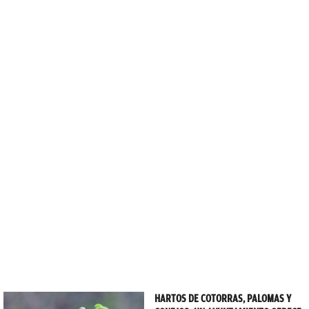
HARTOS DE COTORRAS, PALOMAS Y