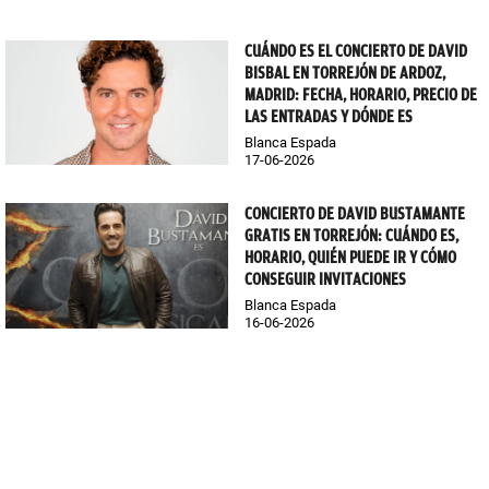
CUÁNDO ES EL CONCIERTO DE DAVID
BISBAL EN TORREJÓN DE ARDOZ,
MADRID: FECHA, HORARIO, PRECIO DE
LAS ENTRADAS Y DÓNDE ES
Blanca Espada
17-06-2026
CONCIERTO DE DAVID BUSTAMANTE
GRATIS EN TORREJÓN: CUÁNDO ES,
HORARIO, QUIÉN PUEDE IR Y CÓMO
CONSEGUIR INVITACIONES
Blanca Espada
16-06-2026