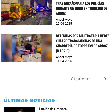
TRAS ENCAÑONAR A LOS POLICÍAS
DURANTE UN ROBO EN TORREJÓN DE
ARDOZ
Ángel Moya
22-04-2025
DETENIDAS POR MALTRATAR A BEBÉS
CUATRO TRABAJADORAS DE UNA
GUARDERÍA DE TORREJÓN DE ARDOZ
(MADRID)
Ángel Moya
11-04-2025
Siguiente
ÚLTIMAS NOTICIAS
El Balón de Oro saca