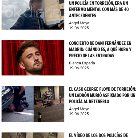
UN POLICÍA EN TORREJÓN, ERA UN
ENFERMO MENTAL CON MÁS DE 40
ANTECEDENTES
Ángel Moya
19-06-2025
CONCIERTO DE DANI FERNÁNDEZ EN
MADRID: CUÁNDO ES, A QUÉ HORA Y
PRECIO DE LAS ENTRADAS
Blanca Espada
19-06-2025
EL CASO GEORGE FLOYD DE TORREJÓN:
UN LADRÓN MURIÓ ASFIXIADO POR UN
POLICÍA AL RETENERLO
Ángel Moya
19-06-2025
EL VÍDEO DE LOS DOS POLICÍAS DE