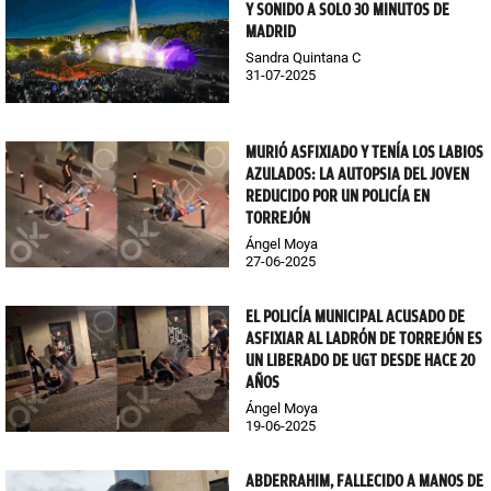
Y SONIDO A SOLO 30 MINUTOS DE
MADRID
Sandra Quintana C
31-07-2025
MURIÓ ASFIXIADO Y TENÍA LOS LABIOS
AZULADOS: LA AUTOPSIA DEL JOVEN
REDUCIDO POR UN POLICÍA EN
TORREJÓN
Ángel Moya
27-06-2025
EL POLICÍA MUNICIPAL ACUSADO DE
ASFIXIAR AL LADRÓN DE TORREJÓN ES
UN LIBERADO DE UGT DESDE HACE 20
AÑOS
Ángel Moya
19-06-2025
ABDERRAHIM, FALLECIDO A MANOS DE