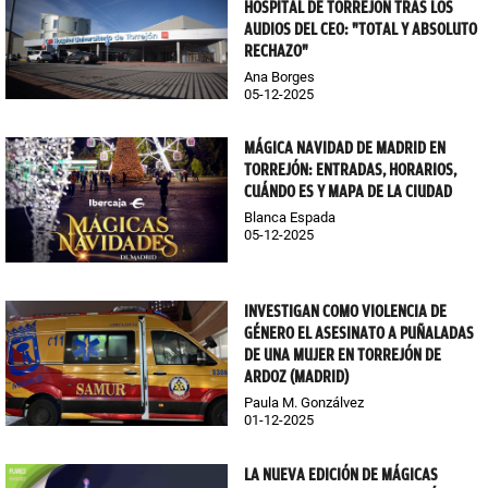
HOSPITAL DE TORREJÓN TRAS LOS
AUDIOS DEL CEO: "TOTAL Y ABSOLUTO
RECHAZO"
Ana Borges
05-12-2025
MÁGICA NAVIDAD DE MADRID EN
TORREJÓN: ENTRADAS, HORARIOS,
CUÁNDO ES Y MAPA DE LA CIUDAD
Blanca Espada
05-12-2025
INVESTIGAN COMO VIOLENCIA DE
GÉNERO EL ASESINATO A PUÑALADAS
DE UNA MUJER EN TORREJÓN DE
ARDOZ (MADRID)
Paula M. Gonzálvez
01-12-2025
LA NUEVA EDICIÓN DE MÁGICAS