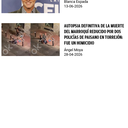
Blanca Espada
13-06-2026
AUTOPSIA DEFINITIVA DE LA MUERTE
DEL MARROQUÍ REDUCIDO POR DOS
POLICÍAS DE PAISANO EN TORREJÓN:
FUE UN HOMICIDIO
Ángel Moya
28-04-2026