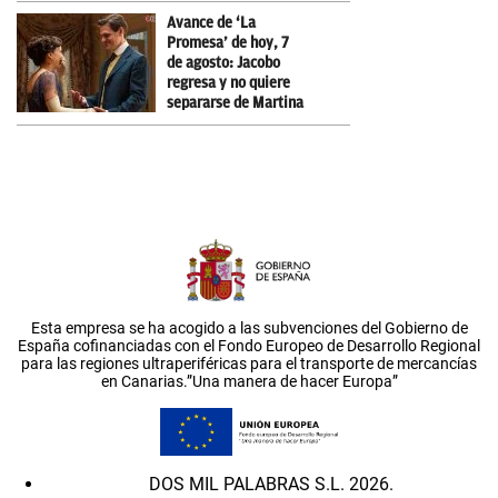
Avance de ‘La
Promesa’ de hoy, 7
de agosto: Jacobo
regresa y no quiere
separarse de Martina
Esta empresa se ha acogido a las subvenciones del Gobierno de
España cofinanciadas con el Fondo Europeo de Desarrollo Regional
para las regiones ultraperiféricas para el transporte de mercancías
en Canarias.”Una manera de hacer Europa”
DOS MIL PALABRAS S.L. 2026.