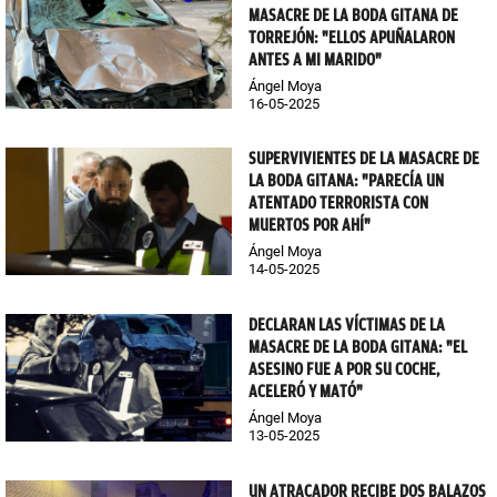
MASACRE DE LA BODA GITANA DE
TORREJÓN: "ELLOS APUÑALARON
ANTES A MI MARIDO"
Ángel Moya
16-05-2025
SUPERVIVIENTES DE LA MASACRE DE
LA BODA GITANA: "PARECÍA UN
ATENTADO TERRORISTA CON
MUERTOS POR AHÍ"
Ángel Moya
14-05-2025
DECLARAN LAS VÍCTIMAS DE LA
MASACRE DE LA BODA GITANA: "EL
ASESINO FUE A POR SU COCHE,
ACELERÓ Y MATÓ"
Ángel Moya
13-05-2025
UN ATRACADOR RECIBE DOS BALAZOS