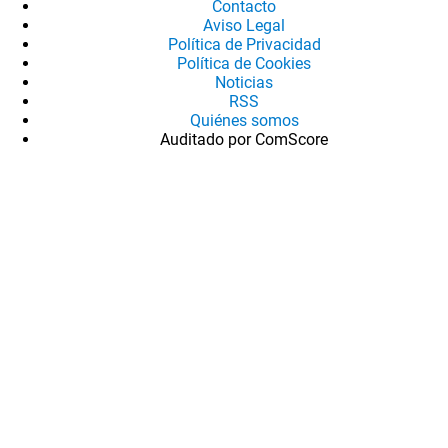
Contacto
Aviso Legal
Política de Privacidad
Política de Cookies
Noticias
RSS
Quiénes somos
Auditado por ComScore