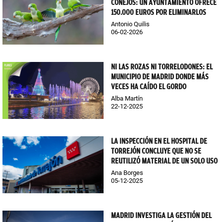
CONEJOS: UN AYUNTAMIENTO OFRECE
150.000 EUROS POR ELIMINARLOS
Antonio Quilis
06-02-2026
NI LAS ROZAS NI TORRELODONES: EL
MUNICIPIO DE MADRID DONDE MÁS
VECES HA CAÍDO EL GORDO
Alba Martín
22-12-2025
LA INSPECCIÓN EN EL HOSPITAL DE
TORREJÓN CONCLUYE QUE NO SE
REUTILIZÓ MATERIAL DE UN SOLO USO
Ana Borges
05-12-2025
MADRID INVESTIGA LA GESTIÓN DEL