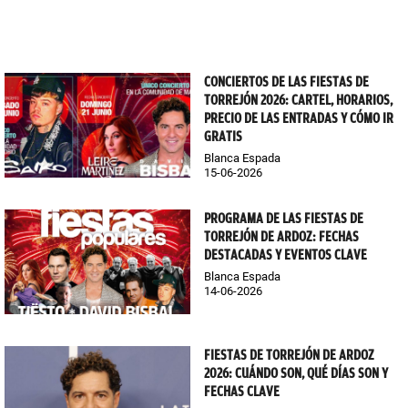
CONCIERTOS DE LAS FIESTAS DE
TORREJÓN 2026: CARTEL, HORARIOS,
PRECIO DE LAS ENTRADAS Y CÓMO IR
GRATIS
Blanca Espada
15-06-2026
PROGRAMA DE LAS FIESTAS DE
TORREJÓN DE ARDOZ: FECHAS
DESTACADAS Y EVENTOS CLAVE
Blanca Espada
14-06-2026
FIESTAS DE TORREJÓN DE ARDOZ
2026: CUÁNDO SON, QUÉ DÍAS SON Y
FECHAS CLAVE