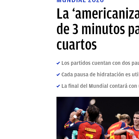
La ‘americaniza
de 3 minutos pa
cuartos
Los partidos cuentan con dos pau
Cada pausa de hidratación es ut
La final del Mundial contará con