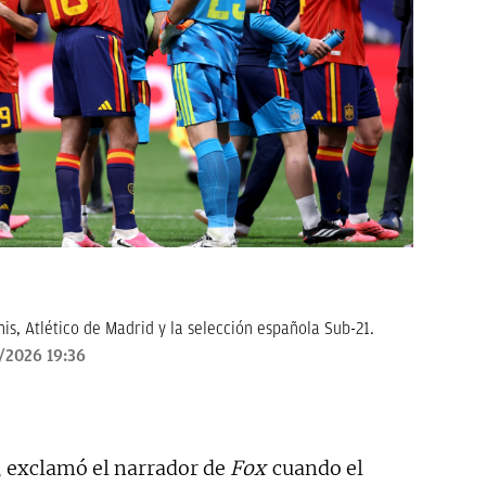
is, Atlético de Madrid y la selección española Sub-21.
/2026 19:36
, exclamó el narrador de
Fox
cuando el