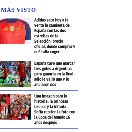
 MÁS VISTO
Adidas saca hoy a la
venta la camiseta de
España con las dos
estrellas de la
Selección: precio
oficial, dónde comprar y
qué talla coger
España tuvo que marcar
tres goles a Argentina
para ganarla en la final:
sólo le valió uno y le
anularon dos
Una imagen para la
historia: la princesa
Leonor y la infanta
Sofía repiten la foto con
la Copa del Mundo 16
años después