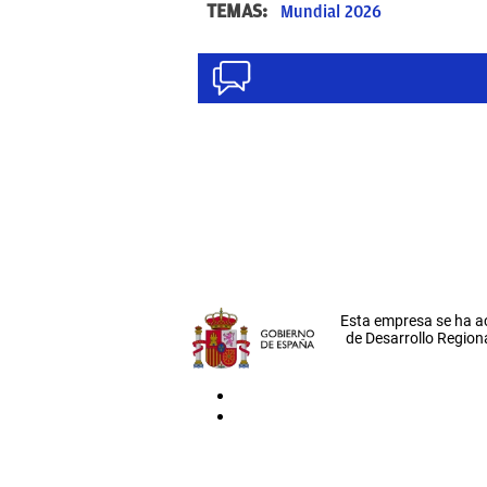
TEMAS:
Mundial 2026
Esta empresa se ha a
de Desarrollo Regiona