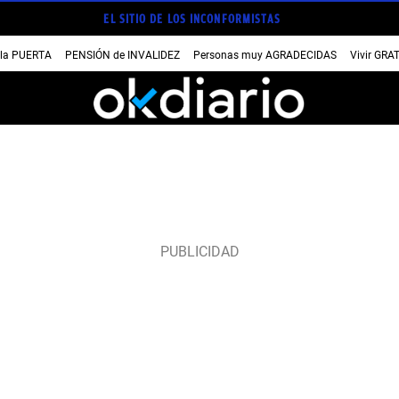
EL SITIO DE LOS INCONFORMISTAS
 la PUERTA
PENSIÓN de INVALIDEZ
Personas muy AGRADECIDAS
Vivir GRA