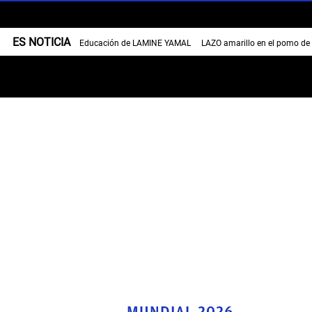
ES NOTICIA
Educación de LAMINE YAMAL
LAZO amarillo en el pomo de
MUNDIAL 2026