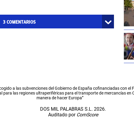
3
COMENTARIOS
cogido a las subvenciones del Gobierno de España cofinanciadas con el
l para las regiones ultraperiféricas para el transporte de mercancías en
manera de hacer Europa”
DOS MIL PALABRAS S.L. 2026.
Auditado por
ComScore