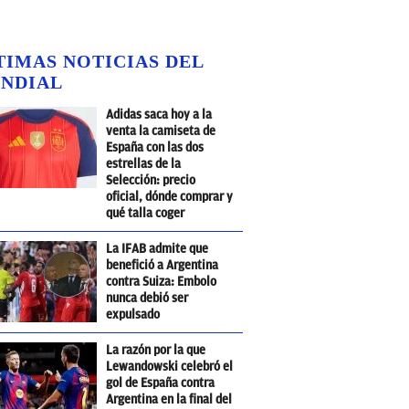
TIMAS NOTICIAS DEL
NDIAL
Adidas saca hoy a la
venta la camiseta de
España con las dos
estrellas de la
Selección: precio
oficial, dónde comprar y
qué talla coger
La IFAB admite que
benefició a Argentina
contra Suiza: Embolo
nunca debió ser
expulsado
La razón por la que
Lewandowski celebró el
gol de España contra
Argentina en la final del