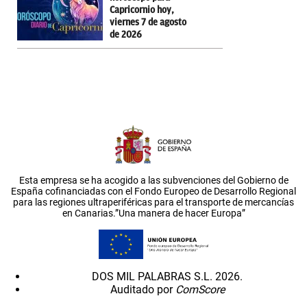
Capricornio hoy,
viernes 7 de agosto
de 2026
Esta empresa se ha acogido a las subvenciones del Gobierno de
España cofinanciadas con el Fondo Europeo de Desarrollo Regional
para las regiones ultraperiféricas para el transporte de mercancías
en Canarias.”Una manera de hacer Europa”
DOS MIL PALABRAS S.L. 2026.
Auditado por
ComScore