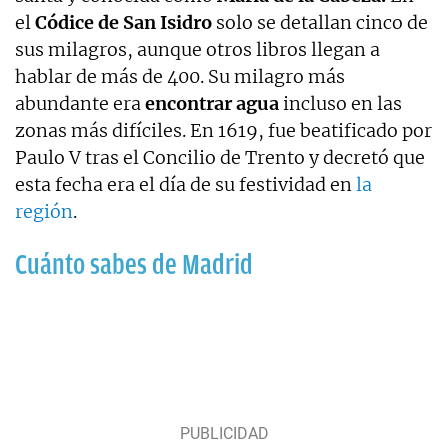
el
Códice de San Isidro
solo se detallan cinco de
sus milagros, aunque otros libros llegan a
hablar de más de 400. Su milagro más
abundante era
encontrar agua
incluso en las
zonas más difíciles. En 1619, fue beatificado por
Paulo V tras el Concilio de Trento y decretó que
esta fecha era el día de su festividad en
la
región
.
Cuánto sabes de Madrid