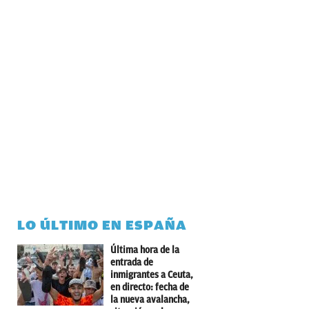
LO ÚLTIMO EN ESPAÑA
Última hora de la
entrada de
inmigrantes a Ceuta,
en directo: fecha de
la nueva avalancha,