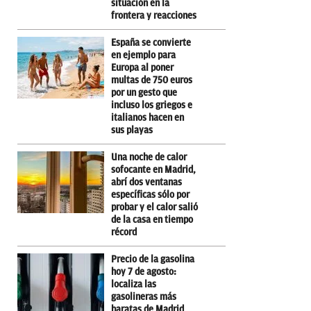
situación en la
frontera y reacciones
España se convierte
en ejemplo para
Europa al poner
multas de 750 euros
por un gesto que
incluso los griegos e
italianos hacen en
sus playas
Una noche de calor
sofocante en Madrid,
abrí dos ventanas
específicas sólo por
probar y el calor salió
de la casa en tiempo
récord
Precio de la gasolina
hoy 7 de agosto:
localiza las
gasolineras más
baratas de Madrid