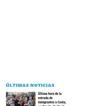
ÚLTIMAS NOTICIAS
Última hora de la
entrada de
inmigrantes a Ceuta,