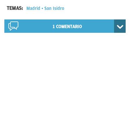
TEMAS:
Madrid
San Isidro
1
COMENTARIO