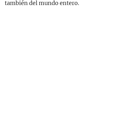
también del mundo entero.