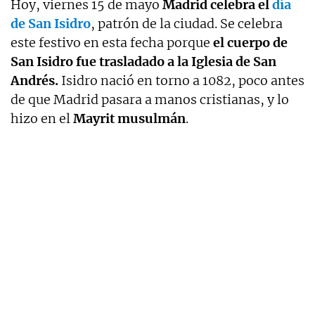
Hoy, viernes 15 de mayo
Madrid
celebra el
día
de San Isidro
, patrón de la ciudad. Se celebra
este festivo en esta fecha porque
el cuerpo de
San Isidro fue trasladado a la Iglesia de San
Andrés.
Isidro nació en torno a 1082, poco antes
de que Madrid pasara a manos cristianas, y lo
hizo en el
Mayrit musulmán
.