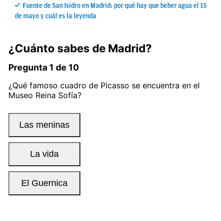
Fuente de San Isidro en Madrid: por qué hay que beber agua el 15
de mayo y cuál es la leyenda