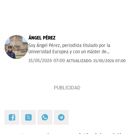
ÁNGEL PÉREZ
Soy Ángel Pérez, periodista titulado por la
Universidad Europea y con un máster de
Periodismo Deportivo en la Universidad Villanueva.
15/05/2026 07:00
ACTUALIZADO:
15/05/2026 07:00