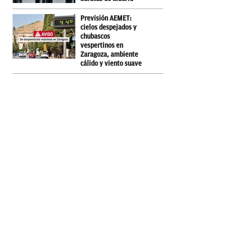
Previsión AEMET:
cielos despejados y
chubascos
vespertinos en
Zaragoza, ambiente
cálido y viento suave