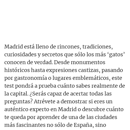
Madrid está lleno de rincones, tradiciones,
curiosidades y secretos que sólo los más ‘gatos’
conocen de verdad. Desde monumentos
históricos hasta expresiones castizas, pasando
por gastronomía o lugares emblemáticos, este
test pondrá a prueba cuánto sabes realmente de
la capital. ¿Serás capaz de acertar todas las
preguntas? Atrévete a demostrar si eres un
auténtico experto en Madrid o descubre cuánto
te queda por aprender de una de las ciudades
más fascinantes no sólo de España, sino