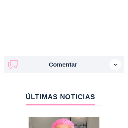
Comentar
ÚLTIMAS NOTICIAS