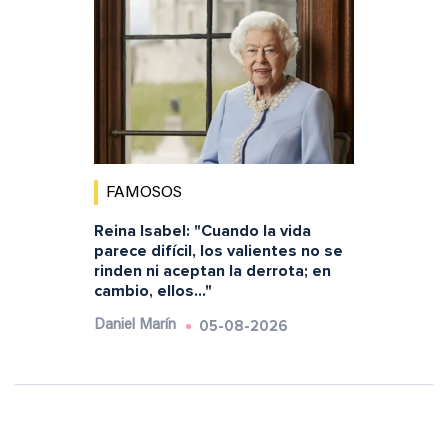
FAMOSOS
Reina Isabel: "Cuando la vida
parece difícil, los valientes no se
rinden ni aceptan la derrota; en
cambio, ellos..."
05-08-2026
Daniel Marín