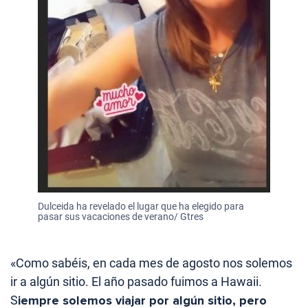
Dulceida ha revelado el lugar que ha elegido para
pasar sus vacaciones de verano/ Gtres
«Como sabéis, en cada mes de agosto nos solemos
ir a algún sitio. El año pasado fuimos a Hawaii.
S
iempre solemos viajar por algún sitio, pero