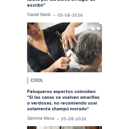
escribir"
05-08-2026
Daniel Marín
COOL
Peluqueros expertos coinciden:
"Si las canas se vuelven amarillas
o verdosas, no recomiendo usar
solamente champú morado"
05-08-2026
Gemma Meca