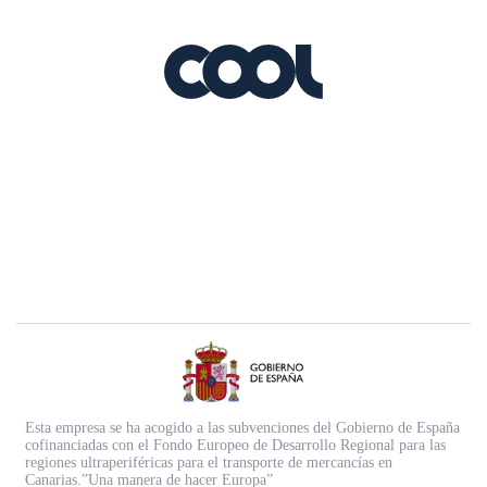
Esta empresa se ha acogido a las subvenciones del Gobierno de España
cofinanciadas con el Fondo Europeo de Desarrollo Regional para las
regiones ultraperiféricas para el transporte de mercancías en
Canarias.”Una manera de hacer Europa”