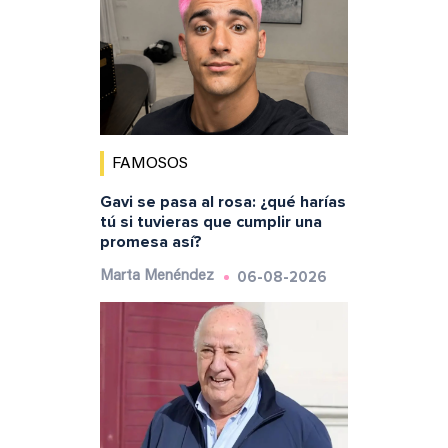
FAMOSOS
Gavi se pasa al rosa: ¿qué harías
tú si tuvieras que cumplir una
promesa así?
06-08-2026
Marta Menéndez