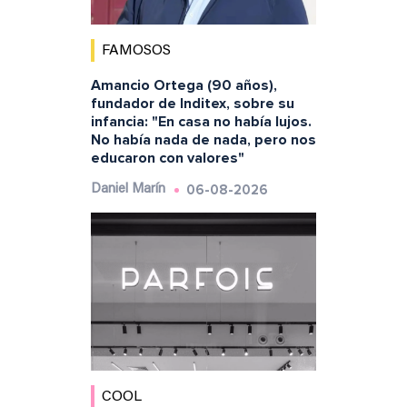
FAMOSOS
Amancio Ortega (90 años),
fundador de Inditex, sobre su
infancia: "En casa no había lujos.
No había nada de nada, pero nos
educaron con valores"
06-08-2026
Daniel Marín
COOL