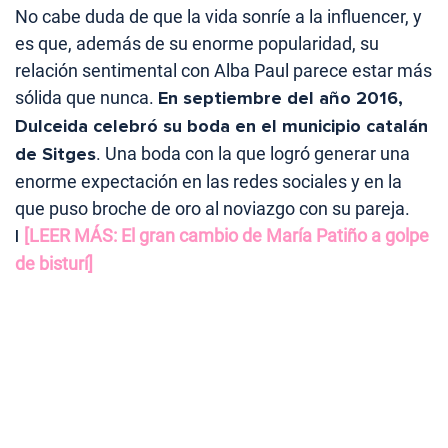
No cabe duda de que la vida sonríe a la influencer, y
es que, además de su enorme popularidad, su
relación sentimental con Alba Paul parece estar más
sólida que nunca.
En septiembre del año 2016,
Dulceida celebró su boda en el municipio catalán
de Sitges
. Una boda con la que logró generar una
enorme expectación en las redes sociales y en la
que puso broche de oro al noviazgo con su pareja.
|
[LEER MÁS: El gran cambio de María Patiño a golpe
de bisturí]