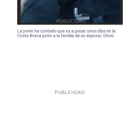
La joven ha contado que va a pasar unos días en la
Costa Brava junto a la familia de su esposa/ Gtres