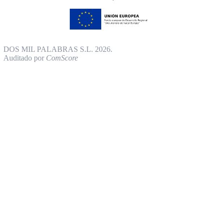
DOS MIL PALABRAS S.L. 2026.
Auditado por
ComScore