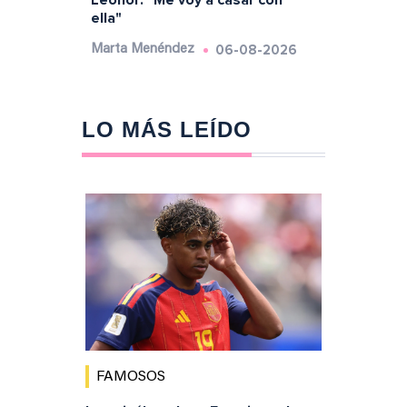
ella"
06-08-2026
Marta Menéndez
LO MÁS LEÍDO
FAMOSOS