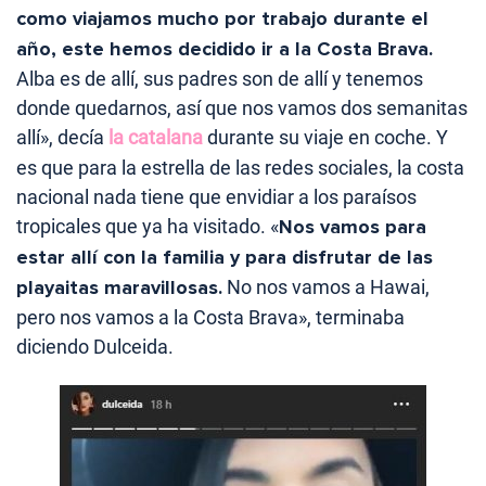
como viajamos mucho por trabajo durante el
año, este hemos decidido ir a la Costa Brava.
Alba es de allí, sus padres son de allí y tenemos
donde quedarnos, así que nos vamos dos semanitas
allí», decía
la catalana
durante su viaje en coche. Y
es que para la estrella de las redes sociales, la costa
nacional nada tiene que envidiar a los paraísos
tropicales que ya ha visitado. «
Nos vamos para
estar allí con la familia y para disfrutar de las
playaitas maravillosas.
No nos vamos a Hawai,
pero nos vamos a la Costa Brava», terminaba
diciendo Dulceida.