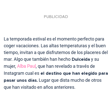
La temporada estival es el momento perfecto para
coger vacaciones. Las altas temperaturas y el buen
tiempo, invitan a que disfrutemos de los placeres del
mar. Algo que también han hecho
Dulceida
y su
mujer,
Alba Paul
, que han revelado a través de
Instagram cual es
el destino que han elegido para
pasar unos días.
Lugar que dista mucho de otros
que han visitado en años anteriores.