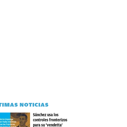
TIMAS NOTICIAS
Sánchez usa los
controles fronterizos
para su ‘vendetta’