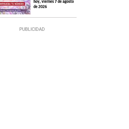
hoy, viernes 7 de agosto
de 2026