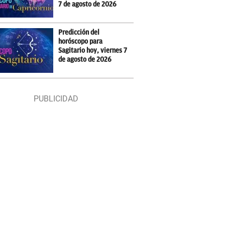
7 de agosto de 2026
Predicción del
horóscopo para
Sagitario hoy, viernes 7
de agosto de 2026