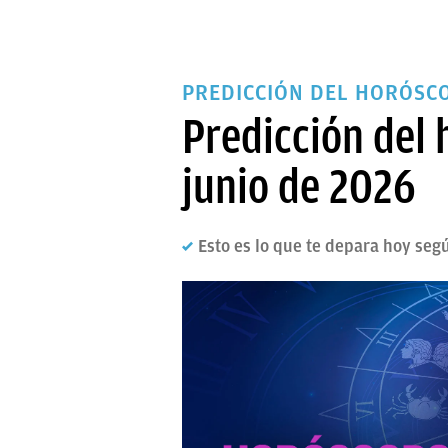
PREDICCIÓN DEL HORÓSC
Predicción del
junio de 2026
Esto es lo que te depara hoy segú