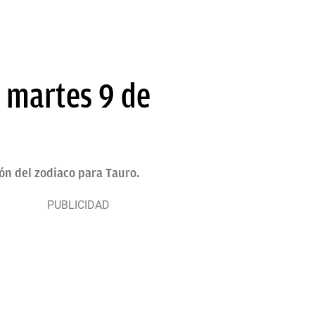
 martes 9 de
ión del zodiaco para Tauro.