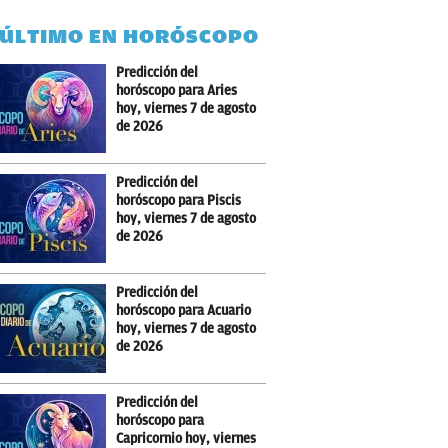
 ÚLTIMO EN HORÓSCOPO
Predicción del
horóscopo para Aries
hoy, viernes 7 de agosto
de 2026
Predicción del
horóscopo para Piscis
hoy, viernes 7 de agosto
de 2026
Predicción del
horóscopo para Acuario
hoy, viernes 7 de agosto
de 2026
Predicción del
horóscopo para
Capricornio hoy, viernes