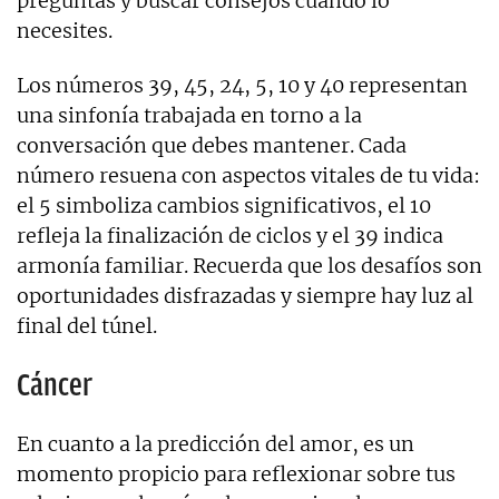
preguntas y buscar consejos cuando lo
necesites.
Los números 39, 45, 24, 5, 10 y 40 representan
una sinfonía trabajada en torno a la
conversación que debes mantener. Cada
número resuena con aspectos vitales de tu vida:
el 5 simboliza cambios significativos, el 10
refleja la finalización de ciclos y el 39 indica
armonía familiar. Recuerda que los desafíos son
oportunidades disfrazadas y siempre hay luz al
final del túnel.
Cáncer
En cuanto a la predicción del amor, es un
momento propicio para reflexionar sobre tus