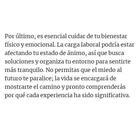
Por último, es esencial cuidar de tu bienestar
físico y emocional. La carga laboral podría estar
afectando tu estado de ánimo, así que busca
soluciones y organiza tu entorno para sentirte
más tranquilo. No permitas que el miedo al
futuro te paralice; la vida se encargará de
mostrarte el camino y pronto comprenderás
por qué cada experiencia ha sido significativa.