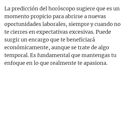
La predicción del horóscopo sugiere que es un
momento propicio para abrirse a nuevas
oportunidades laborales, siempre y cuando no
te cierres en expectativas excesivas. Puede
surgir un encargo que te beneficiará
económicamente, aunque se trate de algo
temporal. Es fundamental que mantengas tu
enfoque en lo que realmente te apasiona.