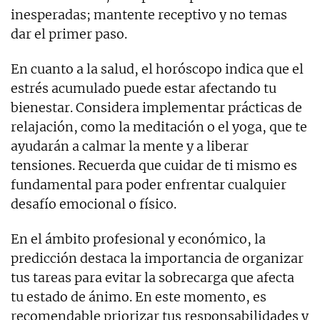
inesperadas; mantente receptivo y no temas
dar el primer paso.
En cuanto a la salud, el horóscopo indica que el
estrés acumulado puede estar afectando tu
bienestar. Considera implementar prácticas de
relajación, como la meditación o el yoga, que te
ayudarán a calmar la mente y a liberar
tensiones. Recuerda que cuidar de ti mismo es
fundamental para poder enfrentar cualquier
desafío emocional o físico.
En el ámbito profesional y económico, la
predicción destaca la importancia de organizar
tus tareas para evitar la sobrecarga que afecta
tu estado de ánimo. En este momento, es
recomendable priorizar tus responsabilidades y