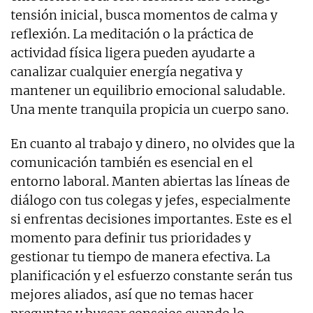
tensión inicial, busca momentos de calma y
reflexión. La meditación o la práctica de
actividad física ligera pueden ayudarte a
canalizar cualquier energía negativa y
mantener un equilibrio emocional saludable.
Una mente tranquila propicia un cuerpo sano.
En cuanto al trabajo y dinero, no olvides que la
comunicación también es esencial en el
entorno laboral. Manten abiertas las líneas de
diálogo con tus colegas y jefes, especialmente
si enfrentas decisiones importantes. Este es el
momento para definir tus prioridades y
gestionar tu tiempo de manera efectiva. La
planificación y el esfuerzo constante serán tus
mejores aliados, así que no temas hacer