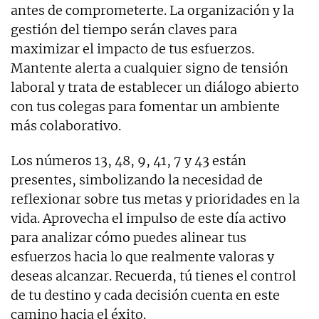
antes de comprometerte. La organización y la
gestión del tiempo serán claves para
maximizar el impacto de tus esfuerzos.
Mantente alerta a cualquier signo de tensión
laboral y trata de establecer un diálogo abierto
con tus colegas para fomentar un ambiente
más colaborativo.
Los números 13, 48, 9, 41, 7 y 43 están
presentes, simbolizando la necesidad de
reflexionar sobre tus metas y prioridades en la
vida. Aprovecha el impulso de este día activo
para analizar cómo puedes alinear tus
esfuerzos hacia lo que realmente valoras y
deseas alcanzar. Recuerda, tú tienes el control
de tu destino y cada decisión cuenta en este
camino hacia el éxito.