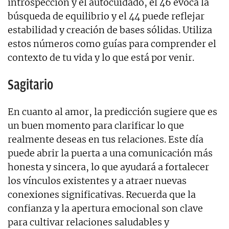
introspección y el autocuidado, el 46 evoca la
búsqueda de equilibrio y el 44 puede reflejar
estabilidad y creación de bases sólidas. Utiliza
estos números como guías para comprender el
contexto de tu vida y lo que está por venir.
Sagitario
En cuanto al amor, la predicción sugiere que es
un buen momento para clarificar lo que
realmente deseas en tus relaciones. Este día
puede abrir la puerta a una comunicación más
honesta y sincera, lo que ayudará a fortalecer
los vínculos existentes y a atraer nuevas
conexiones significativas. Recuerda que la
confianza y la apertura emocional son clave
para cultivar relaciones saludables y