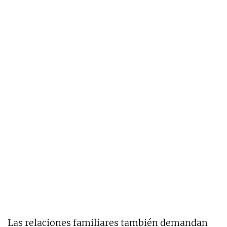
Las relaciones familiares también demandan