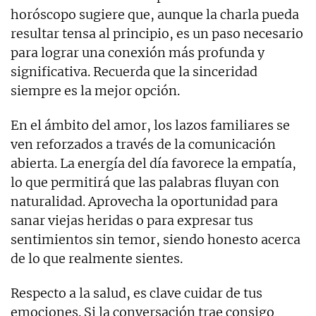
horóscopo sugiere que, aunque la charla pueda
resultar tensa al principio, es un paso necesario
para lograr una conexión más profunda y
significativa. Recuerda que la sinceridad
siempre es la mejor opción.
En el ámbito del amor, los lazos familiares se
ven reforzados a través de la comunicación
abierta. La energía del día favorece la empatía,
lo que permitirá que las palabras fluyan con
naturalidad. Aprovecha la oportunidad para
sanar viejas heridas o para expresar tus
sentimientos sin temor, siendo honesto acerca
de lo que realmente sientes.
Respecto a la salud, es clave cuidar de tus
emociones. Si la conversación trae consigo