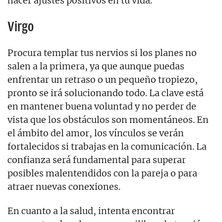
hacer ajustes positivos en tu vida.
Virgo
Procura templar tus nervios si los planes no
salen a la primera, ya que aunque puedas
enfrentar un retraso o un pequeño tropiezo,
pronto se irá solucionando todo. La clave está
en mantener buena voluntad y no perder de
vista que los obstáculos son momentáneos. En
el ámbito del amor, los vínculos se verán
fortalecidos si trabajas en la comunicación. La
confianza será fundamental para superar
posibles malentendidos con la pareja o para
atraer nuevas conexiones.
En cuanto a la salud, intenta encontrar