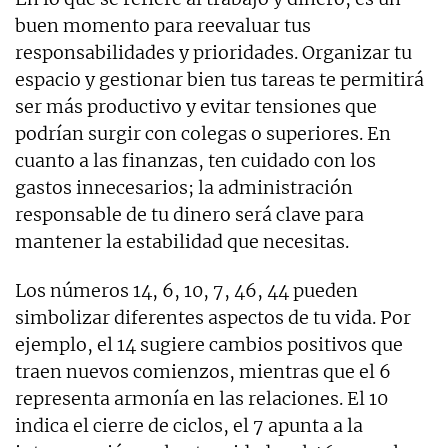
buen momento para reevaluar tus
responsabilidades y prioridades. Organizar tu
espacio y gestionar bien tus tareas te permitirá
ser más productivo y evitar tensiones que
podrían surgir con colegas o superiores. En
cuanto a las finanzas, ten cuidado con los
gastos innecesarios; la administración
responsable de tu dinero será clave para
mantener la estabilidad que necesitas.
Los números 14, 6, 10, 7, 46, 44 pueden
simbolizar diferentes aspectos de tu vida. Por
ejemplo, el 14 sugiere cambios positivos que
traen nuevos comienzos, mientras que el 6
representa armonía en las relaciones. El 10
indica el cierre de ciclos, el 7 apunta a la