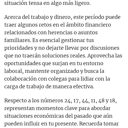
situación tensa en algo más ligero.
Acerca del trabajo y dinero, este período puede
traer algunos retos en el ámbito financiero
relacionados con herencias o asuntos
familiares. Es esencial gestionar tus
prioridades y no dejarte llevar por discusiones
que no traerán soluciones reales. Aprovecha las
oportunidades que surjan en tu entorno
laboral, mantente organizado y busca la
colaboración con colegas para lidiar con la
carga de trabajo de manera efectiva.
Respecto a los números 24, 17, 44, 11, 48 y 18,
representan momentos clave para abordar
situaciones económicas del pasado que aún
pueden influir en tu presente. Recuerda tomar