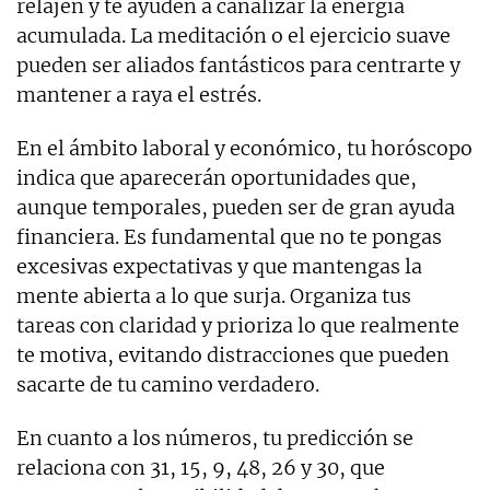
relajen y te ayuden a canalizar la energía
acumulada. La meditación o el ejercicio suave
pueden ser aliados fantásticos para centrarte y
mantener a raya el estrés.
En el ámbito laboral y económico, tu horóscopo
indica que aparecerán oportunidades que,
aunque temporales, pueden ser de gran ayuda
financiera. Es fundamental que no te pongas
excesivas expectativas y que mantengas la
mente abierta a lo que surja. Organiza tus
tareas con claridad y prioriza lo que realmente
te motiva, evitando distracciones que pueden
sacarte de tu camino verdadero.
En cuanto a los números, tu predicción se
relaciona con 31, 15, 9, 48, 26 y 30, que