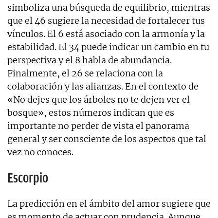
simboliza una búsqueda de equilibrio, mientras
que el 46 sugiere la necesidad de fortalecer tus
vínculos. El 6 está asociado con la armonía y la
estabilidad. El 34 puede indicar un cambio en tu
perspectiva y el 8 habla de abundancia.
Finalmente, el 26 se relaciona con la
colaboración y las alianzas. En el contexto de
«No dejes que los árboles no te dejen ver el
bosque», estos números indican que es
importante no perder de vista el panorama
general y ser consciente de los aspectos que tal
vez no conoces.
Escorpio
La predicción en el ámbito del amor sugiere que
es momento de actuar con prudencia. Aunque