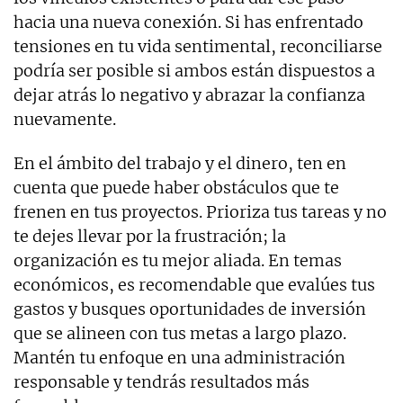
hacia una nueva conexión. Si has enfrentado
tensiones en tu vida sentimental, reconciliarse
podría ser posible si ambos están dispuestos a
dejar atrás lo negativo y abrazar la confianza
nuevamente.
En el ámbito del trabajo y el dinero, ten en
cuenta que puede haber obstáculos que te
frenen en tus proyectos. Prioriza tus tareas y no
te dejes llevar por la frustración; la
organización es tu mejor aliada. En temas
económicos, es recomendable que evalúes tus
gastos y busques oportunidades de inversión
que se alineen con tus metas a largo plazo.
Mantén tu enfoque en una administración
responsable y tendrás resultados más