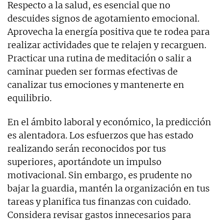
Respecto a la salud, es esencial que no
descuides signos de agotamiento emocional.
Aprovecha la energía positiva que te rodea para
realizar actividades que te relajen y recarguen.
Practicar una rutina de meditación o salir a
caminar pueden ser formas efectivas de
canalizar tus emociones y mantenerte en
equilibrio.
En el ámbito laboral y económico, la predicción
es alentadora. Los esfuerzos que has estado
realizando serán reconocidos por tus
superiores, aportándote un impulso
motivacional. Sin embargo, es prudente no
bajar la guardia, mantén la organización en tus
tareas y planifica tus finanzas con cuidado.
Considera revisar gastos innecesarios para