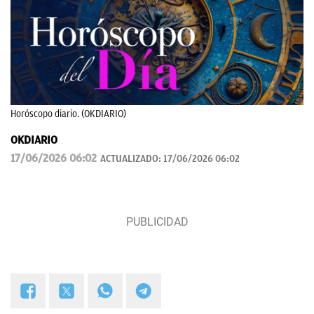
Horóscopo diario. (OKDIARIO)
OKDIARIO
17/06/2026 06:02
ACTUALIZADO:
17/06/2026 06:02