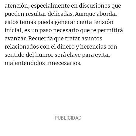
atención, especialmente en discusiones que
pueden resultar delicadas. Aunque abordar
estos temas pueda generar cierta tensión
inicial, es un paso necesario que te permitirá
avanzar. Recuerda que tratar asuntos
relacionados con el dinero y herencias con
sentido del humor será clave para evitar
malentendidos innecesarios.