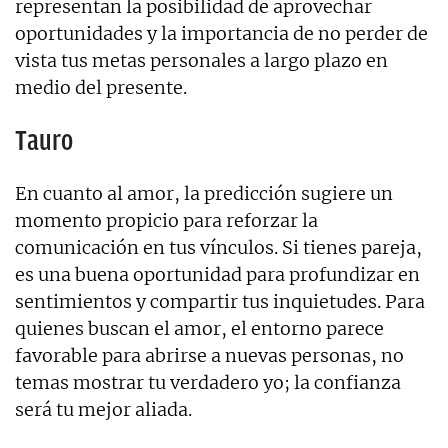
representan la posibilidad de aprovechar
oportunidades y la importancia de no perder de
vista tus metas personales a largo plazo en
medio del presente.
Tauro
En cuanto al amor, la predicción sugiere un
momento propicio para reforzar la
comunicación en tus vínculos. Si tienes pareja,
es una buena oportunidad para profundizar en
sentimientos y compartir tus inquietudes. Para
quienes buscan el amor, el entorno parece
favorable para abrirse a nuevas personas, no
temas mostrar tu verdadero yo; la confianza
será tu mejor aliada.