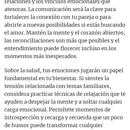
relaciones y los vínculos emocionales que
atesoras. La comunicación será la clave para
fortalecer la conexión con tu pareja o para
abrirte a nuevas posibilidades si estás buscando
el amor. Mantén la mente y el corazón abiertos;
las reconciliaciones son más que posibles y el
entendimiento puede florecer incluso en los
momentos más inesperados.
Sobre la salud, tus emociones jugarán un papel
fundamental en tu bienestar. Si sientes la
tensión relacionada con temas familiares,
considera practicar técnicas de relajación que te
ayuden a despejar la mente y a soltar cualquier
carga emocional. Permítete momentos de
introspección y recarga y recuerda que un poco
de humor puede transformar cualquier