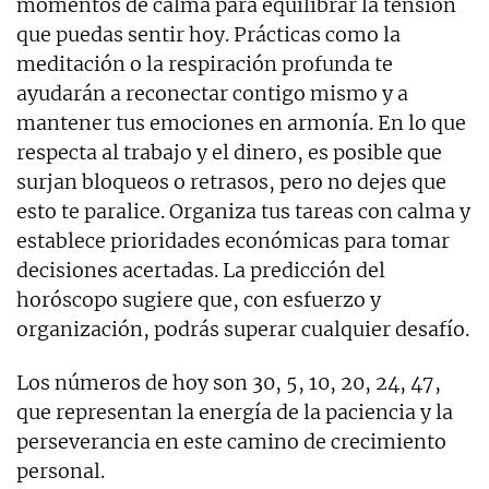
momentos de calma para equilibrar la tensión
que puedas sentir hoy. Prácticas como la
meditación o la respiración profunda te
ayudarán a reconectar contigo mismo y a
mantener tus emociones en armonía. En lo que
respecta al trabajo y el dinero, es posible que
surjan bloqueos o retrasos, pero no dejes que
esto te paralice. Organiza tus tareas con calma y
establece prioridades económicas para tomar
decisiones acertadas. La predicción del
horóscopo sugiere que, con esfuerzo y
organización, podrás superar cualquier desafío.
Los números de hoy son 30, 5, 10, 20, 24, 47,
que representan la energía de la paciencia y la
perseverancia en este camino de crecimiento
personal.