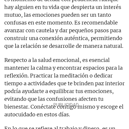
hay alguien en tu vida que despierta un interés
mutuo, las emociones pueden ser un tanto
confusas en este momento. Es recomendable
avanzar con cautela y dar pequeños pasos para
construir una conexión auténtica, permitiendo
que la relación se desarrolle de manera natural.
Respecto a la salud emocional, es esencial
mantener la calma y encontrar espacios para la
reflexión. Practicar la meditación o dedicar
tiempo a actividades que te brinden paz interior
podría ayudarte a equilibrar tus emociones,
evitando que las confusiones afecten tu
bienestar. Conéctate contigo mismo y escoge el
autocuidado en estos días.
En lo que se refiere al trabajo y dinero, es un