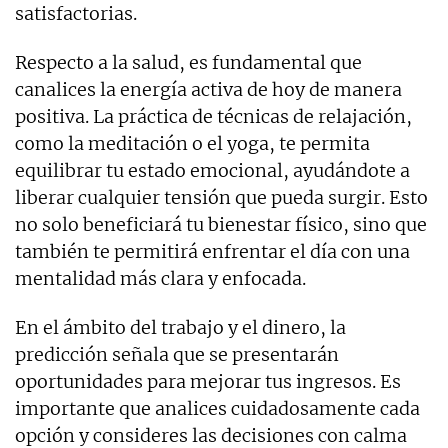
satisfactorias.
Respecto a la salud, es fundamental que
canalices la energía activa de hoy de manera
positiva. La práctica de técnicas de relajación,
como la meditación o el yoga, te permita
equilibrar tu estado emocional, ayudándote a
liberar cualquier tensión que pueda surgir. Esto
no solo beneficiará tu bienestar físico, sino que
también te permitirá enfrentar el día con una
mentalidad más clara y enfocada.
En el ámbito del trabajo y el dinero, la
predicción señala que se presentarán
oportunidades para mejorar tus ingresos. Es
importante que analices cuidadosamente cada
opción y consideres las decisiones con calma