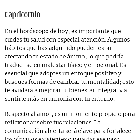
Capricornio
En el horóscopo de hoy, es importante que
cuides tu salud con especial atención. Algunos
hábitos que has adquirido pueden estar
afectando tu estado de ánimo, lo que podría
traducirse en malestar físico y emocional. Es
esencial que adoptes un enfoque positivo y
busques formas de cambiar tu mentalidad; esto
te ayudará a mejorar tu bienestar integral y a
sentirte más en armonía con tu entorno.
Respecto al amor, es un momento propicio para
reflexionar sobre tus relaciones. La
comunicación abierta será clave para fortalecer
los vínculos existentes o para dar ese paso