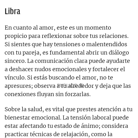
Libra
En cuanto al amor, este es un momento
propicio para reflexionar sobre tus relaciones.
Si sientes que hay tensiones o malentendidos
con tu pareja, es fundamental abrir un diálogo
sincero. La comunicación clara puede ayudarte
a deshacer nudos emocionales y fortalecer el
vínculo. Si estás buscando el amor, no te
apresures; observa a tu alrededor y deja que las
conexiones fluyan sin forzarlas.
Sobre la salud, es vital que prestes atención a tu
bienestar emocional. La tensión laboral puede
estar afectando tu estado de ánimo; considera
practicar técnicas de relajación, como la