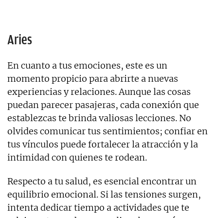
Aries
En cuanto a tus emociones, este es un
momento propicio para abrirte a nuevas
experiencias y relaciones. Aunque las cosas
puedan parecer pasajeras, cada conexión que
establezcas te brinda valiosas lecciones. No
olvides comunicar tus sentimientos; confiar en
tus vínculos puede fortalecer la atracción y la
intimidad con quienes te rodean.
Respecto a tu salud, es esencial encontrar un
equilibrio emocional. Si las tensiones surgen,
intenta dedicar tiempo a actividades que te