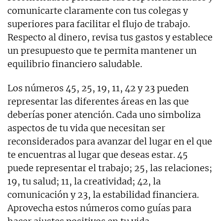
comunicarte claramente con tus colegas y
superiores para facilitar el flujo de trabajo.
Respecto al dinero, revisa tus gastos y establece
un presupuesto que te permita mantener un
equilibrio financiero saludable.
Los números 45, 25, 19, 11, 42 y 23 pueden
representar las diferentes áreas en las que
deberías poner atención. Cada uno simboliza
aspectos de tu vida que necesitan ser
reconsiderados para avanzar del lugar en el que
te encuentras al lugar que deseas estar. 45
puede representar el trabajo; 25, las relaciones;
19, tu salud; 11, la creatividad; 42, la
comunicación y 23, la estabilidad financiera.
Aprovecha estos números como guías para