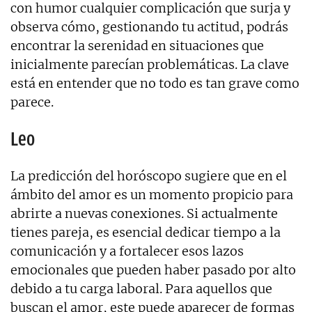
con humor cualquier complicación que surja y
observa cómo, gestionando tu actitud, podrás
encontrar la serenidad en situaciones que
inicialmente parecían problemáticas. La clave
está en entender que no todo es tan grave como
parece.
Leo
La predicción del horóscopo sugiere que en el
ámbito del amor es un momento propicio para
abrirte a nuevas conexiones. Si actualmente
tienes pareja, es esencial dedicar tiempo a la
comunicación y a fortalecer esos lazos
emocionales que pueden haber pasado por alto
debido a tu carga laboral. Para aquellos que
buscan el amor, este puede aparecer de formas