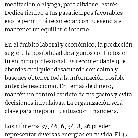
meditación o el yoga, para aliviar el estrés.
Dedica tiempo a tus pasatiempos favorables,
eso te permitirá reconectar con tu esencia y
mantener un equilibrio interno.
En el ámbito laboral y económico, la predicción
sugiere la posibilidad de algunos conflictos en
tu entorno profesional. Es recomendable que
abordes cualquier desacuerdo con calma y
busques obtener toda la información posible
antes de reaccionar. En temas de dinero,
mantén un control estricto de tus gastos y evita
decisiones impulsivas. La organización será
clave para mejorar tu situación financiera.
Los números 37, 46, 6, 34, 8, 26 pueden
representar diversas energías en tu vida. El 37