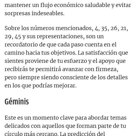
mantener un flujo económico saludable y evitar
sorpresas indeseables.
Sobre los números mencionados, 4, 35, 26, 21,
29, 45 y sus representaciones, son un
recordatorio de que cada paso cuenta en el
camino hacia tus objetivos. La satisfacción que
sientes proviene de tu esfuerzo y el apoyo que
recibirás te permitirá avanzar con firmeza,
pero siempre siendo consciente de los detalles
en los que podrías mejorar.
Géminis
Este es un momento clave para abordar temas
delicados con aquellos que forman parte de tu
círculo más cercano. La predicción del