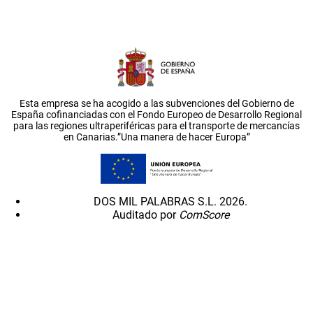
Esta empresa se ha acogido a las subvenciones del Gobierno de
España cofinanciadas con el Fondo Europeo de Desarrollo Regional
para las regiones ultraperiféricas para el transporte de mercancías
en Canarias.”Una manera de hacer Europa”
DOS MIL PALABRAS S.L. 2026.
Auditado por
ComScore