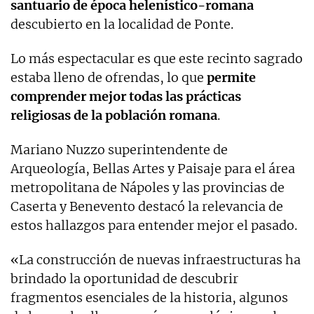
santuario de época helenístico-romana
descubierto en la localidad de Ponte.
Lo más espectacular es que este recinto sagrado
estaba lleno de ofrendas, lo que
permite
comprender mejor todas las prácticas
religiosas de la población romana
.
Mariano Nuzzo superintendente de
Arqueología, Bellas Artes y Paisaje para el área
metropolitana de Nápoles y las provincias de
Caserta y Benevento destacó la relevancia de
estos hallazgos para entender mejor el pasado.
«La construcción de nuevas infraestructuras ha
brindado la oportunidad de descubrir
fragmentos esenciales de la historia, algunos