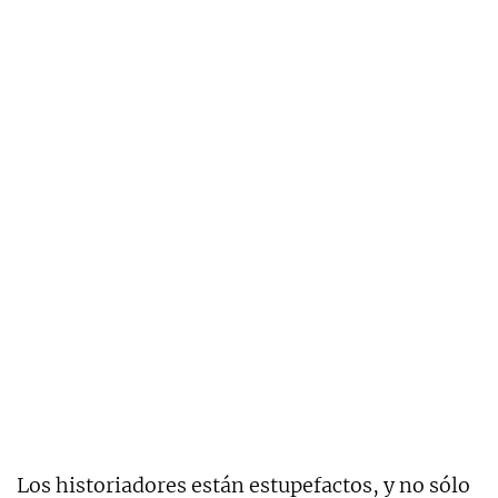
Los historiadores están estupefactos, y no sólo