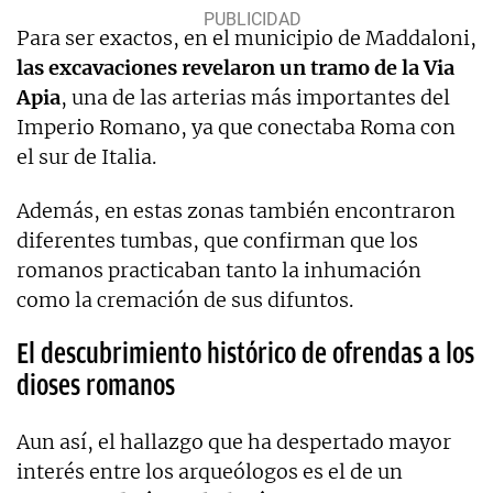
Para ser exactos, en el municipio de Maddaloni,
las excavaciones revelaron un tramo de la Via
Apia
, una de las arterias más importantes del
Imperio Romano, ya que conectaba Roma con
el sur de Italia.
Además, en estas zonas también encontraron
diferentes tumbas, que confirman que los
romanos practicaban tanto la inhumación
como la cremación de sus difuntos.
El descubrimiento histórico de ofrendas a los
dioses romanos
Aun así, el hallazgo que ha despertado mayor
interés entre los arqueólogos es el de un