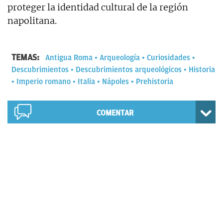
proteger la identidad cultural de la región
napolitana.
TEMAS:
Antigua Roma
Arqueología
Curiosidades
Descubrimientos
Descubrimientos arqueológicos
Historia
Imperio romano
Italia
Nápoles
Prehistoria
COMENTAR