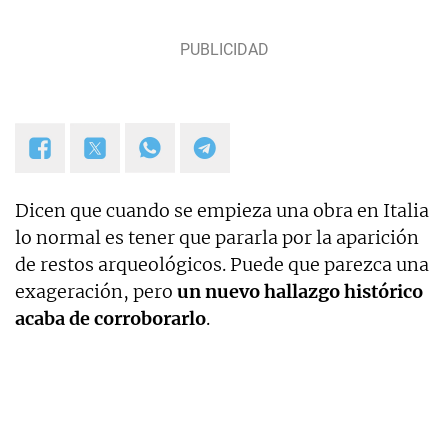
Dicen que cuando se empieza una obra en Italia
lo normal es tener que pararla por la aparición
de restos arqueológicos. Puede que parezca una
exageración, pero
un nuevo hallazgo histórico
acaba de corroborarlo
.