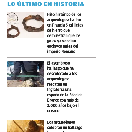
LO ÚLTIMO EN HISTORIA
Hito histórico de los
arqueólogos: hallan
en Francia 5 grilletes
de hierro que
demuestran que los
galos ya vendían
esclavos antes del
imperio Romano
El asombroso
hallazgo que ha
descolocado a los
arqueólogos:
rescatan en
Inglaterra una
espada de la Edad de
Bronce con más de
3.000 años bajo el
océano
Los arqueólogos
celebran un hallazgo