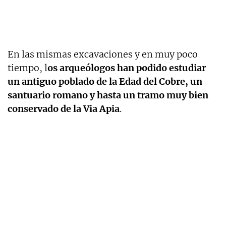
En las mismas excavaciones y en muy poco
tiempo, l
os arqueólogos han podido estudiar
un antiguo poblado de la Edad del Cobre, un
santuario romano y hasta un tramo muy bien
conservado de la Via Apia
.