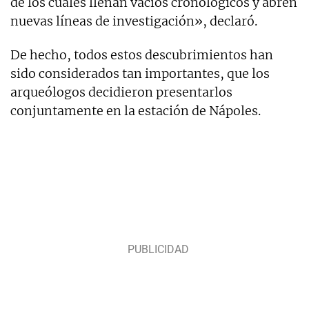
de los cuales llenan vacíos cronológicos y abren
nuevas líneas de investigación», declaró.
De hecho, todos estos descubrimientos han
sido considerados tan importantes, que los
arqueólogos decidieron presentarlos
conjuntamente en la estación de Nápoles.