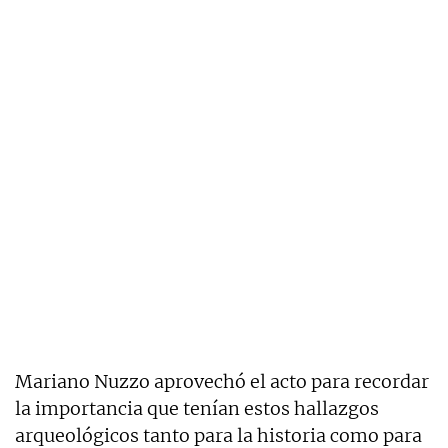
Mariano Nuzzo aprovechó el acto para recordar
la importancia que tenían estos hallazgos
arqueológicos tanto para la historia como para