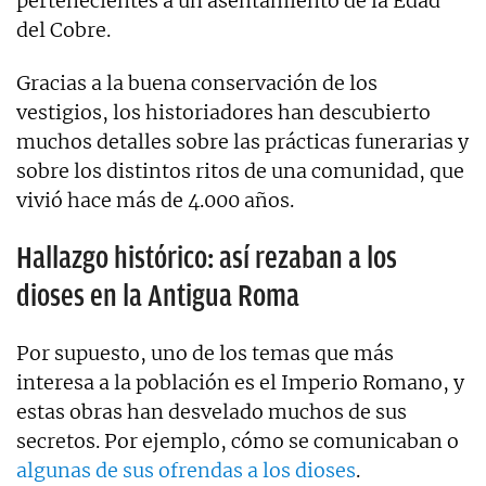
pertenecientes a un asentamiento de la Edad
del Cobre.
Gracias a la buena conservación de los
vestigios, los historiadores han descubierto
muchos detalles sobre las prácticas funerarias y
sobre los distintos ritos de una comunidad, que
vivió hace más de 4.000 años.
Hallazgo histórico: así rezaban a los
dioses en la Antigua Roma
Por supuesto, uno de los temas que más
interesa a la población es el Imperio Romano, y
estas obras han desvelado muchos de sus
secretos. Por ejemplo, cómo se comunicaban o
algunas de sus ofrendas a los dioses
.