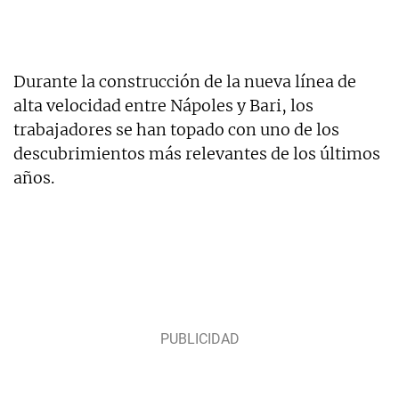
Durante la construcción de la nueva línea de
alta velocidad entre Nápoles y Bari, los
trabajadores se han topado con uno de los
descubrimientos más relevantes de los últimos
años.