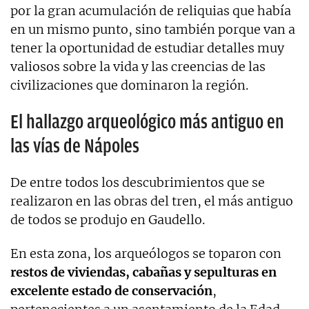
por la gran acumulación de reliquias que había
en un mismo punto, sino también porque van a
tener la oportunidad de estudiar detalles muy
valiosos sobre la vida y las creencias de las
civilizaciones que dominaron la región.
El hallazgo arqueológico más antiguo en
las vías de Nápoles
De entre todos los descubrimientos que se
realizaron en las obras del tren, el más antiguo
de todos se produjo en Gaudello.
En esta zona, los arqueólogos se toparon con
restos de viviendas, cabañas y sepulturas en
excelente estado de conservación
,