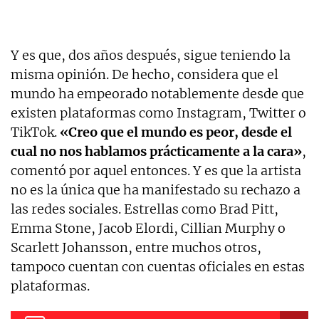
Y es que, dos años después, sigue teniendo la
misma opinión. De hecho, considera que el
mundo ha empeorado notablemente desde que
existen plataformas como Instagram, Twitter o
TikTok.
«Creo que el mundo es peor, desde el
cual no nos hablamos prácticamente a la cara»
,
comentó por aquel entonces. Y es que la artista
no es la única que ha manifestado su rechazo a
las redes sociales. Estrellas como Brad Pitt,
Emma Stone, Jacob Elordi, Cillian Murphy o
Scarlett Johansson, entre muchos otros,
tampoco cuentan con cuentas oficiales en estas
plataformas.