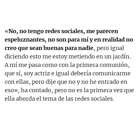
«
No, no tengo redes sociales, me parecen
espeluznantes, no son para mí y en realidad no
creo que sean buenas para nadie
, pero igual
diciendo esto me estoy metiendo en un jardín.
A mí me pasa como con la primera comunión,
que sí, soy actriz e igual debería comunicarme
con ellas, pero dije que no y no he entrado en
eso», ha contado, pero no es la primera vez que
ella aborda el tema de las redes sociales.