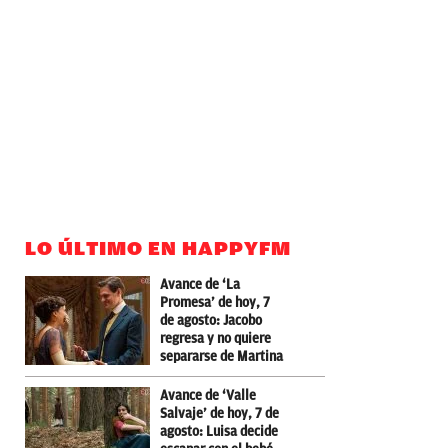
LO ÚLTIMO EN HAPPYFM
Avance de ‘La
Promesa’ de hoy, 7
de agosto: Jacobo
regresa y no quiere
separarse de Martina
Avance de ‘Valle
Salvaje’ de hoy, 7 de
agosto: Luisa decide