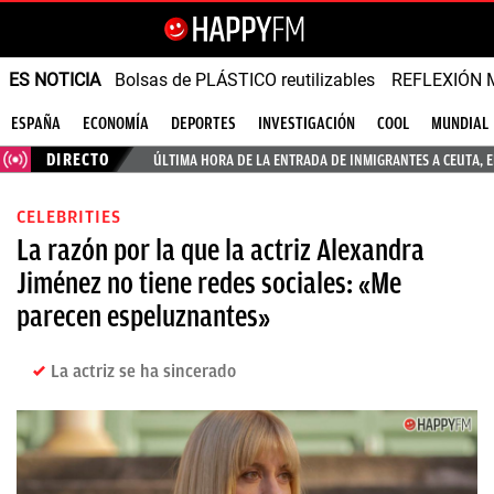
ES NOTICIA
Bolsas de PLÁSTICO reutilizables
REFLEXIÓN 
ESPAÑA
ECONOMÍA
DEPORTES
INVESTIGACIÓN
COOL
MUNDIAL
DIRECTO
ÚLTIMA HORA DE LA ENTRADA DE INMIGRANTES A CEUTA, 
CELEBRITIES
La razón por la que la actriz Alexandra
Jiménez no tiene redes sociales: «Me
parecen espeluznantes»
La actriz se ha sincerado