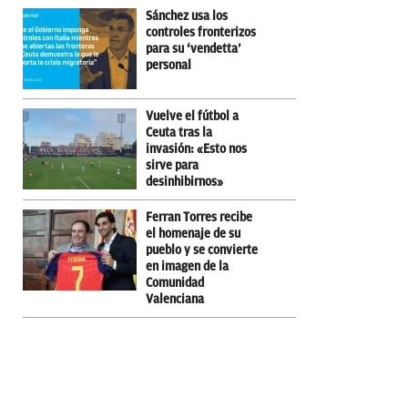
Sánchez usa los
controles fronterizos
para su ‘vendetta’
personal
Vuelve el fútbol a
Ceuta tras la
invasión: «Esto nos
sirve para
desinhibirnos»
Ferran Torres recibe
el homenaje de su
pueblo y se convierte
en imagen de la
Comunidad
Valenciana