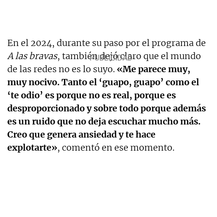
En el 2024, durante su paso por el programa de
A las bravas
, también dejó claro que el mundo
de las redes no es lo suyo.
«Me parece muy,
muy nocivo. Tanto el ‘guapo, guapo’ como el
‘te odio’ es porque no es real, porque es
desproporcionado y sobre todo porque además
es un ruido que no deja escuchar mucho más.
Creo que genera ansiedad y te hace
explotarte»
, comentó en ese momento.