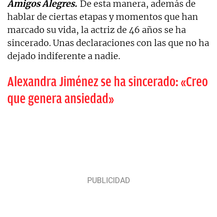
Amigos Alegres.
De esta manera, además de
hablar de ciertas etapas y momentos que han
marcado su vida, la actriz de 46 años se ha
sincerado. Unas declaraciones con las que no ha
dejado indiferente a nadie.
Alexandra Jiménez se ha sincerado: «Creo
que genera ansiedad»