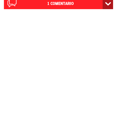
1
COMENTARIO