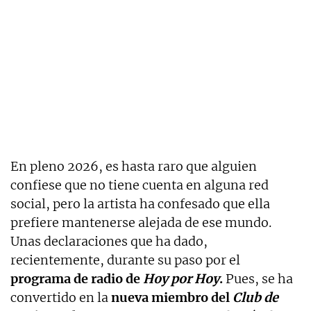
En pleno 2026, es hasta raro que alguien
confiese que no tiene cuenta en alguna red
social, pero la artista ha confesado que ella
prefiere mantenerse alejada de ese mundo.
Unas declaraciones que ha dado,
recientemente, durante su paso por el
programa de radio de
Hoy por Hoy
.
Pues, se ha
convertido en la
nueva miembro del
Club de