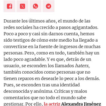
Durante los últimos años, el mundo de las
redes sociales ha crecido a pasos agigantados.
Poco a poco y casi sin darnos cuenta, hemos
sido testigos de cómo este medio ha llegado a
convertirse en la fuente de ingresos de muchas
personas. Pero, como en todo, también hay un
lado poco agradable. Y es que, detrás de un
usuario, se esconden los llamados
haters
,
también conocidos como personas que no
tienen reparos en desearle lo peor a los demás.
Pues, se esconden tras una identidad
desconocida y anónima. Críticas y malos
comentarios que no todo el mundo sabe
gestionar. Por ello,
la actriz
Alexandra Jiménez