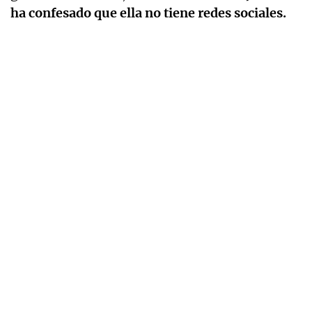
ha confesado que ella no tiene redes sociales.