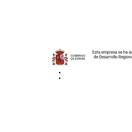
Esta empresa se ha a
de Desarrollo Regiona