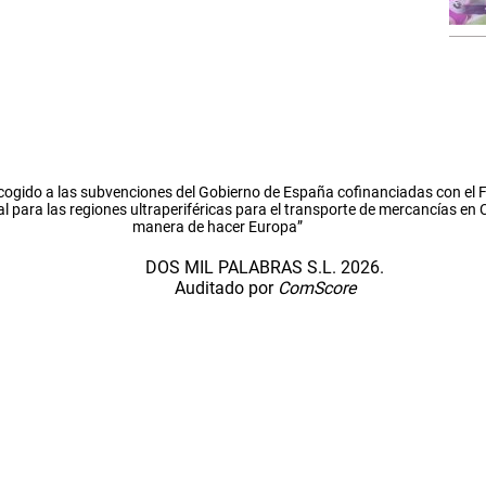
cogido a las subvenciones del Gobierno de España cofinanciadas con el
l para las regiones ultraperiféricas para el transporte de mercancías en
manera de hacer Europa”
DOS MIL PALABRAS S.L. 2026.
Auditado por
ComScore