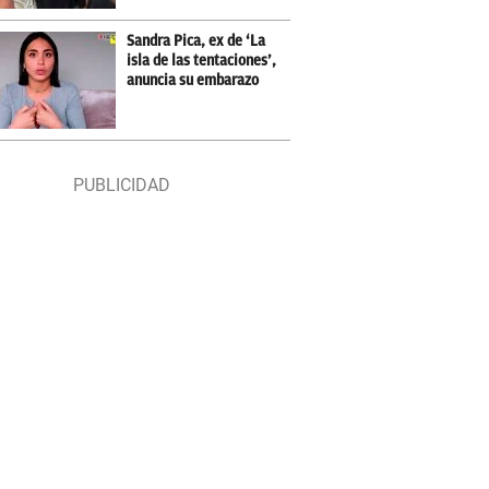
Sandra Pica, ex de ‘La
isla de las tentaciones’,
anuncia su embarazo