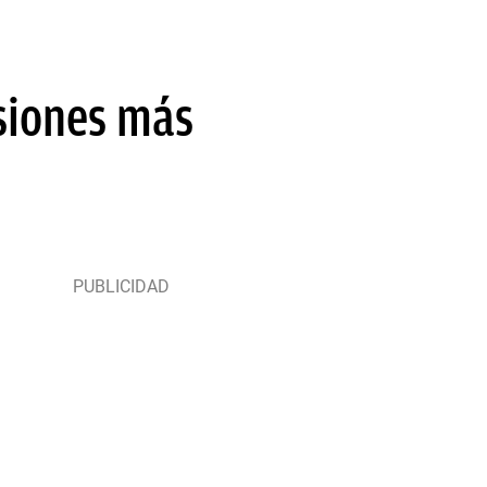
siones más