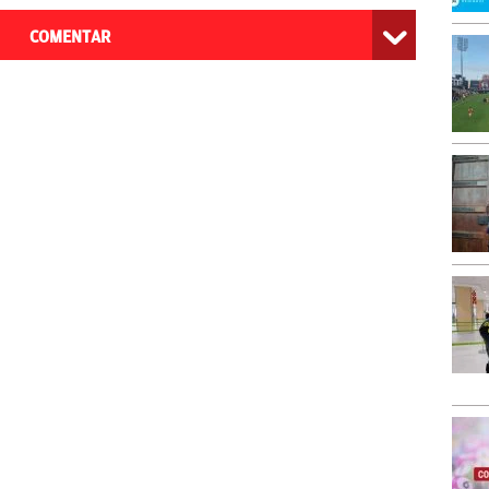
COMENTAR