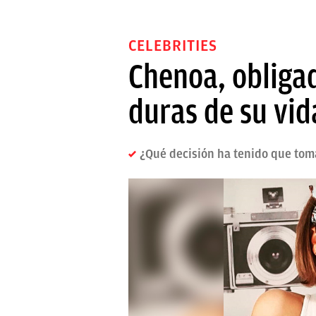
CELEBRITIES
Chenoa, obliga
duras de su vid
¿Qué decisión ha tenido que tom