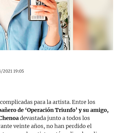
/2021 19:05
omplicadas para la artista. Entre los
añero de ‘Operación Triunfo’ y su amigo,
Chenoa
devastada junto a todos los
nte veinte años, no han perdido el