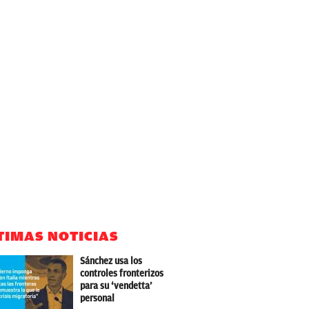
TIMAS NOTICIAS
Sánchez usa los
controles fronterizos
para su ‘vendetta’
personal