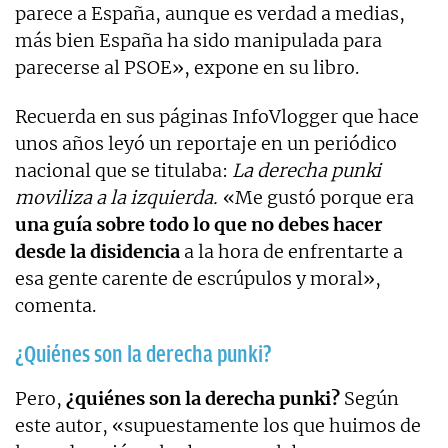
parece a España, aunque es verdad a medias,
más bien España ha sido manipulada para
parecerse al PSOE», expone en su libro.
Recuerda en sus páginas InfoVlogger que hace
unos años leyó un reportaje en un periódico
nacional que se titulaba:
La derecha punki
moviliza a la izquierda.
«Me gustó porque era
una guía sobre todo lo que no debes hacer
desde la disidencia
a la hora de enfrentarte a
esa gente carente de escrúpulos y moral»,
comenta.
¿Quiénes son la derecha punki?
Pero,
¿quiénes son la derecha punki?
Según
este autor, «supuestamente los que huimos de