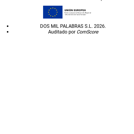
DOS MIL PALABRAS S.L. 2026.
Auditado por
ComScore