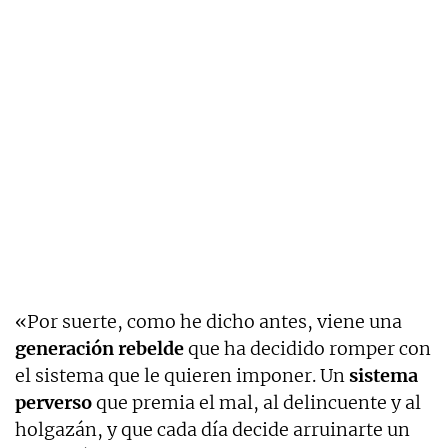
«Por suerte, como he dicho antes, viene una
generación rebelde
que ha decidido romper con
el sistema que le quieren imponer. Un
sistema
perverso
que premia el mal, al delincuente y al
holgazán, y que cada día decide arruinarte un