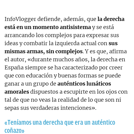
InfoVlogger defiende, además, que
la derecha
está en un momento antisistema
y se está
arrancando los complejos para expresar sus
ideas y combatir la izquierda actual con
sus
mismas armas, sin complejos
. Y es que, afirma
el autor, «durante muchos años, la derecha en
España siempre se ha caracterizado por creer
que con educación y buenas formas se puede
ganar a un grupo de
auténticos lunáticos
amorales
dispuestos a escupirte en los ojos con
tal de que no veas la realidad de lo que son ni
sepas sus verdaderas intenciones».
«Teníamos una derecha que era un auténtico
coñazo»