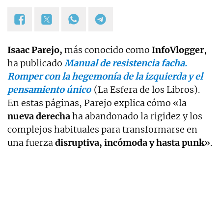
Isaac Parejo,
más conocido como
InfoVlogger
,
ha publicado
Manual de resistencia facha.
Romper con la hegemonía de la izquierda y el
pensamiento único
(La Esfera de los Libros).
En estas páginas, Parejo explica cómo «la
nueva derecha
ha abandonado la rigidez y los
complejos habituales para transformarse en
una fuerza
disruptiva, incómoda y hasta punk
».