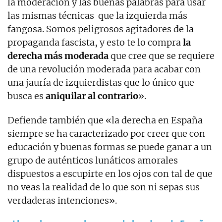
la moderación y las buenas palabras para usar
las mismas técnicas que la izquierda más
fangosa. Somos peligrosos agitadores de la
propaganda fascista, y esto te lo compra
la
derecha más moderada
que cree que se requiere
de una revolución moderada para acabar con
una jauría de izquierdistas que lo único que
busca es
aniquilar al contrario
».
Defiende también que «la derecha en España
siempre se ha caracterizado por creer que con
educación y buenas formas se puede ganar a un
grupo de auténticos lunáticos amorales
dispuestos a escupirte en los ojos con tal de que
no veas la realidad de lo que son ni sepas sus
verdaderas intenciones».