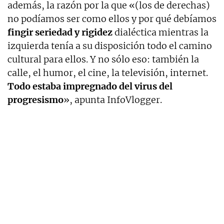
además, la razón por la que «(los de derechas)
no podíamos ser como ellos y por qué debíamos
fingir seriedad y rigidez
dialéctica mientras la
izquierda tenía a su disposición todo el camino
cultural para ellos. Y no sólo eso: también la
calle, el humor, el cine, la televisión, internet.
Todo estaba impregnado del virus del
progresismo
», apunta InfoVlogger.