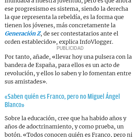
inundaba a nuestra juventud, pero es que ahora
ese progresismo es sistema, siendo la derecha
la que representa la rebeldía, es la forma que
tienen los jóvenes, más concretamente la
Generación Z
, de ser contestatarios ante el
orden establecido», explica InfoVlogger.
Por tanto, añade, «llevar hoy una pulsera con la
bandera de España, para ellos es un acto de
revolución, y ellos lo saben y lo fomentan entre
sus amistades».
«Saben quién es Franco, pero no Miguel Ángel
Blanco»
Sobre la educación, cree que ha habido años y
años de adoctrinamiento, y como prueba, un
botón. «Todos conocen quién es Franco, pero ni