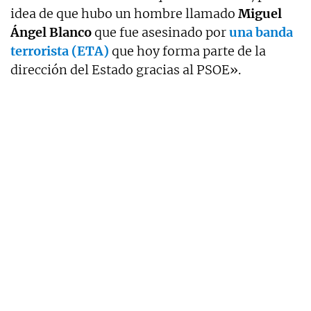
idea de que hubo un hombre llamado
Miguel
Ángel Blanco
que fue asesinado por
una banda
terrorista (ETA)
que hoy forma parte de la
dirección del Estado gracias al PSOE».