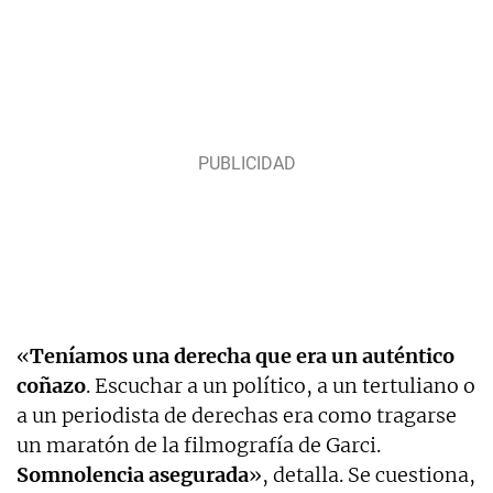
«
Teníamos una derecha que era un auténtico
coñazo
. Escuchar a un político, a un tertuliano o
a un periodista de derechas era como tragarse
un maratón de la filmografía de Garci.
Somnolencia asegurada
», detalla. Se cuestiona,