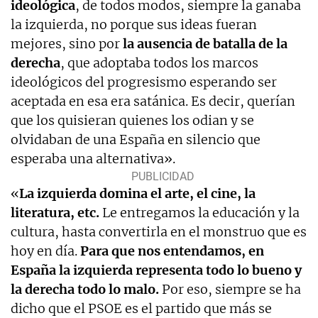
ideológica
, de todos modos, siempre la ganaba
la izquierda, no porque sus ideas fueran
mejores, sino por
la ausencia de batalla de la
derecha
, que adoptaba todos los marcos
ideológicos del progresismo esperando ser
aceptada en esa era satánica. Es decir, querían
que los quisieran quienes los odian y se
olvidaban de una España en silencio que
esperaba una alternativa».
«
La izquierda domina el arte, el cine, la
literatura, etc.
Le entregamos la educación y la
cultura, hasta convertirla en el monstruo que es
hoy en día.
Para que nos entendamos, en
España la izquierda representa todo lo bueno y
la derecha todo lo malo.
Por eso, siempre se ha
dicho que el PSOE es el partido que más se