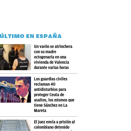
 ÚLTIMO EN ESPAÑA
Un varón se atrinchera
con su madre
octogenaria en una
vivienda de Valencia
durante varias horas
Los guardias civiles
reclaman 40
antidisturbios para
proteger Ceuta de
asaltos, los mismos que
tiene Sánchez en La
Mareta
El juez envía a prisión al
colombiano detenido