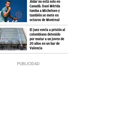
Jódar no está solo en
Canadá: Dani Mérida
tumba a Michelsen y
también se mete en
octavos de Montreal
El juez envía a prisión al
colombiano detenido
por matar a un joven de
20 años en un bar de
Valencia