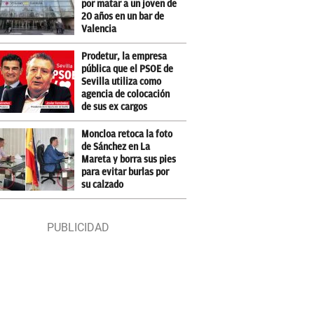
por matar a un joven de
20 años en un bar de
Valencia
Prodetur, la empresa
pública que el PSOE de
Sevilla utiliza como
agencia de colocación
de sus ex cargos
Moncloa retoca la foto
de Sánchez en La
Mareta y borra sus pies
para evitar burlas por
su calzado