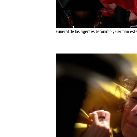
Funeral de los agentes Jerónimo y Germán este