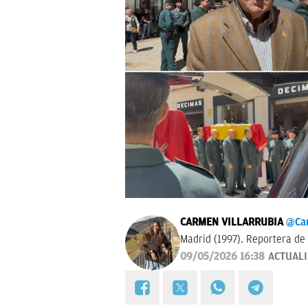
CARMEN VILLARRUBIA
@Ca
Madrid (1997). Reportera de 
09/05/2026 16:38
ACTUAL