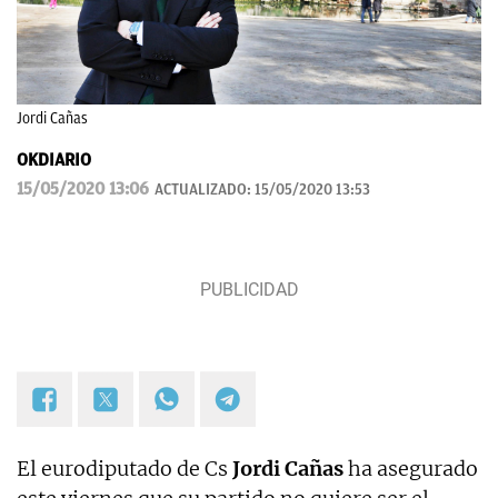
Jordi Cañas
OKDIARIO
15/05/2020 13:06
ACTUALIZADO:
15/05/2020 13:53
El eurodiputado de Cs
Jordi Cañas
ha asegurado