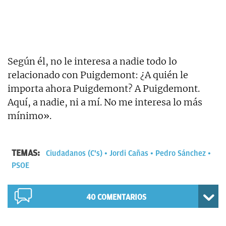
Según él, no le interesa a nadie todo lo
relacionado con Puigdemont: ¿A quién le
importa ahora Puigdemont? A Puigdemont.
Aquí, a nadie, ni a mí. No me interesa lo más
mínimo».
TEMAS:
Ciudadanos (C's)
Jordi Cañas
Pedro Sánchez
PSOE
40
COMENTARIOS