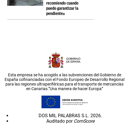
recomiendo cuando
puedo garantizar la
pendiente»
Esta empresa se ha acogido a las subvenciones del Gobierno de
España cofinanciadas con el Fondo Europeo de Desarrollo Regional
para las regiones ultraperiféricas para el transporte de mercancías
en Canarias.”Una manera de hacer Europa”
DOS MIL PALABRAS S.L. 2026.
Auditado por
ComScore