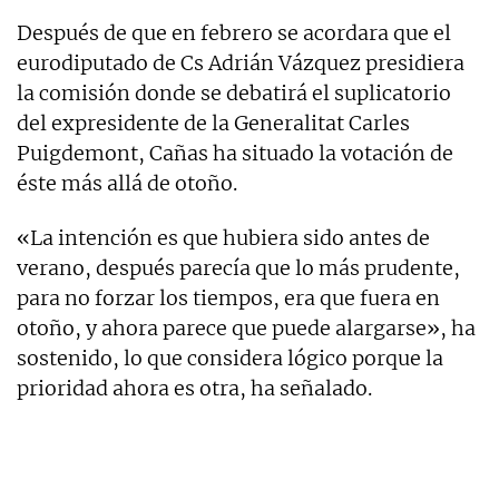
Después de que en febrero se acordara que el
eurodiputado de Cs Adrián Vázquez presidiera
la comisión donde se debatirá el suplicatorio
del expresidente de la Generalitat Carles
Puigdemont, Cañas ha situado la votación de
éste más allá de otoño.
«La intención es que hubiera sido antes de
verano, después parecía que lo más prudente,
para no forzar los tiempos, era que fuera en
otoño, y ahora parece que puede alargarse», ha
sostenido, lo que considera lógico porque la
prioridad ahora es otra, ha señalado.