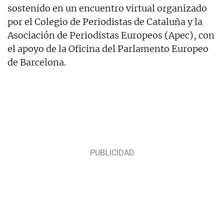
sostenido en un encuentro virtual organizado
por el Colegio de Periodistas de Cataluña y la
Asociación de Periodistas Europeos (Apec), con
el apoyo de la Oficina del Parlamento Europeo
de Barcelona.