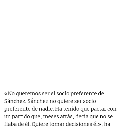
«No queremos ser el socio preferente de
Sánchez. Sánchez no quiere ser socio
preferente de nadie. Ha tenido que pactar con
un partido que, meses atrás, decía que no se
fiaba de él. Quiere tomar decisiones él», ha