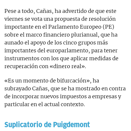
Pese a todo, Cañas, ha advertido de que este
viernes se vota una propuesta de resolución
importante en el Parlamento Europeo (PE)
sobre el marco financiero plurianual, que ha
aunado el apoyo de los cinco grupos más
importantes del europarlamento, para tener
instrumentos con los que aplicar medidas de
recuperación con «dinero real».
«Es un momento de bifurcación», ha
subrayado Cañas, que se ha mostrado en contra
de incorporar nuevos impuestos a empresas y
particular en el actual contexto.
Suplicatorio de Puigdemont