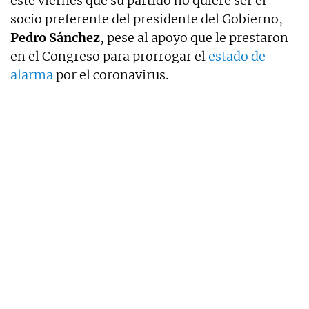
este viernes que su partido no quiere ser el
socio preferente del presidente del Gobierno,
Pedro Sánchez
, pese al apoyo que le prestaron
en el Congreso para prorrogar el
estado de
alarma
por el coronavirus.