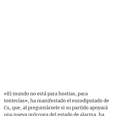
«El mundo no está para hostias, para
tonterías», ha manifestado el eurodiputado de
Cs, que, al preguntársele si su partido apoyará
una nueva prórroga del estado de alarma, ha