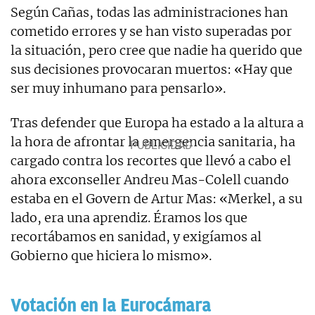
Según Cañas, todas las administraciones han
cometido errores y se han visto superadas por
la situación, pero cree que nadie ha querido que
sus decisiones provocaran muertos: «Hay que
ser muy inhumano para pensarlo».
Tras defender que Europa ha estado a la altura a
la hora de afrontar la emergencia sanitaria, ha
cargado contra los recortes que llevó a cabo el
ahora exconseller Andreu Mas-Colell cuando
estaba en el Govern de Artur Mas: «Merkel, a su
lado, era una aprendiz. Éramos los que
recortábamos en sanidad, y exigíamos al
Gobierno que hiciera lo mismo».
Votación en la Eurocámara