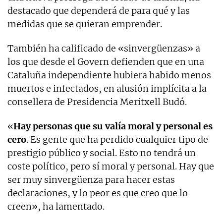
destacado que dependerá de para qué y las
medidas que se quieran emprender.
También ha calificado de «sinvergüenzas» a
los que desde el Govern defienden que en una
Cataluña independiente hubiera habido menos
muertos e infectados, en alusión implícita a la
consellera de Presidencia Meritxell Budó.
«
Hay personas que su valía moral y personal es
cero
. Es gente que ha perdido cualquier tipo de
prestigio público y social. Esto no tendrá un
coste político, pero sí moral y personal. Hay que
ser muy sinvergüenza para hacer estas
declaraciones, y lo peor es que creo que lo
creen», ha lamentado.