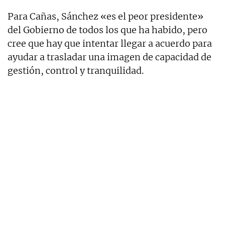
Para Cañas, Sánchez «es el peor presidente»
del Gobierno de todos los que ha habido, pero
cree que hay que intentar llegar a acuerdo para
ayudar a trasladar una imagen de capacidad de
gestión, control y tranquilidad.