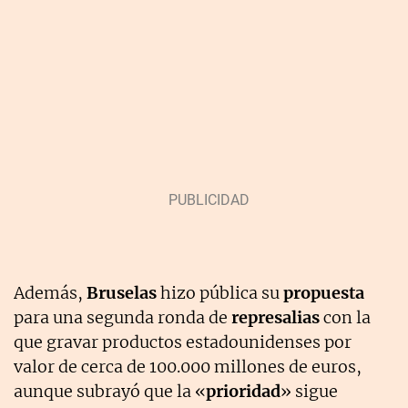
Además,
Bruselas
hizo pública su
propuesta
para una segunda ronda de
represalias
con la
que gravar productos estadounidenses por
valor de cerca de 100.000 millones de euros,
aunque subrayó que la «
prioridad
» sigue