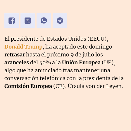
El presidente de Estados Unidos (EEUU),
Donald Trump
, ha aceptado este domingo
retrasar
hasta el próximo 9 de julio los
aranceles
del 50% a la
Unión Europea
(UE),
algo que ha anunciado tras mantener una
conversación telefónica con la presidenta de la
Comisión Europea
(CE), Úrsula von der Leyen.