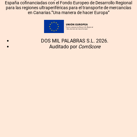
España cofinanciadas con el Fondo Europeo de Desarrollo Regional
para las regiones ultraperiféricas para el transporte de mercancías
en Canarias.”Una manera de hacer Europa”
DOS MIL PALABRAS S.L. 2026.
Auditado por
ComScore