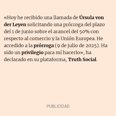
«Hoy he recibido una llamada de
Úrsula von
der Leyen
solicitando una prórroga del plazo
del 1 de junio sobre el arancel del 50% con
respecto al comercio y la Unión Europea. He
accedido a la
prórroga
(9 de julio de 2025). Ha
sido un
privilegio
para mí hacerlo», ha
declarado en su plataforma,
Truth Social
.