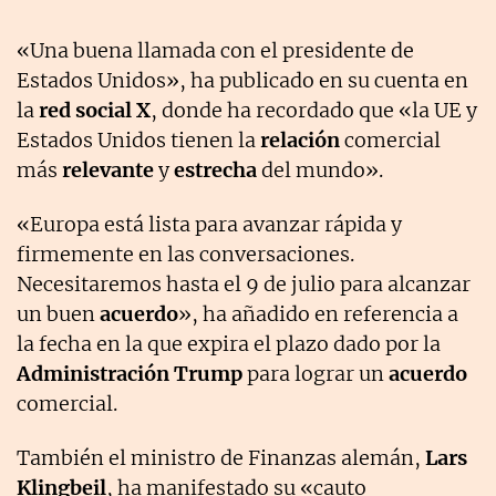
«Una buena llamada con el presidente de
Estados Unidos», ha publicado en su cuenta en
la
red social X
, donde ha recordado que «la UE y
Estados Unidos tienen la
relación
comercial
más
relevante
y
estrecha
del mundo».
«Europa está lista para avanzar rápida y
firmemente en las conversaciones.
Necesitaremos hasta el 9 de julio para alcanzar
un buen
acuerdo
», ha añadido en referencia a
la fecha en la que expira el plazo dado por la
Administración Trump
para lograr un
acuerdo
comercial.
También el ministro de Finanzas alemán,
Lars
Klingbeil
, ha manifestado su «cauto