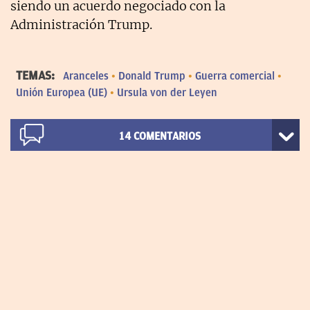
siendo un acuerdo negociado con la
Administración Trump.
TEMAS:
Aranceles
Donald Trump
Guerra comercial
Unión Europea (UE)
Ursula von der Leyen
14
COMENTARIOS