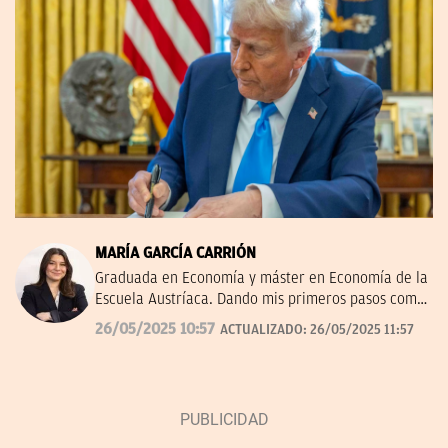
MARÍA GARCÍA CARRIÓN
Graduada en Economía y máster en Economía de la
Escuela Austríaca. Dando mis primeros pasos como
periodista en Okdiario.
26/05/2025 10:57
ACTUALIZADO:
26/05/2025 11:57