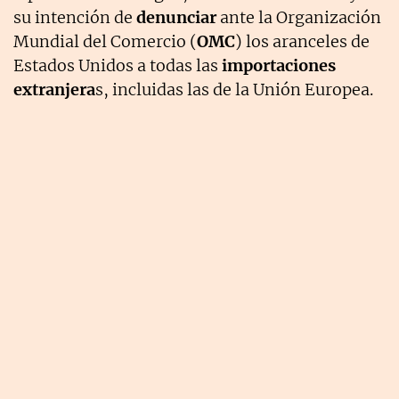
su intención de
denunciar
ante la Organización
Mundial del Comercio (
OMC
) los aranceles de
Estados Unidos a todas las
importaciones
extranjera
s, incluidas las de la Unión Europea.