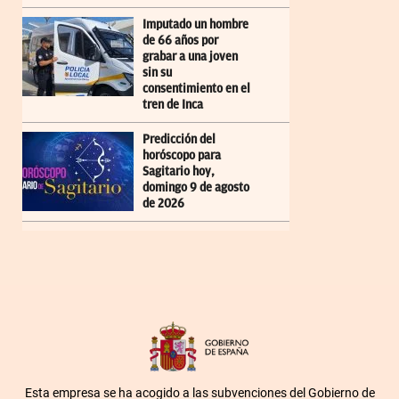
Imputado un hombre
de 66 años por
grabar a una joven
sin su
consentimiento en el
tren de Inca
Predicción del
horóscopo para
Sagitario hoy,
domingo 9 de agosto
de 2026
Esta empresa se ha acogido a las subvenciones del Gobierno de