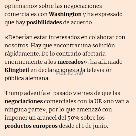
optimismo» sobre las negociaciones
comerciales con
Washington
y ha expresado
que hay
posibilidades
de acuerdo.
«Deberían estar interesados en colaborar con
nosotros. Hay que encontrar una solución
rápidamente. De lo contrario afectaría
enormemente a los
mercados
», ha afirmado
Klingbeil
en declaraciones a la televisión
pública alemana.
Trump advertía el pasado viernes de que las
negociaciones
comerciales con la UE «no van a
ninguna parte», por lo que amenazó con
imponer un arancel del 50% sobre los
productos europeos
desde el 1 de junio.