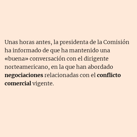
Unas horas antes, la presidenta de la Comisión
ha informado de que ha mantenido una
«buena» conversación con el dirigente
norteamericano, en la que han abordado
negociaciones
relacionadas con el
conflicto
comercial
vigente.