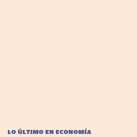
LO ÚLTIMO EN ECONOMÍA