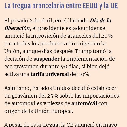
La tregua arancelaria entre EEUU y la UE
El pasado 2 de abril, en el llamado
Día de la
liberación
, el presidente estadounidense
anunció la imposición de aranceles del 20%
para todos los productos con origen en la
Unión, aunque días después Trump tomó la
decisión de
suspender
la implementación de
ese gravamen durante 90 días, si bien dejó
activa una
tarifa universal
del 10%.
Asimismo, Estados Unidos decidió establecer
un gravámen del 25% sobre las importaciones
de automóviles y piezas de
automóvil
con
origen de la Unión Europea.
A pesar de esta tregua, la CE anunció en mayo