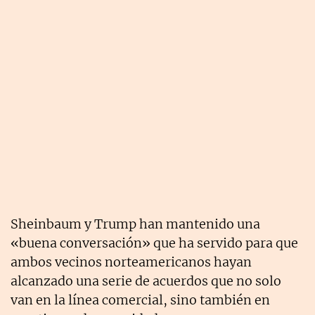
Sheinbaum y Trump han mantenido una
«buena conversación» que ha servido para que
ambos vecinos norteamericanos hayan
alcanzado una serie de acuerdos que no solo
van en la línea comercial, sino también en