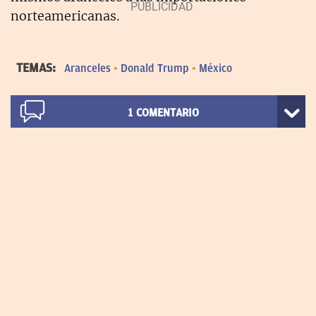
norteamericanas.
TEMAS:
Aranceles
Donald Trump
México
1
COMENTARIO