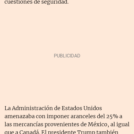
cuestiones de seguridad.
La Administración de Estados Unidos
amenazaba con imponer aranceles del 25% a
las mercancías provenientes de México, al igual
que a Canadá. El presidente Trump también