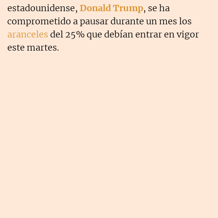
estadounidense,
Donald Trump
, se ha
comprometido a pausar durante un mes los
aranceles
del 25% que debían entrar en vigor
este martes.