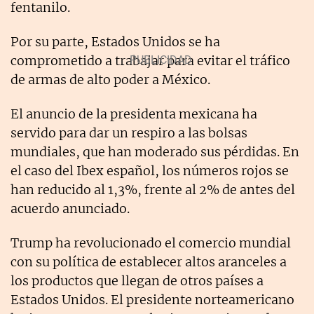
fentanilo.
Por su parte, Estados Unidos se ha
comprometido a trabajar para evitar el tráfico
de armas de alto poder a México.
El anuncio de la presidenta mexicana ha
servido para dar un respiro a las bolsas
mundiales, que han moderado sus pérdidas. En
el caso del Ibex español, los números rojos se
han reducido al 1,3%, frente al 2% de antes del
acuerdo anunciado.
Trump ha revolucionado el comercio mundial
con su política de establecer altos aranceles a
los productos que llegan de otros países a
Estados Unidos. El presidente norteamericano