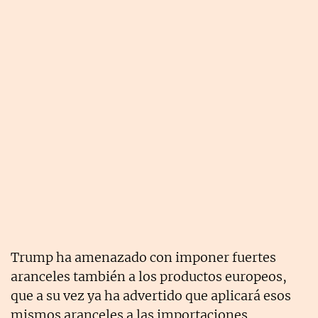
Trump ha amenazado con imponer fuertes
aranceles también a los productos europeos,
que a su vez ya ha advertido que aplicará esos
mismos aranceles a las importaciones