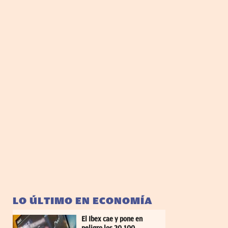
LO ÚLTIMO EN ECONOMÍA
El Ibex cae y pone en