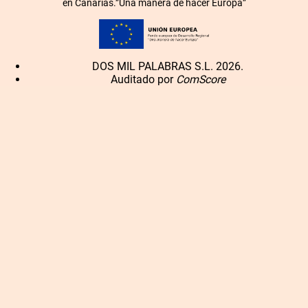
en Canarias.”Una manera de hacer Europa”
DOS MIL PALABRAS S.L. 2026.
Auditado por
ComScore