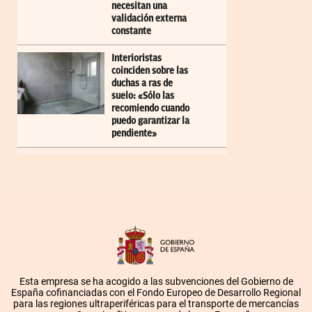
necesitan una
validación externa
constante
Interioristas
coinciden sobre las
duchas a ras de
suelo: «Sólo las
recomiendo cuando
puedo garantizar la
pendiente»
Esta empresa se ha acogido a las subvenciones del Gobierno de
España cofinanciadas con el Fondo Europeo de Desarrollo Regional
para las regiones ultraperiféricas para el transporte de mercancías