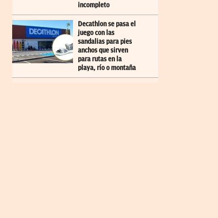
incompleto
Decathlon se pasa el
juego con las
sandalias para pies
anchos que sirven
para rutas en la
playa, río o montaña