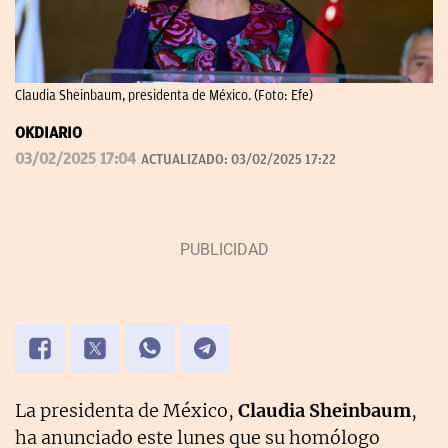
Claudia Sheinbaum, presidenta de México. (Foto: Efe)
OKDIARIO
03/02/2025 17:04
ACTUALIZADO:
03/02/2025 17:22
La presidenta de México,
Claudia Sheinbaum
,
ha anunciado este lunes que su homólogo