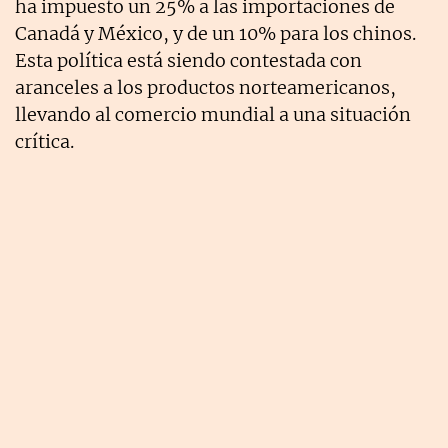
ha impuesto un 25% a las importaciones de
Canadá y México, y de un 10% para los chinos.
Esta política está siendo contestada con
aranceles a los productos norteamericanos,
llevando al comercio mundial a una situación
crítica.