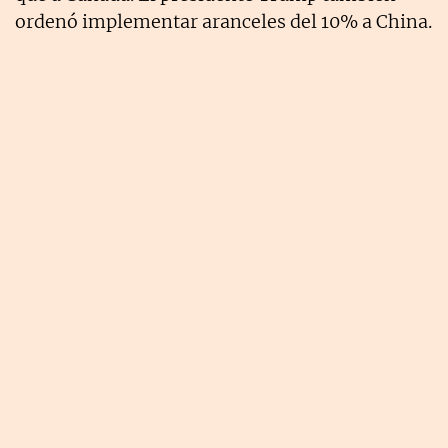
ordenó implementar aranceles del 10% a China.