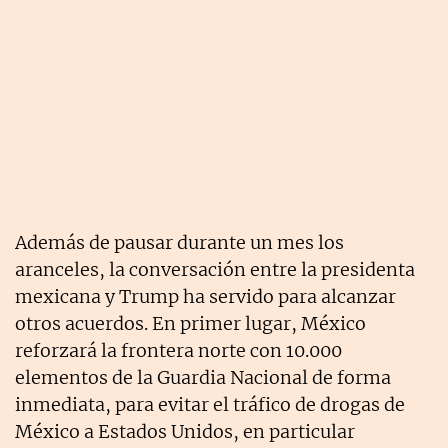
Además de pausar durante un mes los
aranceles, la conversación entre la presidenta
mexicana y Trump ha servido para alcanzar
otros acuerdos. En primer lugar, México
reforzará la frontera norte con 10.000
elementos de la Guardia Nacional de forma
inmediata, para evitar el tráfico de drogas de
México a Estados Unidos, en particular